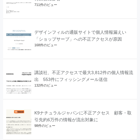
711件のビュー
デザインフィルの通販サイトで個人情報漏えい
「ショップサーブ」への不正アクセスが原因
168件のビュー
講談社、不正アクセスで最大3,812件の個人情報流
出 553件にフィッシングメール送信
132件のビュー
K9ナチュラルジャパンに不正アクセス 顧客・取
引先約6万件の情報が流出対象に
98件のビュー