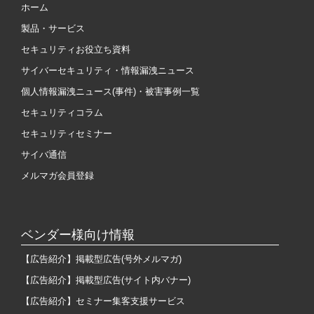
ホーム
製品・サービス
セキュリティお役立ち資料
サイバーセキュリティ・情報漏洩ニュース
個人情報漏洩ニュース(事件)・被害事例一覧
セキュリティコラム
セキュリティセミナー
サイバ通信
メルマガ会員登録
ベンダー様向け情報
【広告紹介】掲載型広告(号外メルマガ)
【広告紹介】掲載型広告(サイト内バナー)
【広告紹介】セミナー集客支援サービス