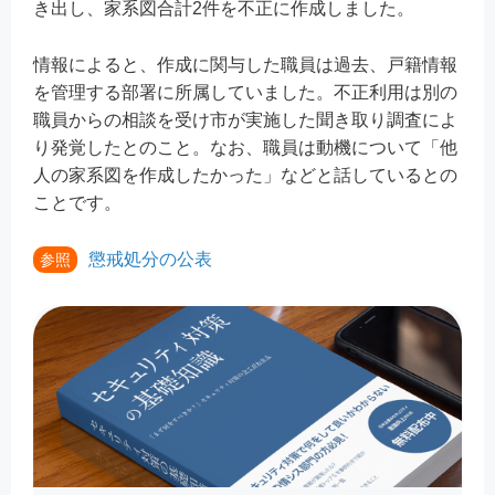
き出し、家系図合計2件を不正に作成しました。
情報によると、作成に関与した職員は過去、戸籍情報
を管理する部署に所属していました。不正利用は別の
職員からの相談を受け市が実施した聞き取り調査によ
り発覚したとのこと。なお、職員は動機について「他
人の家系図を作成したかった」などと話しているとの
ことです。
懲戒処分の公表
参照