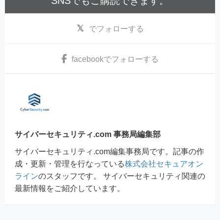
SNSでもご購読できます。
でフォローする
facebook
でフォローする
サイバーセキュリティ.com 事務局編集部
サイバーセキュリティ.com編集事務局です。記事の作
成・更新・管理を行なっている
株式会社セキュアオン
ライン
のスタッフです。 サイバーセキュリティ関連の
最新情報をご紹介しています。