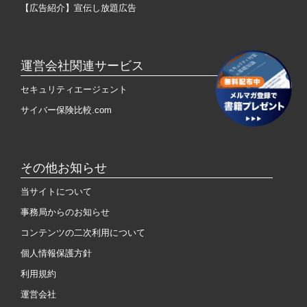
【広告紹介】宣伝し放題広告
運営会社関連サービス
セキュリティエージェント
サイバー保険比較.com
その他お知らせ
当サイトについて
事務局からのお知らせ
コンテンツの二次利用について
個人情報保護方針
利用規約
運営会社