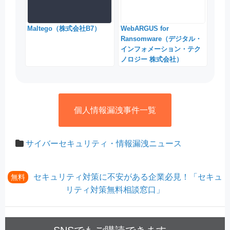
Maltego（株式会社B7）
WebARGUS for
Ransomware（デジタル・
インフォメーション・テク
ノロジー 株式会社）
個人情報漏洩事件一覧
サイバーセキュリティ・情報漏洩ニュース
セキュリティ対策に不安がある企業必見！「セキュ
無料
リティ対策無料相談窓口」