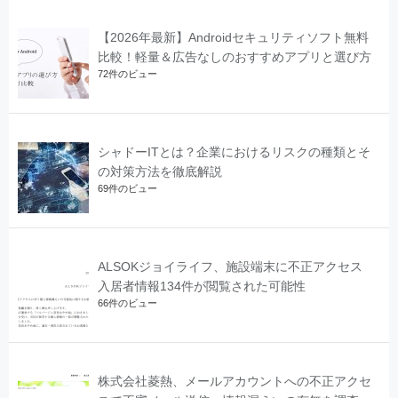
【2026年最新】Androidセキュリティソフト無料
比較！軽量＆広告なしのおすすめアプリと選び方
72件のビュー
シャドーITとは？企業におけるリスクの種類とそ
の対策方法を徹底解説
69件のビュー
ALSOKジョイライフ、施設端末に不正アクセス
入居者情報134件が閲覧された可能性
66件のビュー
株式会社菱熱、メールアカウントへの不正アクセ