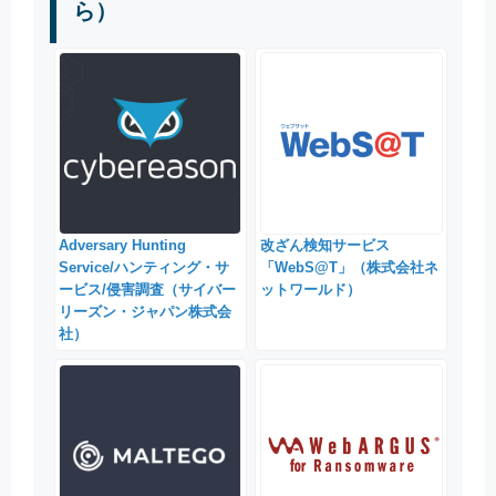
ら）
Adversary Hunting
改ざん検知サービス
Service/ハンティング・サ
「WebS@T」（株式会社ネ
ービス/侵害調査（サイバー
ットワールド）
リーズン・ジャパン株式会
社）