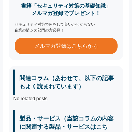
書籍「セキュリティ対策の基礎知識」
メルマガ登録でプレゼント！
セキュリティ対策で何をして良いかわからない
企業の情シス部門の方必見！
メルマガ登録はこちらから
関連コラム（あわせて、以下の記事
もよく読まれています）
No related posts.
製品・サービス（当該コラムの内容
に関連する製品・サービスはこち