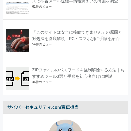
スで不審メール送信―情報漏えいの有無を調査
61件のビュー
「このサイトは安全に接続できません」の原因と
対処法を徹底解説｜PC・スマホ別に手順を紹介
54件のビュー
ZIPファイルのパスワードを強制解除する方法｜お
すすめツール3選と手順を初心者向けに解説
46件のビュー
サイバーセキュリティ.com宣伝担当