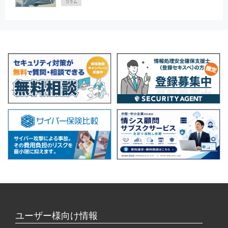
コラム
ユーザー様向け情報