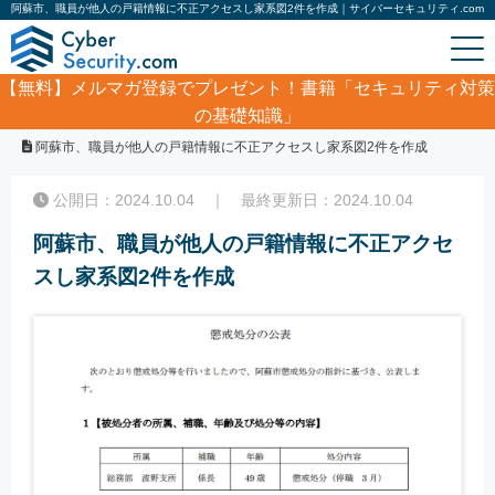
阿蘇市、職員が他人の戸籍情報に不正アクセスし家系図2件を作成｜サイバーセキュリティ.com
【無料】
メルマガ登録でプレゼント！書籍「セキュリティ対策
の基礎知識」
ホーム
/
サイバーセキュリティ・情報漏洩ニュース
/
阿蘇市、職員が他人の戸籍情報に不正アクセスし家系図2件を作成
公開日：2024.10.04 ｜ 最終更新日：2024.10.04
阿蘇市、職員が他人の戸籍情報に不正アクセ
スし家系図2件を作成