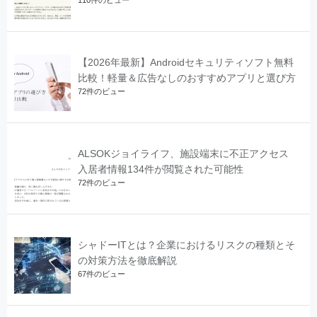
110件のビュー
【2026年最新】Androidセキュリティソフト無料
比較！軽量＆広告なしのおすすめアプリと選び方
72件のビュー
ALSOKジョイライフ、施設端末に不正アクセス
入居者情報134件が閲覧された可能性
72件のビュー
シャドーITとは？企業におけるリスクの種類とそ
の対策方法を徹底解説
67件のビュー