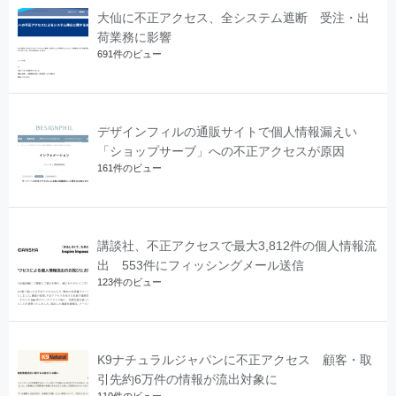
大仙に不正アクセス、全システム遮断 受注・出
荷業務に影響
691件のビュー
デザインフィルの通販サイトで個人情報漏えい
「ショップサーブ」への不正アクセスが原因
161件のビュー
講談社、不正アクセスで最大3,812件の個人情報流
出 553件にフィッシングメール送信
123件のビュー
K9ナチュラルジャパンに不正アクセス 顧客・取
引先約6万件の情報が流出対象に