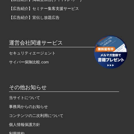
【広告紹介】セミナー集客支援サービス
【広告紹介】宣伝し放題広告
運営会社関連サービス
セキュリティエージェント
サイバー保険比較.com
その他お知らせ
当サイトについて
事務局からのお知らせ
コンテンツの二次利用について
個人情報保護方針
利用規約