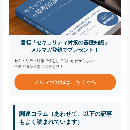
書籍「セキュリティ対策の基礎知識」
メルマガ登録でプレゼント！
セキュリティ対策で何をして良いかわからない
企業の情シス部門の方必見！
メルマガ登録はこちらから
関連コラム（あわせて、以下の記事
もよく読まれています）