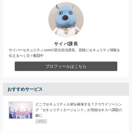
サイバ課長
サイバーセキュリティ.comの宣伝担当課長。皆様にセキュリティ情報を
伝えるべく日々奮闘中
プロフィールはこちら
おすすめサービス
どこでセキュリティ人材を確保する？クラウドソーシン
グ「セキュリティエージェント」が登録セキスペ課題の
鍵に
コラム