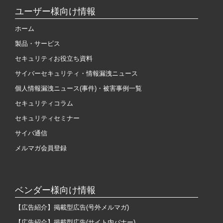
ユーザー様向け情報
ホーム
製品・サービス
セキュリティお役立ち資料
サイバーセキュリティ・情報漏洩ニュース
個人情報漏洩ニュース(事件)・被害事例一覧
セキュリティコラム
セキュリティセミナー
サイバ通信
メルマガ会員登録
ベンダー様向け情報
【広告紹介】掲載型広告(号外メルマガ)
【広告紹介】掲載型広告(サイト内バナー)