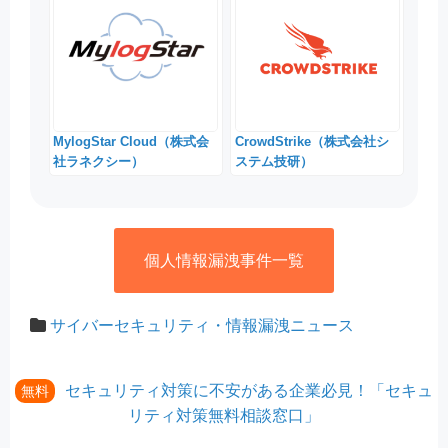
MylogStar Cloud（株式会
CrowdStrike（株式会社シ
社ラネクシー）
ステム技研）
個人情報漏洩事件一覧
サイバーセキュリティ・情報漏洩ニュース
セキュリティ対策に不安がある企業必見！「セキュ
無料
リティ対策無料相談窓口」