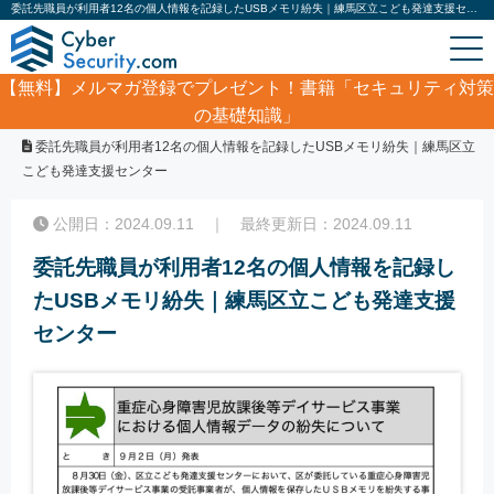
委託先職員が利用者12名の個人情報を記録したUSBメモリ紛失｜練馬区立こども発達支援センター｜サイバーセキュリティ.com
【無料】
メルマガ登録でプレゼント！書籍「セキュリティ対策
の基礎知識」
ホーム
/
サイバーセキュリティ・情報漏洩ニュース
/
委託先職員が利用者12名の個人情報を記録したUSBメモリ紛失｜練馬区立
こども発達支援センター
公開日：2024.09.11 ｜ 最終更新日：2024.09.11
委託先職員が利用者12名の個人情報を記録し
たUSBメモリ紛失｜練馬区立こども発達支援
センター