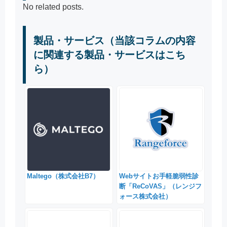
No related posts.
製品・サービス（当該コラムの内容
に関連する製品・サービスはこち
ら）
Maltego（株式会社B7）
Webサイトお手軽脆弱性診
断「ReCoVAS」（レンジフ
ォース株式会社）