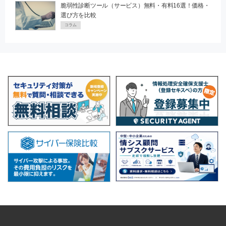
脆弱性診断ツール（サービス）無料・有料16選！価格・
選び方を比較
コラム