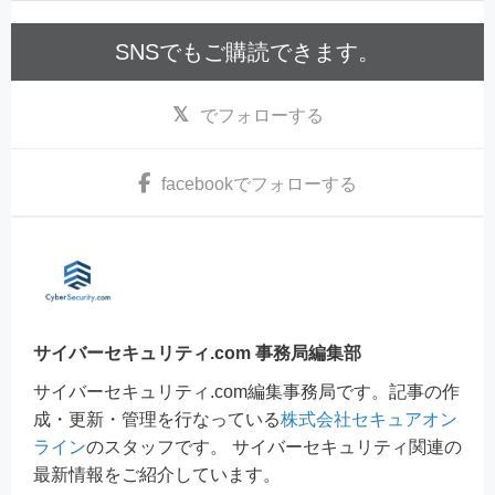
SNSでもご購読できます。
でフォローする
facebook
でフォローする
サイバーセキュリティ.com 事務局編集部
サイバーセキュリティ.com編集事務局です。記事の作
成・更新・管理を行なっている
株式会社セキュアオン
ライン
のスタッフです。 サイバーセキュリティ関連の
最新情報をご紹介しています。