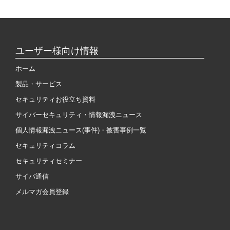
ユーザー様向け情報
ホーム
製品・サービス
セキュリティお役立ち資料
サイバーセキュリティ・情報漏洩ニュース
個人情報漏洩ニュース(事件)・被害事例一覧
セキュリティコラム
セキュリティセミナー
サイバ通信
メルマガ会員登録