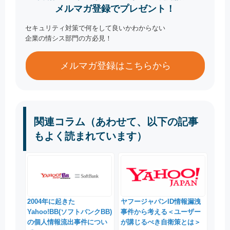
メルマガ登録でプレゼント！
セキュリティ対策で何をして良いかわからない
企業の情シス部門の方必見！
メルマガ登録はこちらから
関連コラム（あわせて、以下の記事
もよく読まれています）
2004年に起きた
ヤフージャパンID情報漏洩
Yahoo!BB(ソフトバンクBB)
事件から考える＜ユーザー
の個人情報流出事件につい
が講じるべき自衛策とは＞