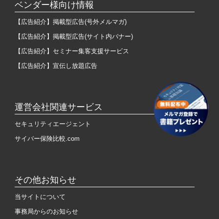
ベンダー様向け情報
【広告紹介】掲載型広告(号外メルマガ)
【広告紹介】掲載型広告(サイト内バナー)
【広告紹介】セミナー集客支援サービス
【広告紹介】宣伝し放題広告
運営会社関連サービス
セキュリティエージェント
サイバー保険比較.com
その他お知らせ
当サイトについて
事務局からのお知らせ