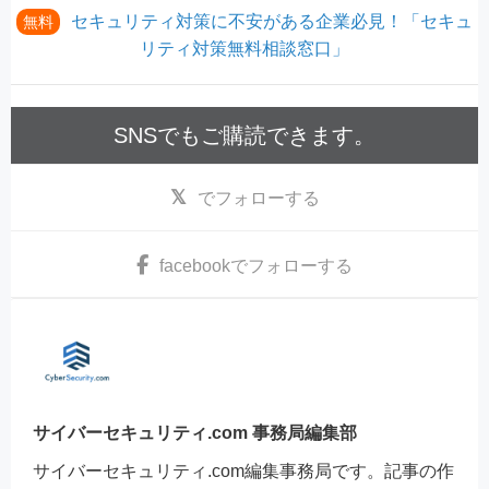
セキュリティ対策に不安がある企業必見！「セキュ
無料
リティ対策無料相談窓口」
SNSでもご購読できます。
でフォローする
facebook
でフォローする
サイバーセキュリティ.com 事務局編集部
サイバーセキュリティ.com編集事務局です。記事の作