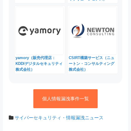
yamory（販売代理店：
CSIRT構築サービス（ニュ
KDDIデジタルセキュリティ
ートン・コンサルティング
株式会社）
株式会社）
個人情報漏洩事件一覧
サイバーセキュリティ・情報漏洩ニュース