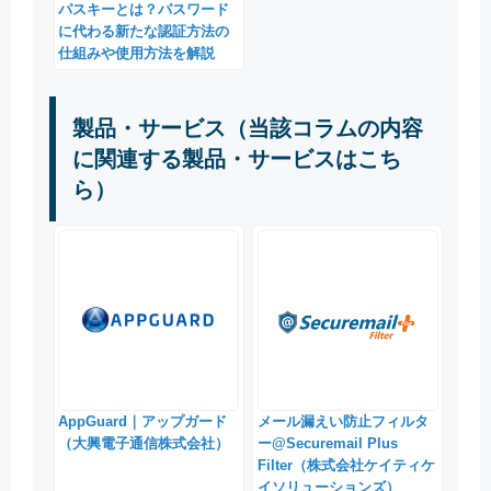
パスキーとは？パスワード
に代わる新たな認証方法の
仕組みや使用方法を解説
製品・サービス（当該コラムの内容
に関連する製品・サービスはこち
ら）
AppGuard｜アップガード
メール漏えい防止フィルタ
（大興電子通信株式会社）
ー@Securemail Plus
Filter（株式会社ケイティケ
イソリューションズ）