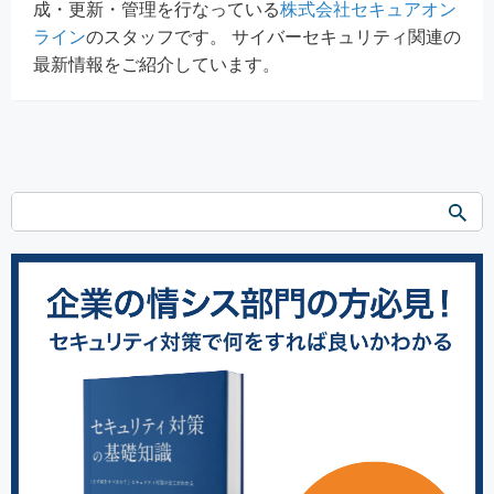
成・更新・管理を行なっている
株式会社セキュアオン
ライン
のスタッフです。 サイバーセキュリティ関連の
最新情報をご紹介しています。