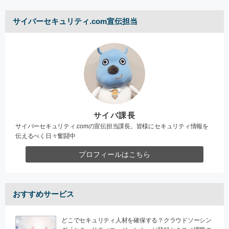
サイバーセキュリティ.com宣伝担当
サイバ課長
サイバーセキュリティ.comの宣伝担当課長。皆様にセキュリティ情報を
伝えるべく日々奮闘中
プロフィールはこちら
おすすめサービス
どこでセキュリティ人材を確保する？クラウドソーシン