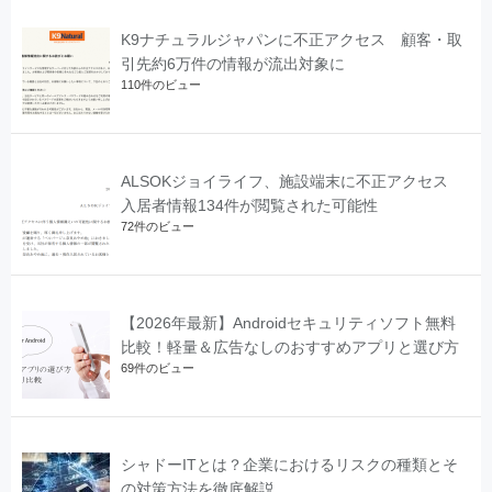
K9ナチュラルジャパンに不正アクセス 顧客・取
引先約6万件の情報が流出対象に
110件のビュー
ALSOKジョイライフ、施設端末に不正アクセス
入居者情報134件が閲覧された可能性
72件のビュー
【2026年最新】Androidセキュリティソフト無料
比較！軽量＆広告なしのおすすめアプリと選び方
69件のビュー
シャドーITとは？企業におけるリスクの種類とそ
の対策方法を徹底解説