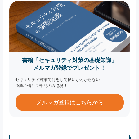
書籍「セキュリティ対策の基礎知識」
メルマガ登録でプレゼント！
セキュリティ対策で何をして良いかわからない
企業の情シス部門の方必見！
メルマガ登録はこちらから