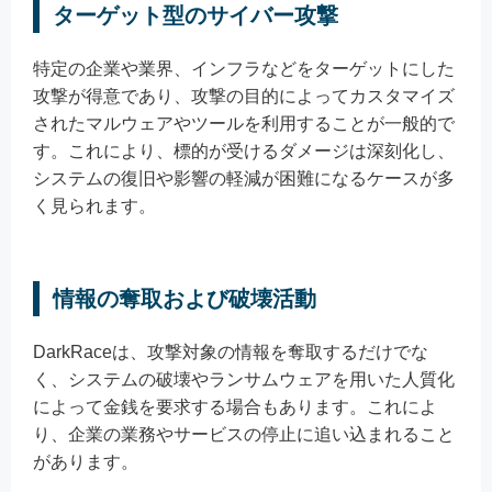
ターゲット型のサイバー攻撃
特定の企業や業界、インフラなどをターゲットにした
攻撃が得意であり、攻撃の目的によってカスタマイズ
されたマルウェアやツールを利用することが一般的で
す。これにより、標的が受けるダメージは深刻化し、
システムの復旧や影響の軽減が困難になるケースが多
く見られます。
情報の奪取および破壊活動
DarkRaceは、攻撃対象の情報を奪取するだけでな
く、システムの破壊やランサムウェアを用いた人質化
によって金銭を要求する場合もあります。これによ
り、企業の業務やサービスの停止に追い込まれること
があります。