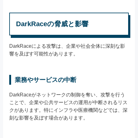
DarkRaceの脅威と影響
DarkRaceによる攻撃は、企業や社会全体に深刻な影
響を及ぼす可能性があります。
業務やサービスの中断
DarkRaceがネットワークの制御を奪い、攻撃を行う
ことで、企業や公共サービスの運用が中断されるリス
クがあります。特にインフラや医療機関などでは、深
刻な影響を及ぼす場合があります。