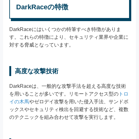
DarkRaceの特徴
DarkRaceにはいくつかの特筆すべき特徴がありま
す。これらの特徴により、セキュリティ業界や企業に
対する脅威となっています。
高度な攻撃技術
DarkRaceは、一般的な攻撃手法を超える高度な技術
を用いることが多いです。リモートアクセス型の
トロ
イの木馬
やゼロデイ攻撃を用いた侵入手法、サンドボ
ックスやセキュリティ検出を回避する技術など、複数
のテクニックを組み合わせて攻撃を実行します。