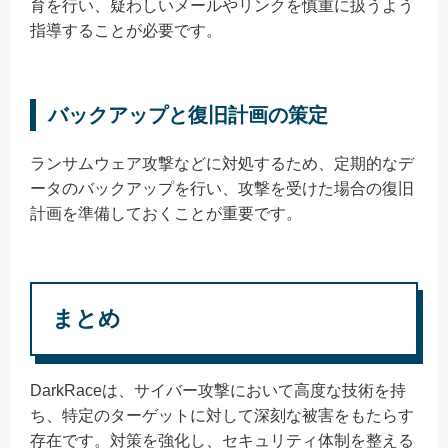
育を行い、疑わしいメールやリンクを慎重に扱うよう
指導することが必要です。
バックアップと復旧計画の策定
ランサムウェア攻撃などに対処するため、定期的なデ
ータのバックアップを行い、攻撃を受けた場合の復旧
計画を準備しておくことが重要です。
まとめ
DarkRaceは、サイバー攻撃において高度な技術を持
ち、特定のターゲットに対して深刻な被害をもたらす
存在です。対策を強化し、セキュリティ体制を整える