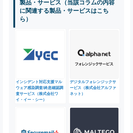
製品・サービス（当該コラムの内容
に関連する製品・サービスはこち
ら）
インシデント対応支援マル
デジタルフォレンジックサ
ウェア感染調査/終息確認調
ービス（株式会社アルファ
査サービス（株式会社ワ
ネット）
イ・イー・シー）