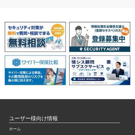
ユーザー様向け情報
ホーム