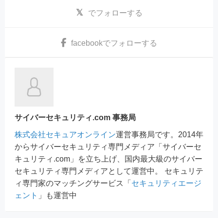
でフォローする
facebook
でフォローする
サイバーセキュリティ.com 事務局
株式会社セキュアオンライン
運営事務局です。2014年
からサイバーセキュリティ専門メディア「サイバーセ
キュリティ.com」を立ち上げ、国内最大級のサイバー
セキュリティ専門メディアとして運営中。 セキュリテ
ィ専門家のマッチングサービス「
セキュリティエージ
ェント
」も運営中