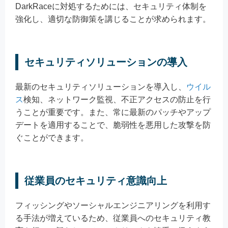
DarkRaceに対処するためには、セキュリティ体制を
強化し、適切な防御策を講じることが求められます。
セキュリティソリューションの導入
最新のセキュリティソリューションを導入し、
ウイル
ス
検知、ネットワーク監視、不正アクセスの防止を行
うことが重要です。また、常に最新のパッチやアップ
デートを適用することで、脆弱性を悪用した攻撃を防
ぐことができます。
従業員のセキュリティ意識向上
フィッシングやソーシャルエンジニアリングを利用す
る手法が増えているため、従業員へのセキュリティ教