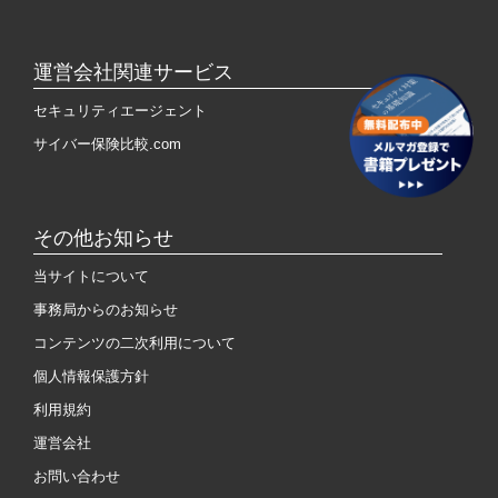
運営会社関連サービス
セキュリティエージェント
サイバー保険比較.com
その他お知らせ
当サイトについて
事務局からのお知らせ
コンテンツの二次利用について
個人情報保護方針
利用規約
運営会社
お問い合わせ