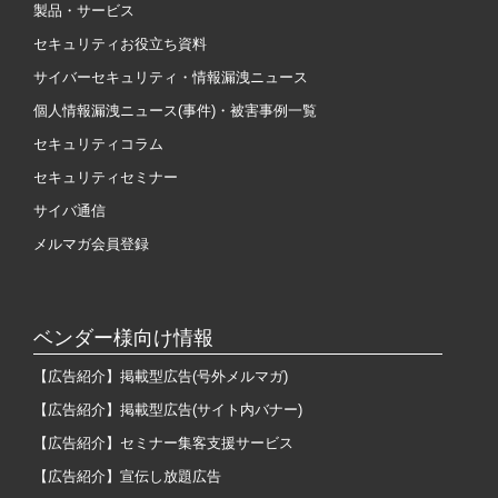
製品・サービス
セキュリティお役立ち資料
サイバーセキュリティ・情報漏洩ニュース
個人情報漏洩ニュース(事件)・被害事例一覧
セキュリティコラム
セキュリティセミナー
サイバ通信
メルマガ会員登録
ベンダー様向け情報
【広告紹介】掲載型広告(号外メルマガ)
【広告紹介】掲載型広告(サイト内バナー)
【広告紹介】セミナー集客支援サービス
【広告紹介】宣伝し放題広告