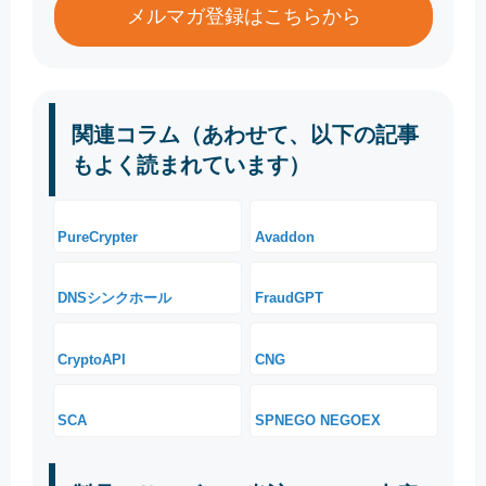
メルマガ登録はこちらから
関連コラム（あわせて、以下の記事
もよく読まれています）
PureCrypter
Avaddon
DNSシンクホール
FraudGPT
CryptoAPI
CNG
SCA
SPNEGO NEGOEX