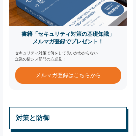
書籍「セキュリティ対策の基礎知識」
メルマガ登録でプレゼント！
セキュリティ対策で何をして良いかわからない
企業の情シス部門の方必見！
メルマガ登録はこちらから
対策と防御