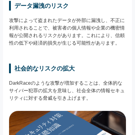
データ漏洩のリスク
攻撃によって盗まれたデータが外部に漏洩し、不正に
利用されることで、被害者の個人情報や企業の機密情
報が公開されるリスクがあります。これにより、信頼
性の低下や経済的損失が生じる可能性があります。
社会的なリスクの拡大
DarkRaceのような攻撃が増加することは、全体的な
サイバー犯罪の拡大を意味し、社会全体の情報セキュ
リティに対する脅威を引き上げます。