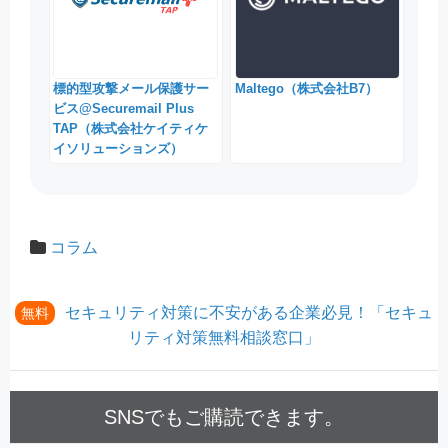
標的型攻撃メール保護サー
Maltego（株式会社B7）
ビス@Securemail Plus
TAP（株式会社ケイティケ
イソリューションズ）
コラム
セキュリティ対策に不安がある企業必見！「セキュ
無料
リティ対策無料相談窓口」
SNSでもご購読できます。