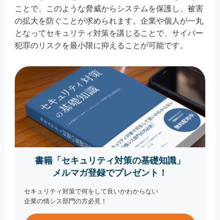
ことで、このような脅威からシステムを保護し、被害
の拡大を防ぐことが求められます。企業や個人が一丸
となってセキュリティ対策を講じることで、サイバー
犯罪のリスクを最小限に抑えることが可能です。
書籍「セキュリティ対策の基礎知識」
メルマガ登録でプレゼント！
セキュリティ対策で何をして良いかわからない
企業の情シス部門の方必見！