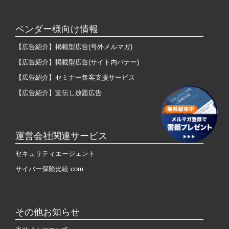
ベンダー様向け情報
【広告紹介】掲載型広告(号外メルマガ)
【広告紹介】掲載型広告(サイト内バナー)
【広告紹介】セミナー集客支援サービス
【広告紹介】宣伝し放題広告
運営会社関連サービス
セキュリティエージェント
サイバー保険比較.com
その他お知らせ