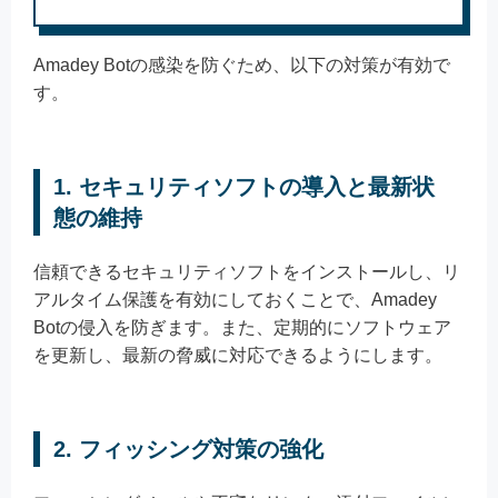
Amadey Botの感染を防ぐため、以下の対策が有効で
す。
1. セキュリティソフトの導入と最新状
態の維持
信頼できるセキュリティソフトをインストールし、リ
アルタイム保護を有効にしておくことで、Amadey
Botの侵入を防ぎます。また、定期的にソフトウェア
を更新し、最新の脅威に対応できるようにします。
2. フィッシング対策の強化