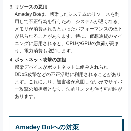
リソースの悪用
Amadey Botは、感染したシステムのリソースを利
用して不正行為を行うため、システムが遅くなる、
メモリが消費されるといったパフォーマンスの低下
が見られることがあります。特に、仮想通貨のマイ
ニングに悪用されると、CPUやGPUの負荷が高ま
り、電力消費も増加します。
ボットネット攻撃の加担
感染デバイスがボットネットに組み入れられ、
DDoS攻撃などの不正活動に利用されることがあり
ます。これにより、被害者が意図しない形でサイバ
ー攻撃の加担者となり、法的リスクも伴う可能性が
あります。
Amadey Botへの対策