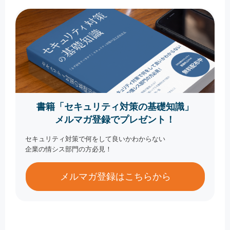
書籍「セキュリティ対策の基礎知識」
メルマガ登録でプレゼント！
セキュリティ対策で何をして良いかわからない
企業の情シス部門の方必見！
メルマガ登録はこちらから