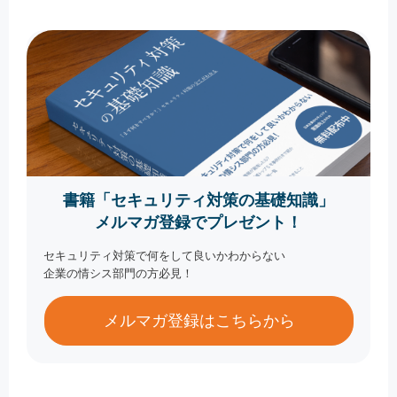
書籍「セキュリティ対策の基礎知識」
メルマガ登録でプレゼント！
セキュリティ対策で何をして良いかわからない
企業の情シス部門の方必見！
メルマガ登録はこちらから