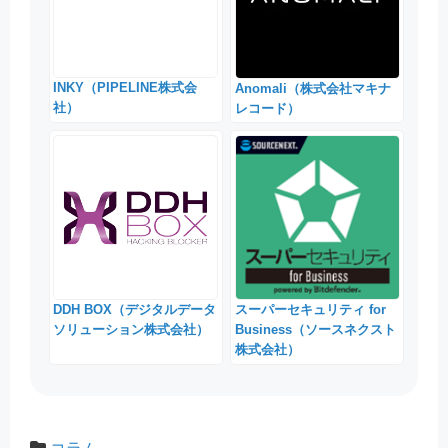
INKY（PIPELINE株式会
Anomali（株式会社マキナ
社）
レコード）
DDH BOX（デジタルデータ
スーパーセキュリティ for
ソリューション株式会社）
Business（ソースネクスト
株式会社）