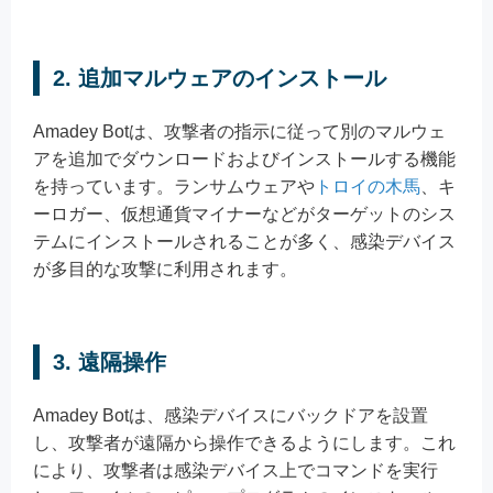
2. 追加マルウェアのインストール
Amadey Botは、攻撃者の指示に従って別のマルウェ
アを追加でダウンロードおよびインストールする機能
を持っています。ランサムウェアや
トロイの木馬
、キ
ーロガー、仮想通貨マイナーなどがターゲットのシス
テムにインストールされることが多く、感染デバイス
が多目的な攻撃に利用されます。
3. 遠隔操作
Amadey Botは、感染デバイスにバックドアを設置
し、攻撃者が遠隔から操作できるようにします。これ
により、攻撃者は感染デバイス上でコマンドを実行