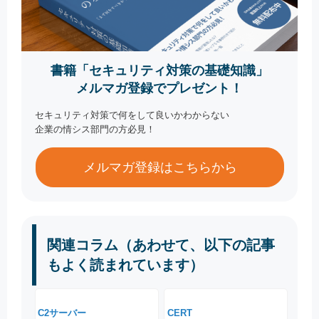
書籍「セキュリティ対策の基礎知識」
メルマガ登録でプレゼント！
セキュリティ対策で何をして良いかわからない
企業の情シス部門の方必見！
メルマガ登録はこちらから
関連コラム（あわせて、以下の記事
もよく読まれています）
C2サーバー
CERT