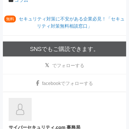
コラム
セキュリティ対策に不安がある企業必見！「セキュ
無料
リティ対策無料相談窓口」
SNSでもご購読できます。
でフォローする
facebook
でフォローする
サイバーセキュリティ.com 事務局