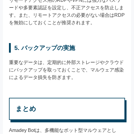
リモートアクセス用のRDPやVPNには強力なパスワ
ードや多要素認証を設定し、不正アクセスを防止しま
す。また、リモートアクセスの必要がない場合はRDP
を無効にしておくことが推奨されます。
5. バックアップの実施
重要なデータは、定期的に外部ストレージやクラウド
にバックアップを取っておくことで、マルウェア感染
によるデータ損失を防ぎます。
まとめ
Amadey Botは、多機能なボット型マルウェアとし