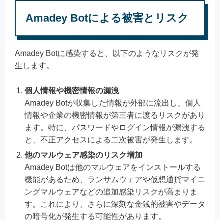
Amadey Botによる被害とリスク
Amadey Botに感染すると、以下のようなリスクが発
生します。
個人情報や機密情報の漏洩
Amadey Botが収集した情報が外部に流出し、個人
情報や企業の機密情報が第三者に渡るリスクがあり
ます。特に、パスワードやログイン情報が漏洩する
と、不正アクセスによる二次被害が発生します。
他のマルウェア感染のリスク増加
Amadey Botは他のマルウェアをインストールする
機能があるため、ランサムウェアや仮想通貨マイニ
ングマルウェアなどの追加感染リスクが高まりま
す。これにより、さらに深刻な金銭的被害やデータ
の暗号化が発生する可能性があります。