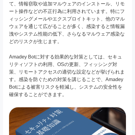
て、情報窃取や追加マルウェアのインストール、リモ
ート操作などの不正行為に利用されています。特にフ
ィッシングメールやエクスプロイトキット、他のマル
ウェアを通じて広がることが多く、感染すると情報漏
洩やシステム性能の低下、さらなるマルウェア感染な
どのリスクが生じます。
Amadey Botに対する効果的な対策としては、セキュ
リティソフトの利用、OSの更新、フィッシング対
策、リモートアクセスの適切な設定などが挙げられま
す。感染を防ぐための対策を講じることで、Amadey
Botによる被害リスクを軽減し、システムの安全性を
確保することができます。