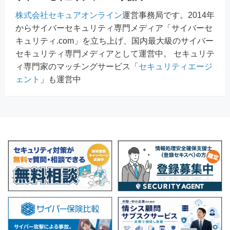
株式会社セキュアオンライン
運営事務局です。2014年
からサイバーセキュリティ専門メディア「サイバーセ
キュリティ.com」を立ち上げ、国内最大級のサイバー
セキュリティ専門メディアとして運営中。 セキュリテ
ィ専門家のマッチングサービス「
セキュリティエージ
ェント
」も運営中