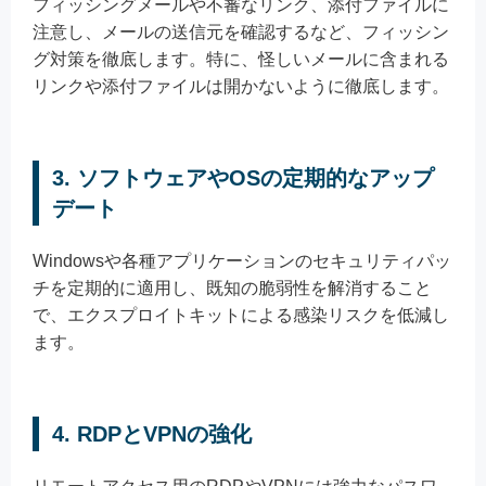
フィッシングメールや不審なリンク、添付ファイルに
注意し、メールの送信元を確認するなど、フィッシン
グ対策を徹底します。特に、怪しいメールに含まれる
リンクや添付ファイルは開かないように徹底します。
3. ソフトウェアやOSの定期的なアップ
デート
Windowsや各種アプリケーションのセキュリティパッ
チを定期的に適用し、既知の脆弱性を解消すること
で、エクスプロイトキットによる感染リスクを低減し
ます。
4. RDPとVPNの強化