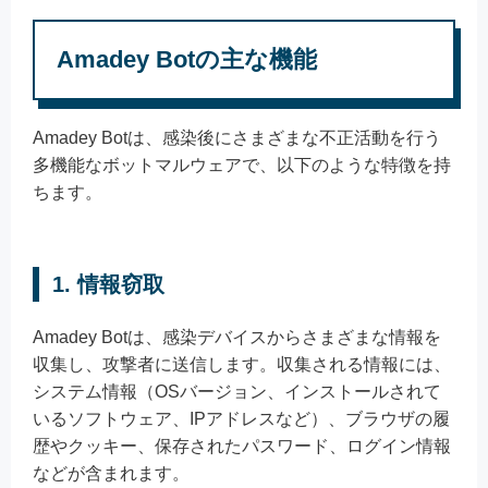
Amadey Botの主な機能
Amadey Botは、感染後にさまざまな不正活動を行う
多機能なボットマルウェアで、以下のような特徴を持
ちます。
1. 情報窃取
Amadey Botは、感染デバイスからさまざまな情報を
収集し、攻撃者に送信します。収集される情報には、
システム情報（OSバージョン、インストールされて
いるソフトウェア、IPアドレスなど）、ブラウザの履
歴やクッキー、保存されたパスワード、ログイン情報
などが含まれます。