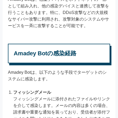
として組み入れ、他の感染デバイスと連携して攻撃を
行うこともあります。特に、DDoS攻撃などの大規模
なサイバー攻撃に利用され、攻撃対象のシステムやサ
ービスを一斉に攻撃することが可能です。
Amadey Botの感染経路
Amadey Botは、以下のような手段でターゲットのシ
ステムに感染します。
フィッシングメール
フィッシングメールに添付されたファイルやリンク
を介して感染します。メールの内容は多くの場合、
請求書や重要な通知を装っており、受信者が添付フ