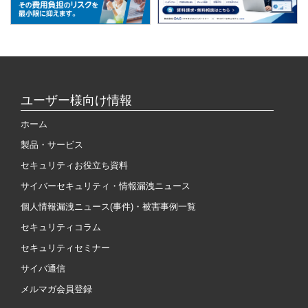
ユーザー様向け情報
ホーム
製品・サービス
セキュリティお役立ち資料
サイバーセキュリティ・情報漏洩ニュース
個人情報漏洩ニュース(事件)・被害事例一覧
セキュリティコラム
セキュリティセミナー
サイバ通信
メルマガ会員登録