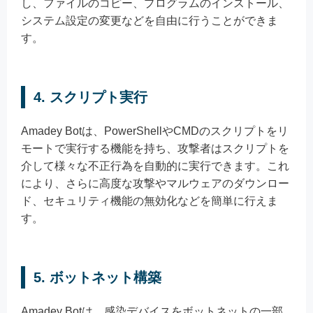
し、ファイルのコピー、プログラムのインストール、
システム設定の変更などを自由に行うことができま
す。
4. スクリプト実行
Amadey Botは、PowerShellやCMDのスクリプトをリ
モートで実行する機能を持ち、攻撃者はスクリプトを
介して様々な不正行為を自動的に実行できます。これ
により、さらに高度な攻撃やマルウェアのダウンロー
ド、セキュリティ機能の無効化などを簡単に行えま
す。
5. ボットネット構築
Amadey Botは、感染デバイスをボットネットの一部