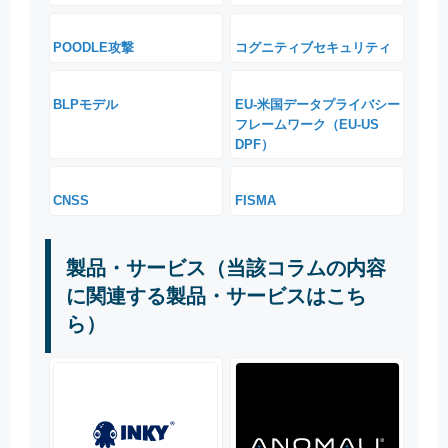
POODLE攻撃
コグニティブセキュリティ
BLPモデル
EU-米国データプライバシー
フレームワーク（EU-US
DPF）
CNSS
FISMA
製品・サービス（当該コラムの内容
に関連する製品・サービスはこち
ら）