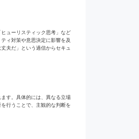
「ヒューリスティック思考」など
リティ対策や意思決定に影響を及
大丈夫だ」という過信からセキュ
れます。具体的には、異なる立場
析を行うことで、主観的な判断を