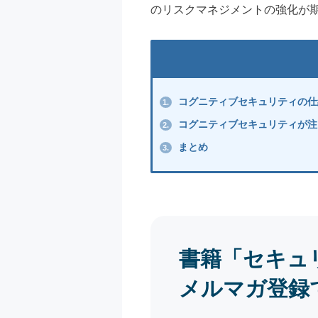
のリスクマネジメントの強化が
コグニティブセキュリティの仕
1.
コグニティブセキュリティが注
2.
まとめ
3.
書籍「セキュ
メルマガ登録