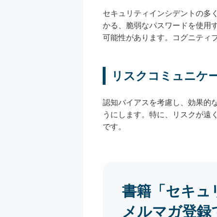
セキュリティインシデントの多
かる、脆弱なパスワードを使用
可能性があります。コグニティ
リスクコミュニケ
認知バイアスを考慮し、効果的
うにします。特に、リスクが遠
です。
書籍「セキュ
メルマガ登録