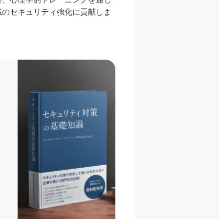
織のセキュリティ強化に貢献しま