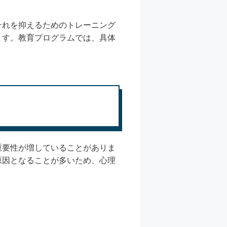
それを抑えるためのトレーニング
ます。教育プログラムでは、具体
重要性が増していることがありま
原因となることが多いため、心理