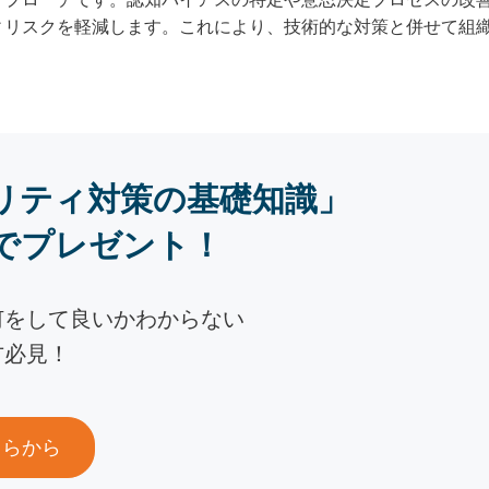
ィリスクを軽減します。これにより、技術的な対策と併せて組
リティ対策の基礎知識」
でプレゼント！
何をして良いかわからない
方必見！
ちらから