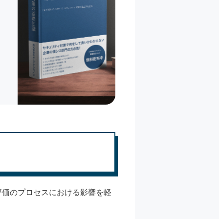
評価のプロセスにおける影響を軽