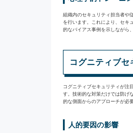
組織内のセキュリティ担当者や
を行います。これにより、セキ
的なバイアス事例を示しながら
コグニティブセ
コグニティブセキュリティが注
す。技術的な対策だけでは防げ
的な側面からのアプローチが必
人的要因の影響