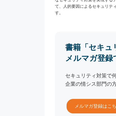
て、人的要因によるセキュリテ
す。
書籍「セキュ
メルマガ登録
セキュリティ対策で
企業の情シス部門の
メルマガ登録はこ