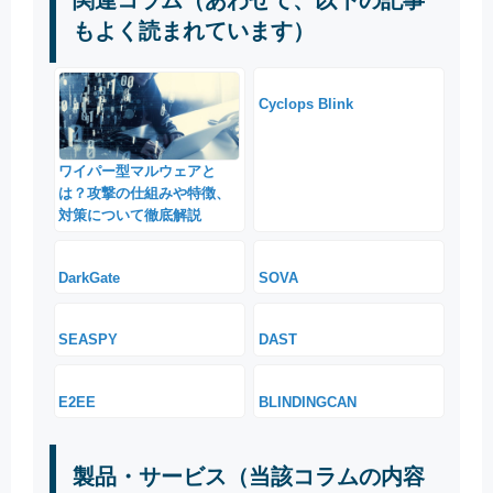
関連コラム（あわせて、以下の記事
もよく読まれています）
Cyclops Blink
ワイパー型マルウェアと
は？攻撃の仕組みや特徴、
対策について徹底解説
DarkGate
SOVA
SEASPY
DAST
E2EE
BLINDINGCAN
製品・サービス（当該コラムの内容