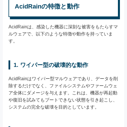
AcidRainの特徴と動作
AcidRainは、感染した機器に深刻な被害をもたらすマ
ルウェアで、以下のような特徴や動作を持っていま
す。
1. ワイパー型の破壊的な動作
AcidRainはワイパー型マルウェアであり、データを削
除するだけでなく、ファイルシステムやファームウェ
ア全体にダメージを与えます。これは、機器が再起動
や復旧を試みてもブートできない状態を引き起こし、
システムの完全な破壊を目的としています。