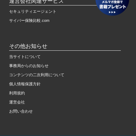
運営会社関連サービス
セキュリティエージェント
サイバー保険比較.com
その他お知らせ
当サイトについて
事務局からのお知らせ
コンテンツの二次利用について
個人情報保護方針
利用規約
運営会社
お問い合わせ