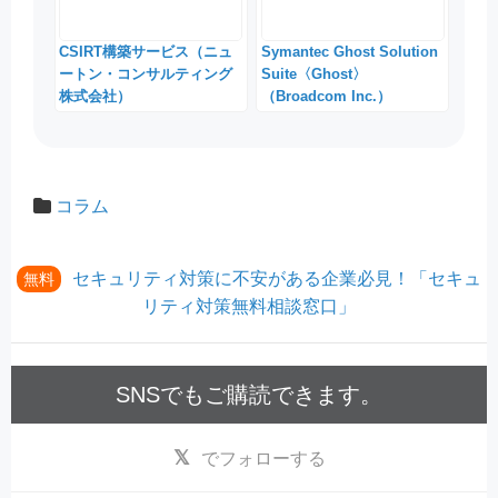
CSIRT構築サービス（ニュ
Symantec Ghost Solution
ートン・コンサルティング
Suite〈Ghost〉
株式会社）
（Broadcom Inc.）
コラム
セキュリティ対策に不安がある企業必見！「セキュ
無料
リティ対策無料相談窓口」
SNSでもご購読できます。
でフォローする