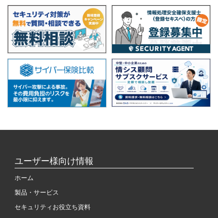
ユーザー様向け情報
ホーム
製品・サービス
セキュリティお役立ち資料