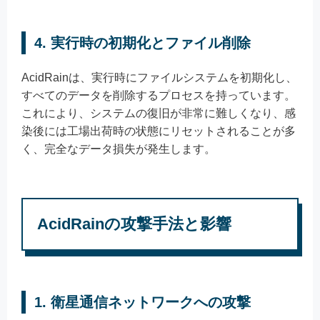
4. 実行時の初期化とファイル削除
AcidRainは、実行時にファイルシステムを初期化し、
すべてのデータを削除するプロセスを持っています。
これにより、システムの復旧が非常に難しくなり、感
染後には工場出荷時の状態にリセットされることが多
く、完全なデータ損失が発生します。
AcidRainの攻撃手法と影響
1. 衛星通信ネットワークへの攻撃