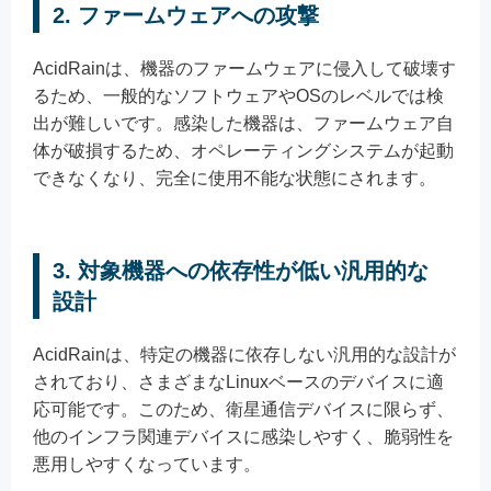
2. ファームウェアへの攻撃
AcidRainは、機器のファームウェアに侵入して破壊す
るため、一般的なソフトウェアやOSのレベルでは検
出が難しいです。感染した機器は、ファームウェア自
体が破損するため、オペレーティングシステムが起動
できなくなり、完全に使用不能な状態にされます。
3. 対象機器への依存性が低い汎用的な
設計
AcidRainは、特定の機器に依存しない汎用的な設計が
されており、さまざまなLinuxベースのデバイスに適
応可能です。このため、衛星通信デバイスに限らず、
他のインフラ関連デバイスに感染しやすく、脆弱性を
悪用しやすくなっています。