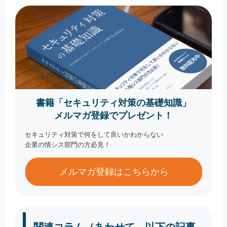
書籍「セキュリティ対策の基礎知識」
メルマガ登録でプレゼント！
セキュリティ対策で何をして良いかわからない
企業の情シス部門の方必見！
メルマガ登録はこちらから