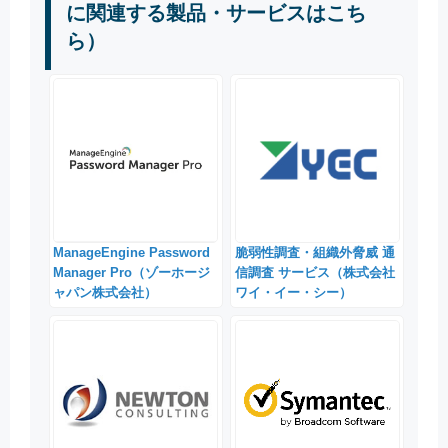
に関連する製品・サービスはこち
ら）
ManageEngine Password
脆弱性調査・組織外脅威 通
Manager Pro（ゾーホージ
信調査 サービス（株式会社
ャパン株式会社）
ワイ・イー・シー）