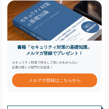
書籍「セキュリティ対策の基礎知識」
メルマガ登録でプレゼント！
セキュリティ対策で何をして良いかわからない
企業の情シス部門の方必見！
メルマガ登録はこちらから