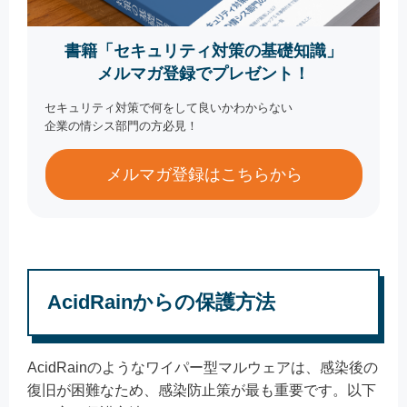
書籍「セキュリティ対策の基礎知識」
メルマガ登録でプレゼント！
セキュリティ対策で何をして良いかわからない
企業の情シス部門の方必見！
メルマガ登録はこちらから
AcidRainからの保護方法
AcidRainのようなワイパー型マルウェアは、感染後の
復旧が困難なため、感染防止策が最も重要です。以下