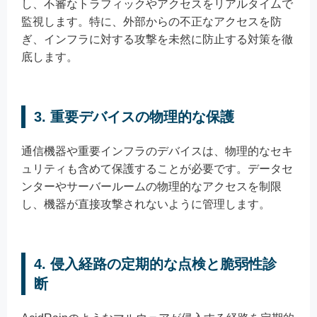
し、不審なトラフィックやアクセスをリアルタイムで
監視します。特に、外部からの不正なアクセスを防
ぎ、インフラに対する攻撃を未然に防止する対策を徹
底します。
3. 重要デバイスの物理的な保護
通信機器や重要インフラのデバイスは、物理的なセキ
ュリティも含めて保護することが必要です。データセ
ンターやサーバールームの物理的なアクセスを制限
し、機器が直接攻撃されないように管理します。
4. 侵入経路の定期的な点検と脆弱性診
断