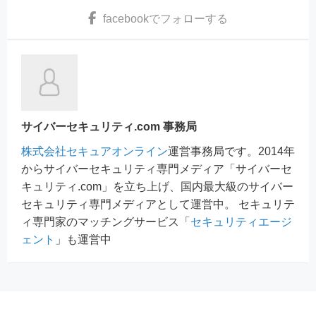
facebook
でフォローする
サイバーセキュリティ.com 事務局
株式会社セキュアオンライン
運営事務局です。2014年
からサイバーセキュリティ専門メディア「サイバーセ
キュリティ.com」を立ち上げ、国内最大級のサイバー
セキュリティ専門メディアとして運営中。 セキュリテ
ィ専門家のマッチングサービス「
セキュリティエージ
ェント
」も運営中