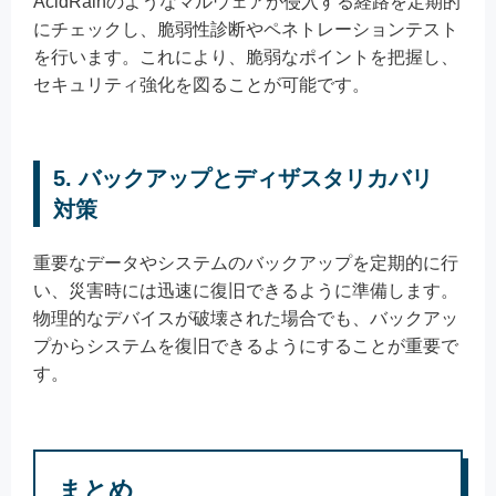
AcidRainのようなマルウェアが侵入する経路を定期的
にチェックし、脆弱性診断やペネトレーションテスト
を行います。これにより、脆弱なポイントを把握し、
セキュリティ強化を図ることが可能です。
5. バックアップとディザスタリカバリ
対策
重要なデータやシステムのバックアップを定期的に行
い、災害時には迅速に復旧できるように準備します。
物理的なデバイスが破壊された場合でも、バックアッ
プからシステムを復旧できるようにすることが重要で
す。
まとめ