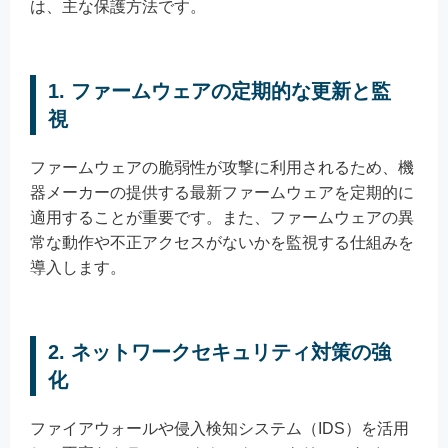
は、主な保護方法です。
1. ファームウェアの定期的な更新と監
視
ファームウェアの脆弱性が攻撃に利用されるため、機
器メーカーの提供する最新ファームウェアを定期的に
適用することが重要です。また、ファームウェアの異
常な動作や不正アクセスがないかを監視する仕組みを
導入します。
2. ネットワークセキュリティ対策の強
化
ファイアウォールや侵入検知システム（IDS）を活用