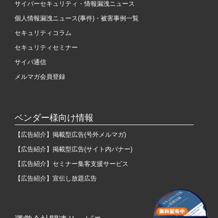
サイバーセキュリティ・情報漏洩ニュース
個人情報漏洩ニュース(事件)・被害事例一覧
セキュリティコラム
セキュリティセミナー
サイバ通信
メルマガ会員登録
ベンダー様向け情報
【広告紹介】掲載型広告(号外メルマガ)
【広告紹介】掲載型広告(サイト内バナー)
【広告紹介】セミナー集客支援サービス
【広告紹介】宣伝し放題広告