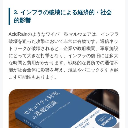
3. インフラの破壊による経済的・社会
的影響
AcidRainのようなワイパー型マルウェアは、インフラ
破壊を狙った攻撃において非常に有効です。通信ネッ
トワークが破壊されると、企業や政府機関、軍事施設
にとって大きな打撃となり、インフラの復旧には多大
な時間と費用がかかります。戦略的な要所での通信不
能が社会全体に影響を与え、混乱やパニックを引き起
こす可能性もあります。