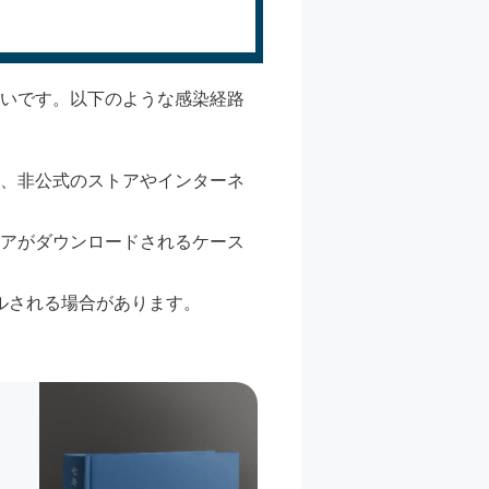
多いです。以下のような感染経路
が、非公式のストアやインターネ
ェアがダウンロードされるケース
ールされる場合があります。