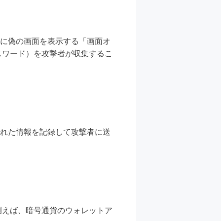
際に偽の画面を表示する「画面オ
スワード）を攻撃者が収集するこ
された情報を記録して攻撃者に送
例えば、暗号通貨のウォレットア