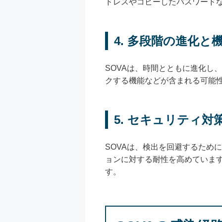
ドレスやコピーしたパスワード
4. 多段階の進化と
SOVAは、時間とともに進化し
クする機能などが含まれる可能性
5. セキュリティ対
SOVAは、検出を回避するため
ョンに対する耐性を高めていま
す。