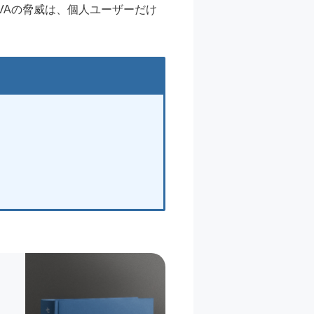
VAの脅威は、個人ユーザーだけ