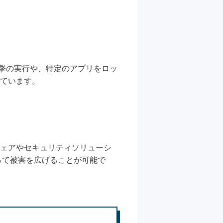
攻撃の実行や、特定のアプリをロッ
しています。
ェアやセキュリティソリューシ
って被害を広げることが可能で