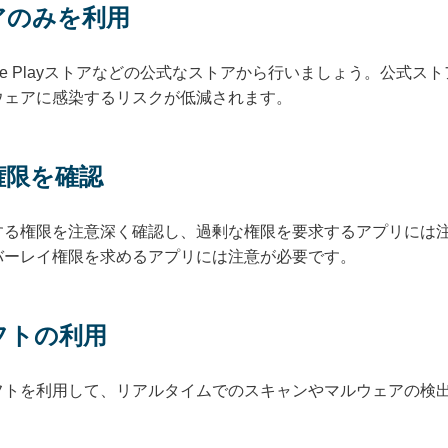
アのみを利用
le Playストアなどの公式なストアから行いましょう。公式
ウェアに感染するリスクが低減されます。
権限を確認
する権限を注意深く確認し、過剰な権限を要求するアプリには
バーレイ権限を求めるアプリには注意が必要です。
フトの利用
フトを利用して、リアルタイムでのスキャンやマルウェアの検