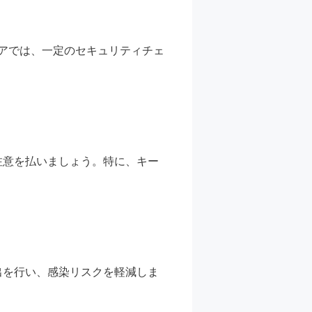
ストアでは、一定のセキュリティチェ
注意を払いましょう。特に、キー
出を行い、感染リスクを軽減しま