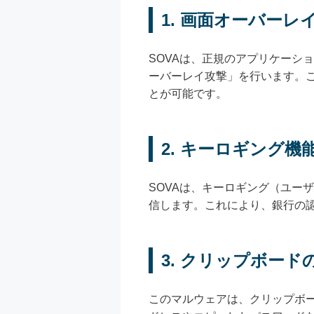
1. 画面オーバーレ
SOVAは、正規のアプリケーシ
ーバーレイ攻撃」を行います。こ
とが可能です。
2. キーロギング機
SOVAは、キーロギング（ユー
信します。これにより、銀行の
3. クリップボード
このマルウェアは、クリップボ