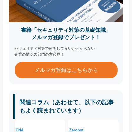
書籍「セキュリティ対策の基礎知識」
メルマガ登録でプレゼント！
セキュリティ対策で何をして良いかわからない
企業の情シス部門の方必見！
メルマガ登録はこちらから
関連コラム（あわせて、以下の記事
もよく読まれています）
CNA
Zerobot