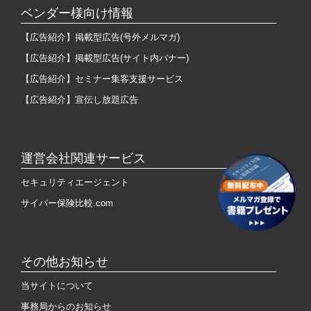
ベンダー様向け情報
【広告紹介】掲載型広告(号外メルマガ)
【広告紹介】掲載型広告(サイト内バナー)
【広告紹介】セミナー集客支援サービス
【広告紹介】宣伝し放題広告
運営会社関連サービス
セキュリティエージェント
サイバー保険比較.com
その他お知らせ
当サイトについて
事務局からのお知らせ