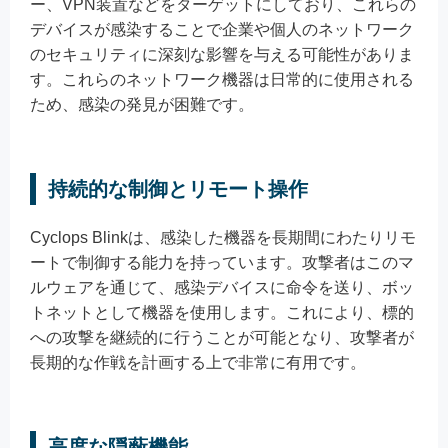
ー、VPN装置などをターゲットにしており、これらの
デバイスが感染することで企業や個人のネットワーク
のセキュリティに深刻な影響を与える可能性がありま
す。これらのネットワーク機器は日常的に使用される
ため、感染の発見が困難です。
持続的な制御とリモート操作
Cyclops Blinkは、感染した機器を長期間にわたりリモ
ートで制御する能力を持っています。攻撃者はこのマ
ルウェアを通じて、感染デバイスに命令を送り、ボッ
トネットとして機器を使用します。これにより、標的
への攻撃を継続的に行うことが可能となり、攻撃者が
長期的な作戦を計画する上で非常に有用です。
高度な隠蔽機能