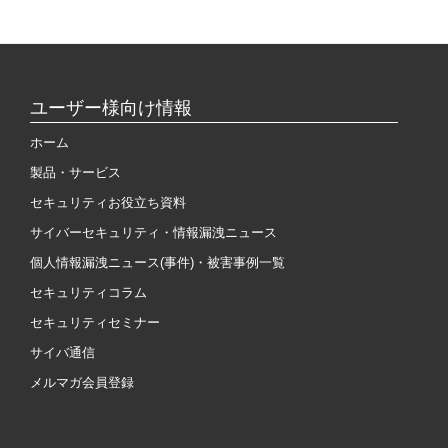
ユーザー様向け情報
ホーム
製品・サービス
セキュリティお役立ち資料
サイバーセキュリティ・情報漏洩ニュース
個人情報漏洩ニュース(事件)・被害事例一覧
セキュリティコラム
セキュリティセミナー
サイバ通信
メルマガ会員登録