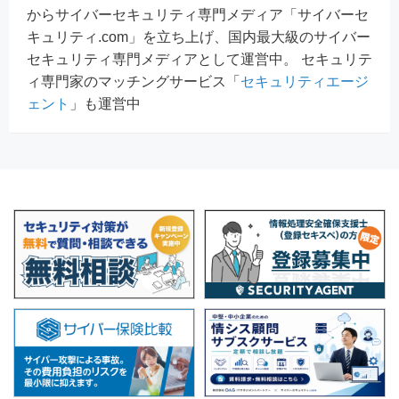
からサイバーセキュリティ専門メディア「サイバーセ
キュリティ.com」を立ち上げ、国内最大級のサイバー
セキュリティ専門メディアとして運営中。 セキュリテ
ィ専門家のマッチングサービス「
セキュリティエージ
ェント
」も運営中