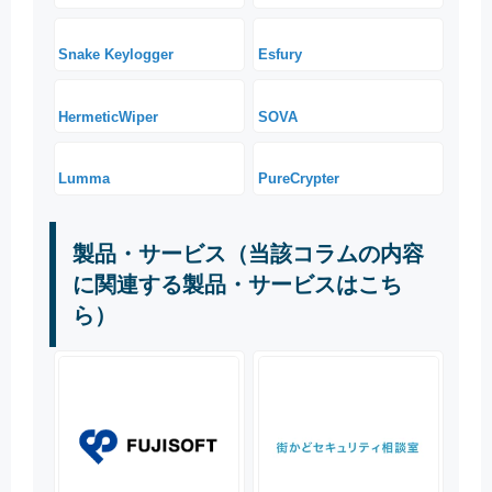
Snake Keylogger
Esfury
HermeticWiper
SOVA
Lumma
PureCrypter
製品・サービス（当該コラムの内容
に関連する製品・サービスはこち
ら）