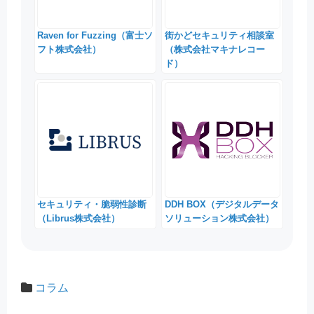
Raven for Fuzzing（富士ソ
街かどセキュリティ相談室
フト株式会社）
（株式会社マキナレコー
ド）
セキュリティ・脆弱性診断
DDH BOX（デジタルデータ
（Librus株式会社）
ソリューション株式会社）
コラム