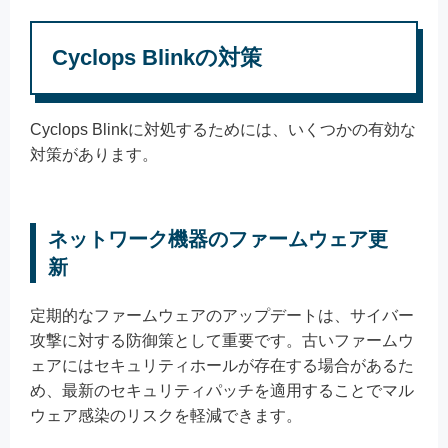
Cyclops Blinkの対策
Cyclops Blinkに対処するためには、いくつかの有効な
対策があります。
ネットワーク機器のファームウェア更
新
定期的なファームウェアのアップデートは、サイバー
攻撃に対する防御策として重要です。古いファームウ
ェアにはセキュリティホールが存在する場合があるた
め、最新のセキュリティパッチを適用することでマル
ウェア感染のリスクを軽減できます。