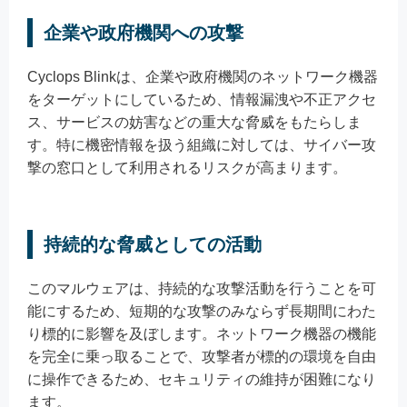
企業や政府機関への攻撃
Cyclops Blinkは、企業や政府機関のネットワーク機器
をターゲットにしているため、情報漏洩や不正アクセ
ス、サービスの妨害などの重大な脅威をもたらしま
す。特に機密情報を扱う組織に対しては、サイバー攻
撃の窓口として利用されるリスクが高まります。
持続的な脅威としての活動
このマルウェアは、持続的な攻撃活動を行うことを可
能にするため、短期的な攻撃のみならず長期間にわた
り標的に影響を及ぼします。ネットワーク機器の機能
を完全に乗っ取ることで、攻撃者が標的の環境を自由
に操作できるため、セキュリティの維持が困難になり
ます。