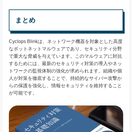
まとめ
Cyclops Blinkは、ネットワーク機器を対象とした高度
なボットネットマルウェアであり、セキュリティ分野
で重大な脅威を与えています。このマルウェアに対抗
するためには、最新のセキュリティ対策の導入やネッ
トワークの監視体制の強化が求められます。組織や個
人が対策を徹底することで、持続的なサイバー攻撃か
らの保護を強化し、情報セキュリティを維持すること
が可能です。