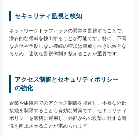
セキュリティ監視と検知
ネットワークトラフィックの異常を監視することで、
潜在的な脅威を検出することが可能です。特に、不審
な通信や予期しない接続の増加は警戒すべき兆候とな
るため、適切な監視体制を整えることが重要です。
アクセス制御とセキュリティポリシー
の強化
企業や組織内でのアクセス制御を強化し、不要な外部
接続を制限することも有効な対策です。セキュリティ
ポリシーを適切に運用し、外部からの攻撃に対する耐
性を向上させることが求められます。