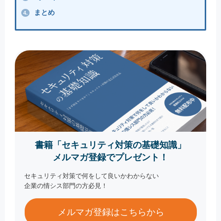
まとめ
4.
書籍「セキュリティ対策の基礎知識」
メルマガ登録でプレゼント！
セキュリティ対策で何をして良いかわからない
企業の情シス部門の方必見！
メルマガ登録はこちらから