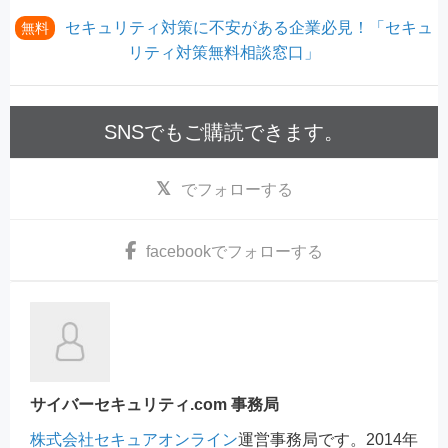
セキュリティ対策に不安がある企業必見！「セキュ
無料
リティ対策無料相談窓口」
SNSでもご購読できます。
でフォローする
facebook
でフォローする
サイバーセキュリティ.com 事務局
株式会社セキュアオンライン
運営事務局です。2014年