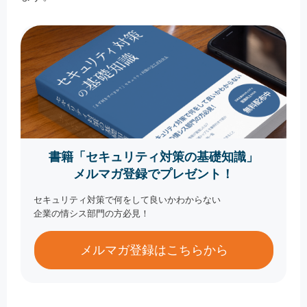
書籍「セキュリティ対策の基礎知識」
メルマガ登録でプレゼント！
セキュリティ対策で何をして良いかわからない
企業の情シス部門の方必見！
メルマガ登録はこちらから