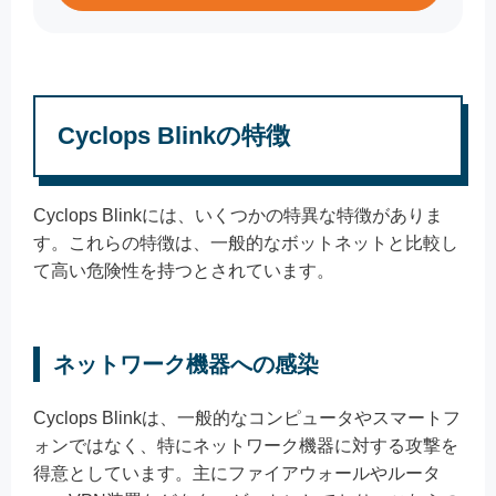
Cyclops Blinkの特徴
Cyclops Blinkには、いくつかの特異な特徴がありま
す。これらの特徴は、一般的なボットネットと比較し
て高い危険性を持つとされています。
ネットワーク機器への感染
Cyclops Blinkは、一般的なコンピュータやスマートフ
ォンではなく、特にネットワーク機器に対する攻撃を
得意としています。主にファイアウォールやルータ