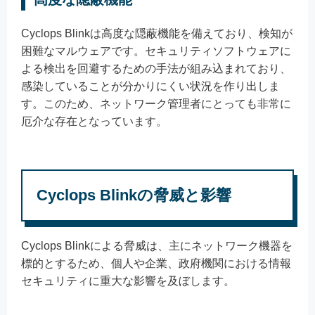
Cyclops Blinkは高度な隠蔽機能を備えており、検知が
困難なマルウェアです。セキュリティソフトウェアに
よる検出を回避するための手法が組み込まれており、
感染していることが分かりにくい状況を作り出しま
す。このため、ネットワーク管理者にとっても非常に
厄介な存在となっています。
Cyclops Blinkの脅威と影響
Cyclops Blinkによる脅威は、主にネットワーク機器を
標的とするため、個人や企業、政府機関における情報
セキュリティに重大な影響を及ぼします。