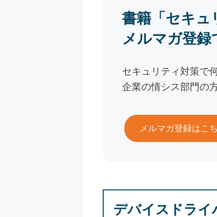
書籍「セキュ
メルマガ登録
セキュリティ対策で
企業の情シス部門の
メルマガ登録はこ
デバイスドライ