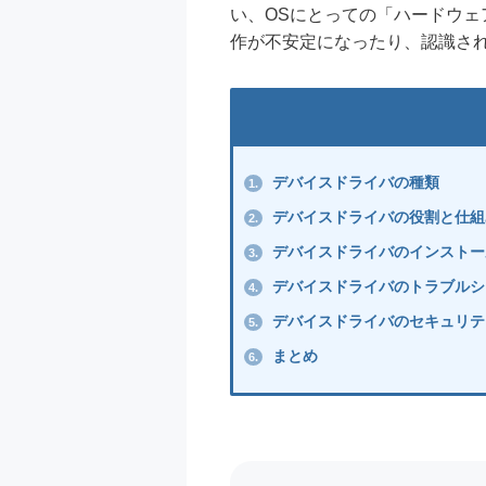
い、OSにとっての「ハードウ
作が不安定になったり、認識さ
デバイスドライバの種類
1.
デバイスドライバの役割と仕組
2.
デバイスドライバのインストー
3.
デバイスドライバのトラブルシ
4.
デバイスドライバのセキュリテ
5.
まとめ
6.