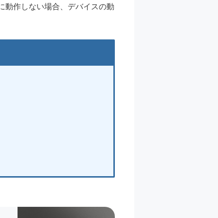
に動作しない場合、デバイスの動