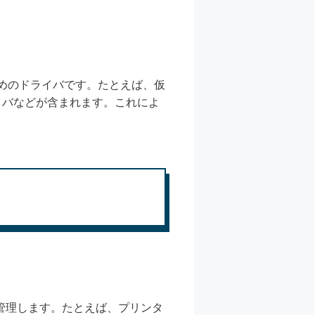
めのドライバです。たとえば、仮
イバなどが含まれます。これによ
管理します。たとえば、プリンタ