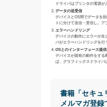
ドライバはプリンタの電源が
データの送受信
デバイスとOS間でデータを
トに分けて送信・受信し、ア
エラーハンドリング
デバイスの動作にエラーが生
バがエラーハンドリングを行
OSとのインターフェース提供
デバイスが固有の動作をする
ば、グラフィックスドライバ
書籍「セキュ
メルマガ登録