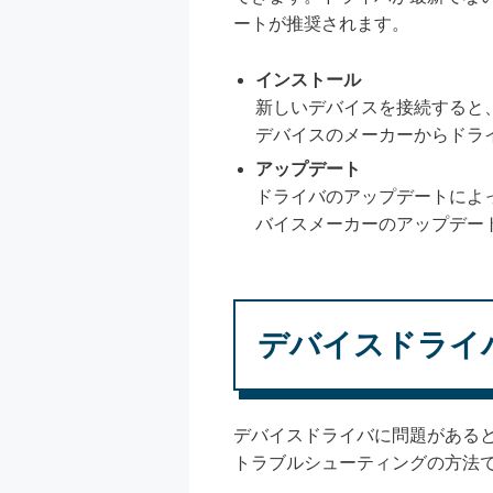
ートが推奨されます。
インストール
新しいデバイスを接続すると
デバイスのメーカーからドラ
アップデート
ドライバのアップデートによ
バイスメーカーのアップデー
デバイスドライ
デバイスドライバに問題がある
トラブルシューティングの方法