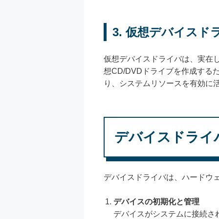
3. 仮想デバイスド
仮想デバイスドライバは、実在
想CD/DVDドライブを作成す
り、システムリソースを有効に
デバイスドライ
デバイスドライバは、ハードウ
デバイスの初期化と管理
デバイスがシステムに接続さ