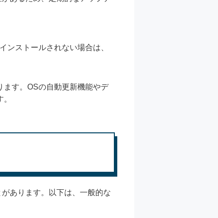
。インストールされない場合は、
ります。OSの自動更新機能やデ
す。
とがあります。以下は、一般的な