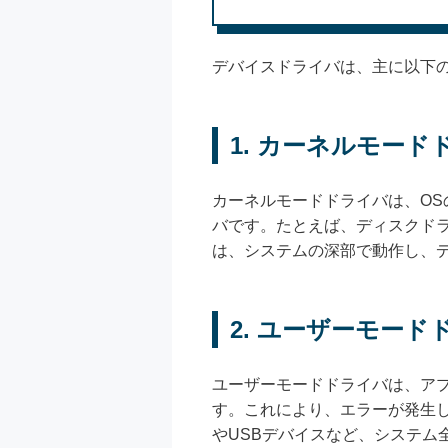
デバイスドライバは、主に以下
1. カーネルモード
カーネルモードドライバは、O
バです。たとえば、ディスクド
は、システムの深部で動作し、
2. ユーザーモード
ユーザーモードドライバは、ア
す。これにより、エラーが発生
やUSBデバイスなど、システム