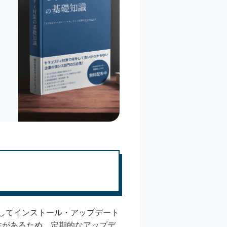
してインストール・アップデート
性があるため、定期的なアップデ