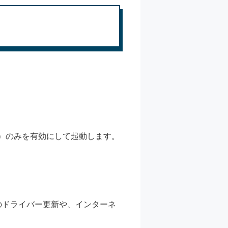
）のみを有効にして起動します。
のドライバー更新や、インターネ