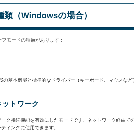
類（Windowsの場合）
セーフモードの種類があります：
OSの基本機能と標準的なドライバー（キーボード、マウスなど
とネットワーク
ワーク接続機能を有効にしたモードです。ネットワーク経由で
ーティングに使用できます。