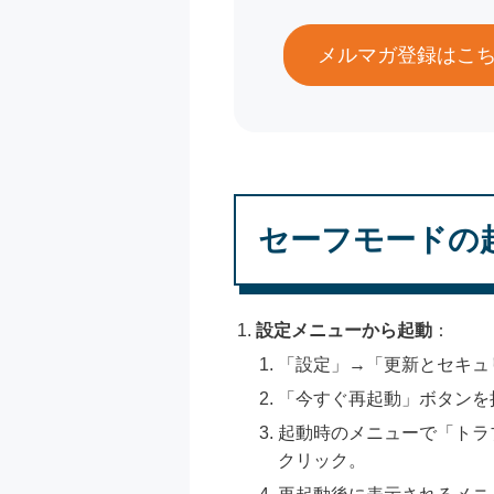
メルマガ登録はこ
セーフモードの起動
設定メニューから起動
：
「設定」→「更新とセキュ
「今すぐ再起動」ボタンを
起動時のメニューで「トラ
クリック。