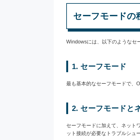
セーフモードの種
Windowsには、以下のような
1. セーフモード
最も基本的なセーフモードで、
2. セーフモード
セーフモードに加えて、ネット
ット接続が必要なトラブルシュ