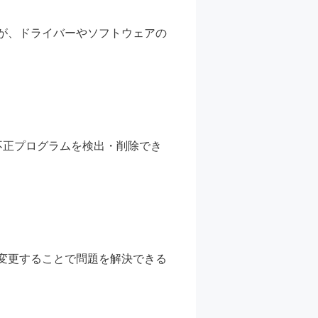
が、ドライバーやソフトウェアの
不正プログラムを検出・削除でき
変更することで問題を解決できる