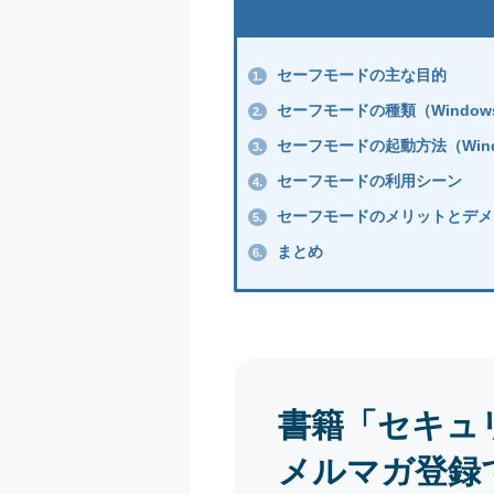
セーフモードの主な目的
1.
セーフモードの種類（Window
2.
セーフモードの起動方法（Wind
3.
セーフモードの利用シーン
4.
セーフモードのメリットとデメ
5.
まとめ
6.
書籍「セキュ
メルマガ登録