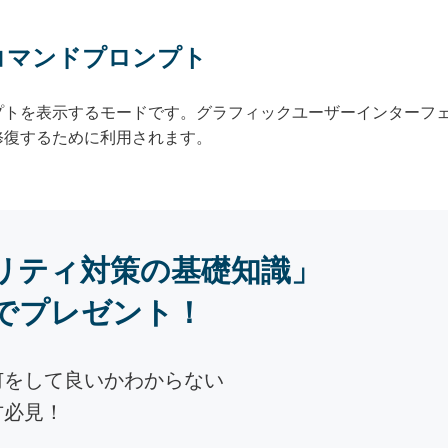
とコマンドプロンプト
トを表示するモードです。グラフィックユーザーインターフェ
修復するために利用されます。
リティ対策の基礎知識」
でプレゼント！
何をして良いかわからない
方必見！