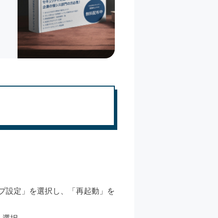
プ設定」を選択し、「再起動」を