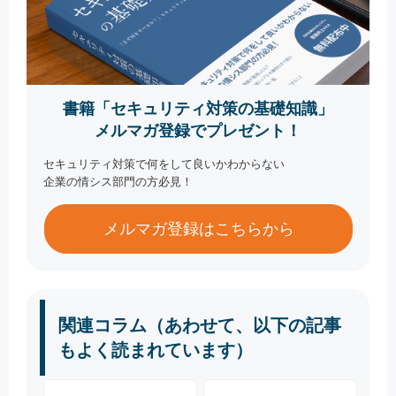
書籍「セキュリティ対策の基礎知識」
メルマガ登録でプレゼント！
セキュリティ対策で何をして良いかわからない
企業の情シス部門の方必見！
メルマガ登録はこちらから
関連コラム（あわせて、以下の記事
もよく読まれています）