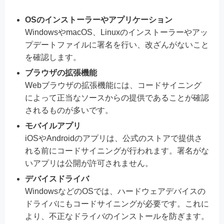
OSのインストーラーやアプリケーション
WindowsやmacOS、Linuxのインストーラーやアッ
プデートファイルに署名を行い、改ざんがないこと
を確認します。
ブラウザの拡張機能
Webブラウザの拡張機能には、コードサイニング
によって正当なソースからの提供であることが確認
されるものが多いです。
モバイルアプリ
iOSやAndroidのアプリは、公式のストアで提供さ
れる前にコードサイニングが行われます。署名がな
いアプリは公開が許可されません。
デバイスドライバ
WindowsなどのOSでは、ハードウェアデバイスの
ドライバにもコードサイニングが必要です。これに
より、不正なドライバのインストールを防ぎます。