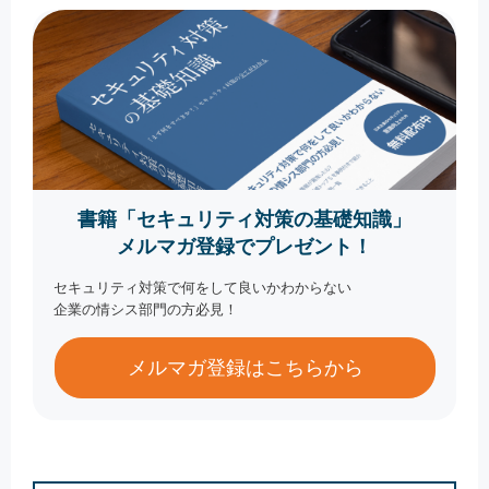
書籍「セキュリティ対策の基礎知識」
メルマガ登録でプレゼント！
セキュリティ対策で何をして良いかわからない
企業の情シス部門の方必見！
メルマガ登録はこちらから