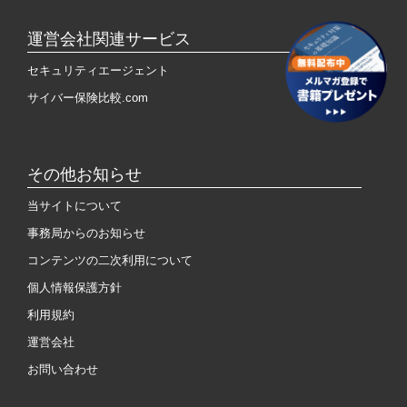
運営会社関連サービス
セキュリティエージェント
サイバー保険比較.com
その他お知らせ
当サイトについて
事務局からのお知らせ
コンテンツの二次利用について
個人情報保護方針
利用規約
運営会社
お問い合わせ