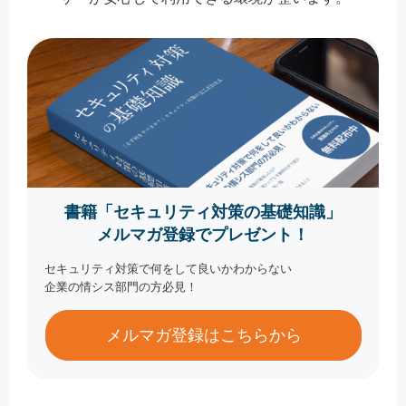
書籍「セキュリティ対策の基礎知識」
メルマガ登録でプレゼント！
セキュリティ対策で何をして良いかわからない
企業の情シス部門の方必見！
メルマガ登録はこちらから