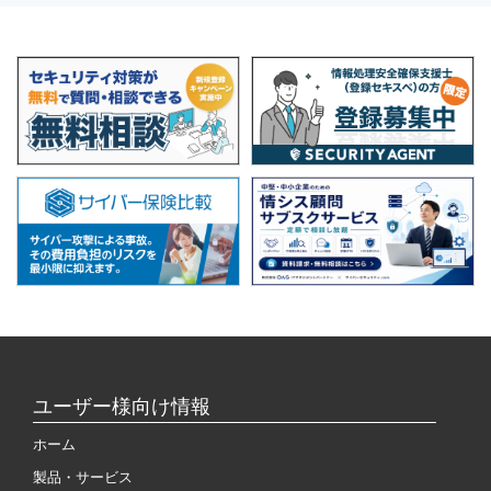
ユーザー様向け情報
ホーム
製品・サービス