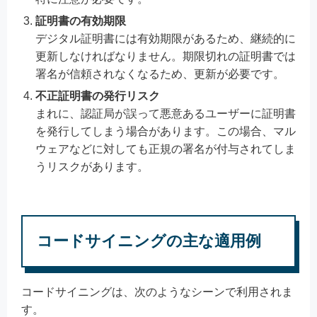
証明書の有効期限
デジタル証明書には有効期限があるため、継続的に
更新しなければなりません。期限切れの証明書では
署名が信頼されなくなるため、更新が必要です。
不正証明書の発行リスク
まれに、認証局が誤って悪意あるユーザーに証明書
を発行してしまう場合があります。この場合、マル
ウェアなどに対しても正規の署名が付与されてしま
うリスクがあります。
コードサイニングの主な適用例
コードサイニングは、次のようなシーンで利用されま
す。