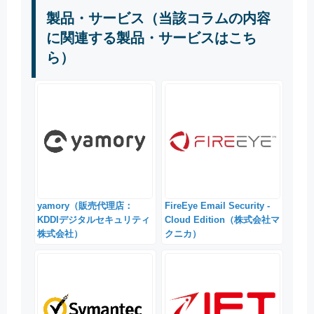
製品・サービス（当該コラムの内容
に関連する製品・サービスはこち
ら）
yamory（販売代理店：
FireEye Email Security -
KDDIデジタルセキュリティ
Cloud Edition（株式会社マ
株式会社）
クニカ）