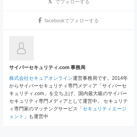
でフォローする
facebook
でフォローする
サイバーセキュリティ.com 事務局
株式会社セキュアオンライン
運営事務局です。2014年
からサイバーセキュリティ専門メディア「サイバーセ
キュリティ.com」を立ち上げ、国内最大級のサイバー
セキュリティ専門メディアとして運営中。 セキュリテ
ィ専門家のマッチングサービス「
セキュリティエージ
ェント
」も運営中