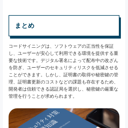
まとめ
コードサイニングは、ソフトウェアの正当性を保証
し、ユーザーが安心して利用できる環境を提供する重
要な技術です。デジタル署名によって配布中の改ざん
を防ぎ、ユーザーのセキュリティリスクを低減させる
ことができます。しかし、証明書の取得や秘密鍵の管
理、証明書更新のコストなどの課題も存在するため、
開発者は信頼できる認証局を選択し、秘密鍵の厳重な
管理を行うことが求められます。