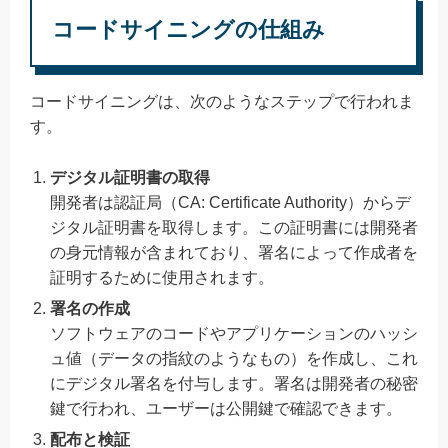
コードサイニングの仕組み
コードサイニングは、次のようなステップで行われま
す。
デジタル証明書の取得
開発者は認証局（CA: Certificate Authority）からデ
ジタル証明書を取得します。この証明書には開発者
の身元情報が含まれており、署名によって作成者を
証明するために使用されます。
署名の作成
ソフトウェアのコードやアプリケーションのハッシ
ュ値（データの指紋のようなもの）を作成し、これ
にデジタル署名を付与します。署名は開発者の秘密
鍵で行われ、ユーザーは公開鍵で確認できます。
配布と検証