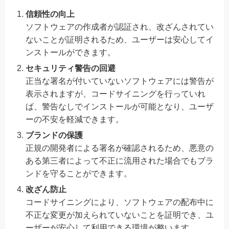
信頼性の向上
ソフトウェアの作成者が認証され、改ざんされてい
ないことが証明されるため、ユーザーは安心してイ
ンストールができます。
セキュリティ警告の回避
正当な署名が付いていないソフトウェアには警告が
表示されますが、コードサイニングを行っていれ
ば、警告なしでインストールが可能となり、ユーザ
ーの不安を軽減できます。
ブランドの保護
正規の開発者による署名が確認されるため、悪意の
ある第三者によって不正に流用された場合でもブラ
ンドを守ることができます。
改ざん防止
コードサイニングにより、ソフトウェアの配布中に
不正な変更が加えられていないことを証明でき、ユ
ーザーが安心して利用できる環境が整います。