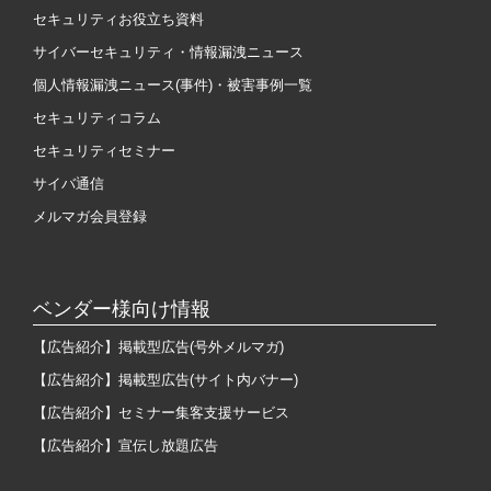
セキュリティお役立ち資料
サイバーセキュリティ・情報漏洩ニュース
個人情報漏洩ニュース(事件)・被害事例一覧
セキュリティコラム
セキュリティセミナー
サイバ通信
メルマガ会員登録
ベンダー様向け情報
【広告紹介】掲載型広告(号外メルマガ)
【広告紹介】掲載型広告(サイト内バナー)
【広告紹介】セミナー集客支援サービス
【広告紹介】宣伝し放題広告