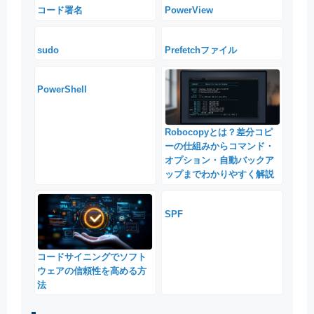
コード署名
PowerView
sudo
Prefetchファイル
PowerShell
Robocopyとは？差分コピ
ーの仕組みからコマンド・
オプション・自動バックア
ップまでわかりやすく解説
SPF
コードサイニングでソフト
ウェアの信頼性を高める方
法