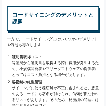
コードサイニングのデメリットと
課題
一方で、コードサイニングにはいくつかのデメリット
や課題も存在します。
証明書取得コスト
認証局から証明書を取得する際に費用が発生するた
め、小規模開発者やフリーソフトウェアの提供者に
とってはコスト負担となる場合があります。
秘密鍵の厳重管理
サイニングに使う秘密鍵が不正に盗まれると、悪意
のあるコードにも署名が付けられ、信頼が損なわれ
るリスクがあります。そのため、秘密鍵の管理には
特に注意が必要です。