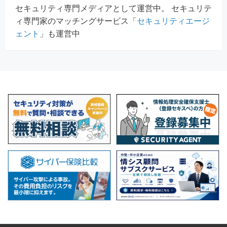
セキュリティ専門メディアとして運営中。 セキュリテ
ィ専門家のマッチングサービス「
セキュリティエージ
ェント
」も運営中