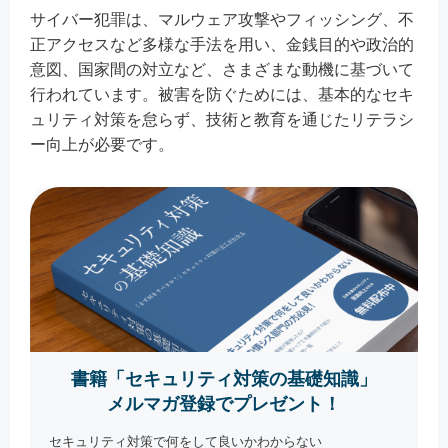
サイバー犯罪は、マルウェア攻撃やフィッシング、不
正アクセスなど多様な手法を用い、金銭目的や政治的
意図、国家間の対立など、さまざまな動機に基づいて
行われています。被害を防ぐためには、基本的なセキ
ュリティ対策を怠らず、技術と教育を通じたリテラシ
ー向上が必要です。
書籍「セキュリティ対策の基礎知識」
メルマガ登録でプレゼント！
セキュリティ対策で何をして良いかわからない