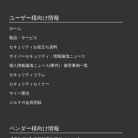
ユーザー様向け情報
ホーム
製品・サービス
セキュリティお役立ち資料
サイバーセキュリティ・情報漏洩ニュース
個人情報漏洩ニュース(事件)・被害事例一覧
セキュリティコラム
セキュリティセミナー
サイバ通信
メルマガ会員登録
ベンダー様向け情報