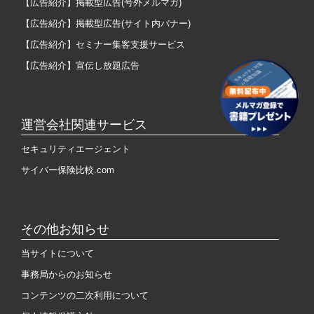
【広告紹介】掲載型広告(号外メルマガ)
【広告紹介】掲載型広告(サイト内バナー)
【広告紹介】セミナー集客支援サービス
【広告紹介】宣伝し放題広告
運営会社関連サービス
セキュリティエージェント
サイバー保険比較.com
その他お知らせ
当サイトについて
事務局からのお知らせ
コンテンツの二次利用について