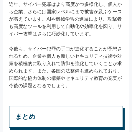
近年、サイバー犯罪はより高度かつ多様化し、個人か
ら企業、さらには国家レベルにまで被害が及ぶケース
が増えています。AIや機械学習の進展により、攻撃者
も高度なツールを利用して自動化や効率化を図り、サ
イバー攻撃はさらに巧妙化しています。
今後も、サイバー犯罪の手口が進化することが予想さ
れるため、企業や個人も新しいセキュリティ技術や対
策を積極的に取り入れて防御を強化していくことが求
められます。また、各国の法整備も進められており、
国際的な協力体制の構築やセキュリティ教育の充実が
今後の課題となるでしょう。
まとめ