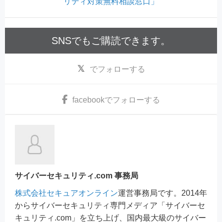
リティ対策無料相談窓口」
SNSでもご購読できます。
でフォローする
facebook
でフォローする
サイバーセキュリティ.com 事務局
株式会社セキュアオンライン
運営事務局です。2014年
からサイバーセキュリティ専門メディア「サイバーセ
キュリティ.com」を立ち上げ、国内最大級のサイバー