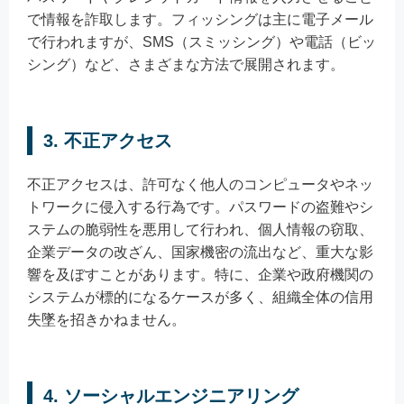
で情報を詐取します。フィッシングは主に電子メール
で行われますが、SMS（スミッシング）や電話（ビッ
シング）など、さまざまな方法で展開されます。
3. 不正アクセス
不正アクセスは、許可なく他人のコンピュータやネッ
トワークに侵入する行為です。パスワードの盗難やシ
ステムの脆弱性を悪用して行われ、個人情報の窃取、
企業データの改ざん、国家機密の流出など、重大な影
響を及ぼすことがあります。特に、企業や政府機関の
システムが標的になるケースが多く、組織全体の信用
失墜を招きかねません。
4. ソーシャルエンジニアリング