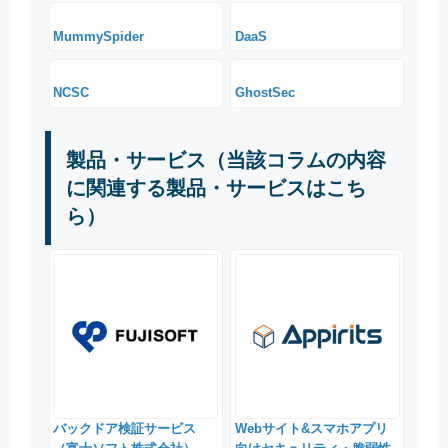
MummySpider
DaaS
NCSC
GhostSec
製品・サービス（当該コラムの内容
に関連する製品・サービスはこち
ら）
バックドア検証サービス
Webサイト&スマホアプリ