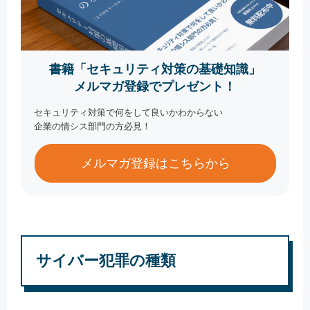
書籍「セキュリティ対策の基礎知識」
メルマガ登録でプレゼント！
セキュリティ対策で何をして良いかわからない
企業の情シス部門の方必見！
メルマガ登録はこちらから
サイバー犯罪の種類