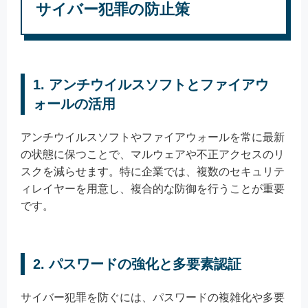
サイバー犯罪の防止策
1. アンチウイルスソフトとファイアウ
ォールの活用
アンチウイルスソフトやファイアウォールを常に最新
の状態に保つことで、マルウェアや不正アクセスのリ
スクを減らせます。特に企業では、複数のセキュリテ
ィレイヤーを用意し、複合的な防御を行うことが重要
です。
2. パスワードの強化と多要素認証
サイバー犯罪を防ぐには、パスワードの複雑化や多要