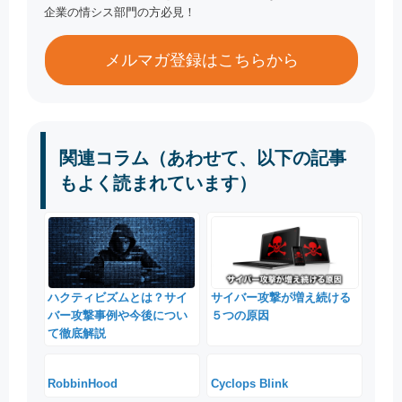
企業の情シス部門の方必見！
メルマガ登録はこちらから
関連コラム（あわせて、以下の記事
もよく読まれています）
ハクティビズムとは？サイ
サイバー攻撃が増え続ける
バー攻撃事例や今後につい
５つの原因
て徹底解説
RobbinHood
Cyclops Blink