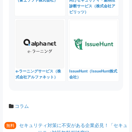
（富士ソフト株式会社）
向けセキュリティ・脆弱性
診断サービス（株式会社ア
ピリッツ）
e-ラーニングサービス（株
IssueHunt（IssueHunt株式
式会社アルファネット）
会社）
コラム
セキュリティ対策に不安がある企業必見！「セキュ
無料