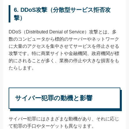
6. DDoS攻撃（分散型サービス拒否攻
撃）
DDoS（Distributed Denial of Service）攻撃とは、多
数のコンピュータから標的のサーバーやネットワーク
に大量のアクセスを集中させてサービスを停止させる
攻撃です。特に商業サイトや金融機関、政府機関が標
的にされることが多く、業務の停止や大きな損害をも
たらします。
サイバー犯罪の動機と影響
サイバー犯罪にはさまざまな動機があり、それに応じ
て犯罪の手口やターゲットも異なります。