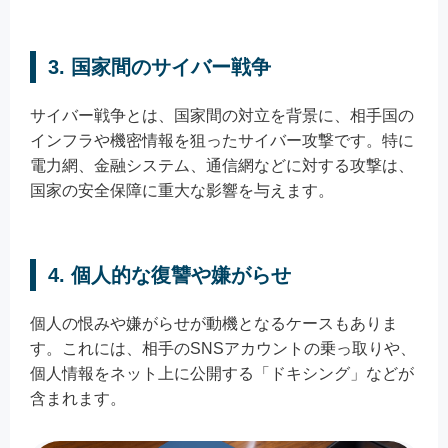
3. 国家間のサイバー戦争
サイバー戦争とは、国家間の対立を背景に、相手国の
インフラや機密情報を狙ったサイバー攻撃です。特に
電力網、金融システム、通信網などに対する攻撃は、
国家の安全保障に重大な影響を与えます。
4. 個人的な復讐や嫌がらせ
個人の恨みや嫌がらせが動機となるケースもありま
す。これには、相手のSNSアカウントの乗っ取りや、
個人情報をネット上に公開する「ドキシング」などが
含まれます。