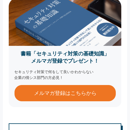
書籍「セキュリティ対策の基礎知識」
メルマガ登録でプレゼント！
セキュリティ対策で何をして良いかわからない
企業の情シス部門の方必見！
メルマガ登録はこちらから