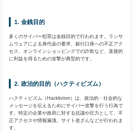
1. 金銭目的
多くのサイバー犯罪は金銭目的で行われます。ランサ
ムウェアによる身代金の要求、銀行口座への不正アク
セス、オンラインショッピングでの詐欺など、直接的
に利益を得るための攻撃が典型的です。
2. 政治的目的（ハクティビズム）
ハクティビズム（Hacktivism）は、政治的・社会的な
メッセージを伝えるためにサイバー攻撃を行う行為で
す。特定の企業や政府に対する抗議や圧力として、不
正アクセスや情報漏洩、サイト改ざんなどが行われま
す。