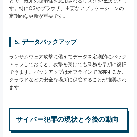
とで、既知の脆弱性を悪用されるリスクを低減できま
す。特にOSやブラウザ、主要なアプリケーションの
定期的な更新が重要です。
5. データバックアップ
ランサムウェア攻撃に備えてデータを定期的にバック
アップしておくと、攻撃を受けても業務を早期に復旧
できます。バックアップはオフラインで保存するか、
クラウドなどの安全な場所に保管することが推奨され
ます。
サイバー犯罪の現状と今後の動向