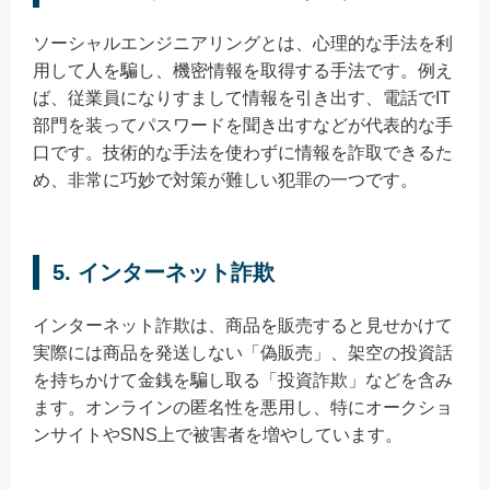
ソーシャルエンジニアリングとは、心理的な手法を利
用して人を騙し、機密情報を取得する手法です。例え
ば、従業員になりすまして情報を引き出す、電話でIT
部門を装ってパスワードを聞き出すなどが代表的な手
口です。技術的な手法を使わずに情報を詐取できるた
め、非常に巧妙で対策が難しい犯罪の一つです。
5. インターネット詐欺
インターネット詐欺は、商品を販売すると見せかけて
実際には商品を発送しない「偽販売」、架空の投資話
を持ちかけて金銭を騙し取る「投資詐欺」などを含み
ます。オンラインの匿名性を悪用し、特にオークショ
ンサイトやSNS上で被害者を増やしています。