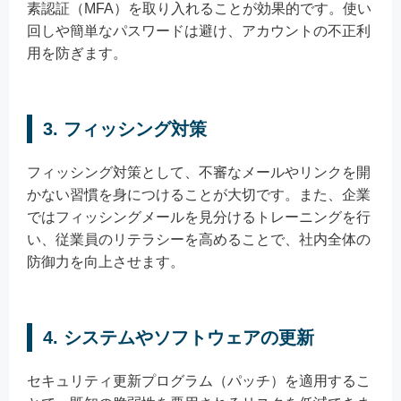
素認証（MFA）を取り入れることが効果的です。使い
回しや簡単なパスワードは避け、アカウントの不正利
用を防ぎます。
3. フィッシング対策
フィッシング対策として、不審なメールやリンクを開
かない習慣を身につけることが大切です。また、企業
ではフィッシングメールを見分けるトレーニングを行
い、従業員のリテラシーを高めることで、社内全体の
防御力を向上させます。
4. システムやソフトウェアの更新
セキュリティ更新プログラム（パッチ）を適用するこ