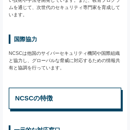
い技術や手法を開発しています。また、教育プログラ
ムを通じて、次世代のセキュリティ専門家を育成して
います。
国際協力
NCSCは他国のサイバーセキュリティ機関や国際組織
と協力し、グローバルな脅威に対応するための情報共
有と協調を行っています。
NCSCの特徴
一元的な対応窓口