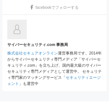
facebook
でフォローする
サイバーセキュリティ.com 事務局
株式会社セキュアオンライン
運営事務局です。2014年
からサイバーセキュリティ専門メディア「サイバーセ
キュリティ.com」を立ち上げ、国内最大級のサイバー
セキュリティ専門メディアとして運営中。 セキュリテ
ィ専門家のマッチングサービス「
セキュリティエージ
ェント
」も運営中