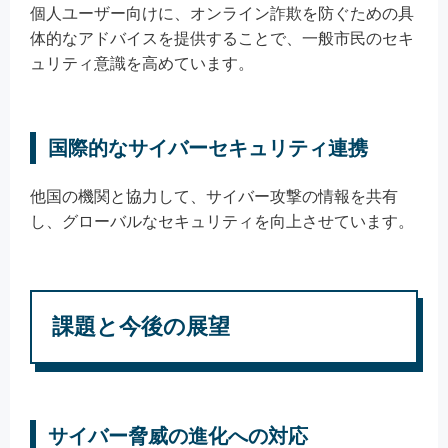
個人ユーザー向けに、オンライン詐欺を防ぐための具
体的なアドバイスを提供することで、一般市民のセキ
ュリティ意識を高めています。
国際的なサイバーセキュリティ連携
他国の機関と協力して、サイバー攻撃の情報を共有
し、グローバルなセキュリティを向上させています。
課題と今後の展望
サイバー脅威の進化への対応