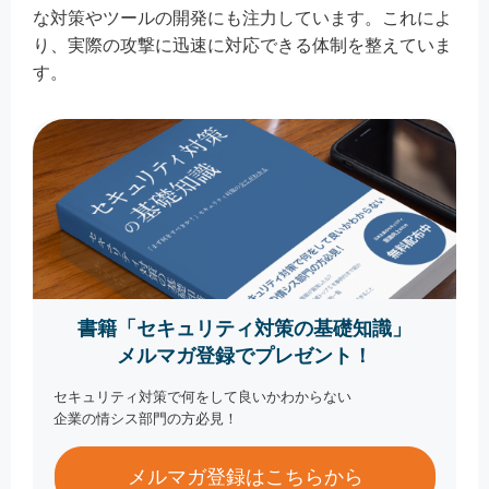
な対策やツールの開発にも注力しています。これによ
り、実際の攻撃に迅速に対応できる体制を整えていま
す。
書籍「セキュリティ対策の基礎知識」
メルマガ登録でプレゼント！
セキュリティ対策で何をして良いかわからない
企業の情シス部門の方必見！
メルマガ登録はこちらから