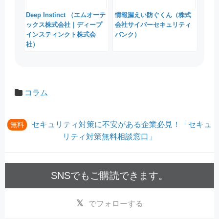
Deep Instinct （エムオーテ
情報漏えい防ぐくん（株式
ックス株式会社｜ディープ
会社サイバーセキュリティ
インスティンクト株式会
バンク）
社）
コラム
セキュリティ対策に不安がある企業必見！「セキュ
無料
リティ対策無料相談窓口」
SNSでもご購読できます。
でフォローする