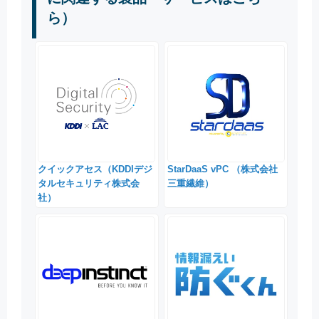
ら）
クイックアセス（KDDIデジ
StarDaaS vPC （株式会社
タルセキュリティ株式会
三重繊維）
社）