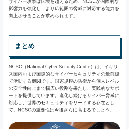
サイバー攻撃は国境を超えるため、NCSCが国際的な
影響力を強化し、より広範囲の脅威に対応する能力を
向上させることが求められます。
まとめ
NCSC（National Cyber Security Centre）は、イギリ
ス国内および国際的なサイバーセキュリティの最前線
で活動する機関です。国家規模の防衛から個人レベル
の安全性向上まで幅広い役割を果たし、実践的なサポ
ートを提供しています。進化し続けるサイバー脅威に
対応し、世界のセキュリティをリードする存在とし
て、NCSCの重要性は今後さらに高まるでしょう。