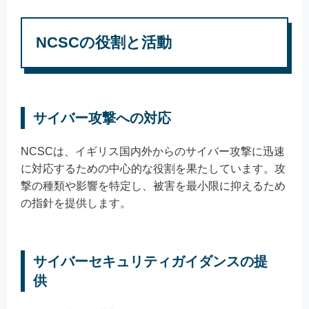
NCSCの役割と活動
サイバー攻撃への対応
NCSCは、イギリス国内外からのサイバー攻撃に迅速
に対応するための中心的な役割を果たしています。攻
撃の種類や影響を特定し、被害を最小限に抑えるため
の指針を提供します。
サイバーセキュリティガイダンスの提
供