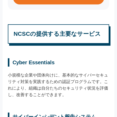
NCSCの提供する主要なサービス
Cyber Essentials
小規模な企業や団体向けに、基本的なサイバーセキュ
リティ対策を実践するための認証プログラムです。こ
れにより、組織は自分たちのセキュリティ状況を評価
し、改善することができます。
サイバーインシデント報告システム