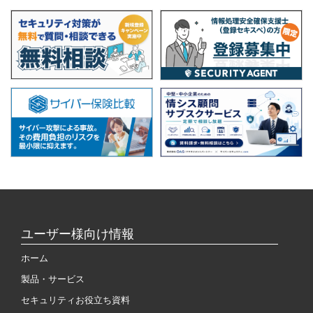
ユーザー様向け情報
ホーム
製品・サービス
セキュリティお役立ち資料