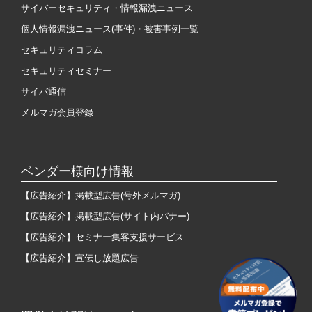
サイバーセキュリティ・情報漏洩ニュース
個人情報漏洩ニュース(事件)・被害事例一覧
セキュリティコラム
セキュリティセミナー
サイバ通信
メルマガ会員登録
ベンダー様向け情報
【広告紹介】掲載型広告(号外メルマガ)
【広告紹介】掲載型広告(サイト内バナー)
【広告紹介】セミナー集客支援サービス
【広告紹介】宣伝し放題広告