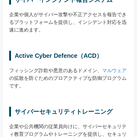
企業や個人がサイバー攻撃や不正アクセスを報告でき
るプラットフォームを提供し、インシデント対応を迅
速に進めます。
Active Cyber Defence（ACD）
フィッシング詐欺や悪意のあるドメイン、
マルウェア
の拡散を防ぐためのプロアクティブな防御プログラム
です。
サイバーセキュリティトレーニング
企業や公共機関の従業員向けに、サイバーセキュリテ
ィ教育プログラムやトレーニングを提供し、セキュリ