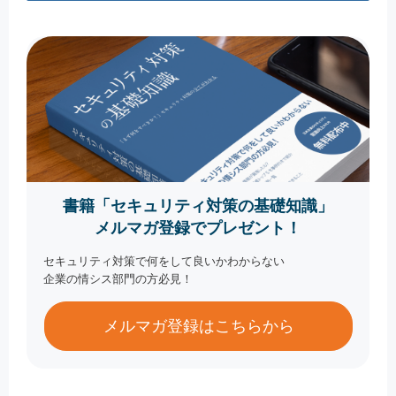
書籍「セキュリティ対策の基礎知識」
メルマガ登録でプレゼント！
セキュリティ対策で何をして良いかわからない
企業の情シス部門の方必見！
メルマガ登録はこちらから