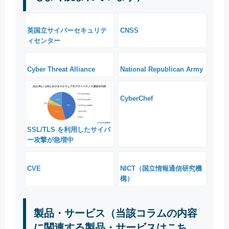
英国立サイバーセキュリテ
CNSS
ィセンター
Cyber Threat Alliance
National Republican Army
CyberChef
SSL/TLS を利用したサイバ
ー攻撃が急増中
CVE
NICT（国立情報通信研究機
構）
製品・サービス（当該コラムの内容
に関連する製品・サービスはこち