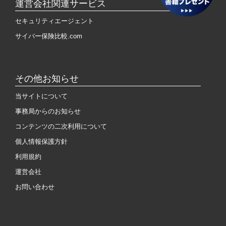
運営会社関連サービス
セキュリティエージェント
サイバー保険比較.com
その他お知らせ
当サイトについて
事務局からのお知らせ
コンテンツの二次利用について
個人情報保護方針
利用規約
運営会社
お問い合わせ