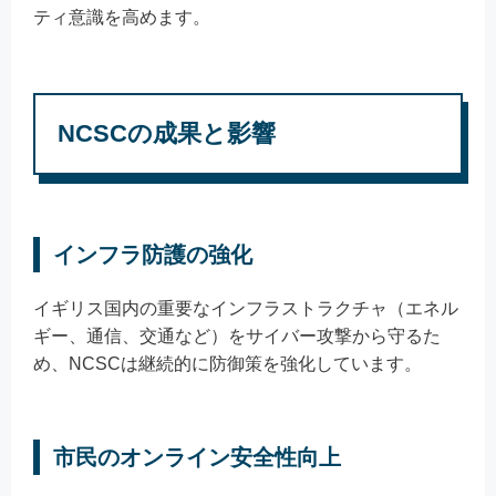
ティ意識を高めます。
NCSCの成果と影響
インフラ防護の強化
イギリス国内の重要なインフラストラクチャ（エネル
ギー、通信、交通など）をサイバー攻撃から守るた
め、NCSCは継続的に防御策を強化しています。
市民のオンライン安全性向上