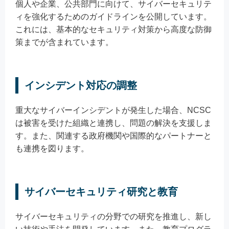
個人や企業、公共部門に向けて、サイバーセキュリテ
ィを強化するためのガイドラインを公開しています。
これには、基本的なセキュリティ対策から高度な防御
策までが含まれています。
インシデント対応の調整
重大なサイバーインシデントが発生した場合、NCSC
は被害を受けた組織と連携し、問題の解決を支援しま
す。また、関連する政府機関や国際的なパートナーと
も連携を図ります。
サイバーセキュリティ研究と教育
サイバーセキュリティの分野での研究を推進し、新し