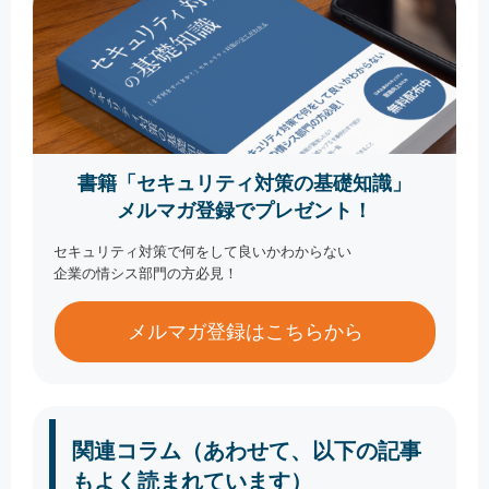
書籍「セキュリティ対策の基礎知識」
メルマガ登録でプレゼント！
セキュリティ対策で何をして良いかわからない
企業の情シス部門の方必見！
メルマガ登録はこちらから
関連コラム（あわせて、以下の記事
もよく読まれています）