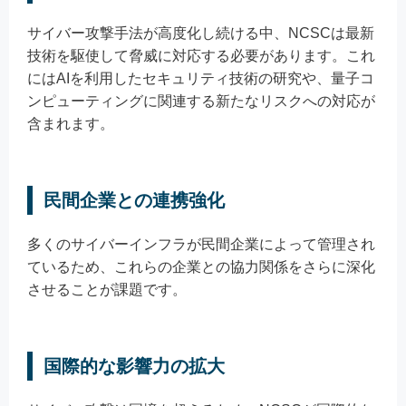
サイバー攻撃手法が高度化し続ける中、NCSCは最新
技術を駆使して脅威に対応する必要があります。これ
にはAIを利用したセキュリティ技術の研究や、量子コ
ンピューティングに関連する新たなリスクへの対応が
含まれます。
民間企業との連携強化
多くのサイバーインフラが民間企業によって管理され
ているため、これらの企業との協力関係をさらに深化
させることが課題です。
国際的な影響力の拡大