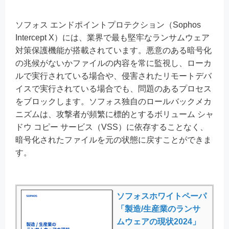
ソフォス エンドポイントプロテクション（Sophos
Intercept X）には、業界で最も堅牢なランサムウェア
対策保護機能が搭載されています。悪意のある暗号化
の兆候がないかファイルの内容を常に監視し、ローカ
ルで実行されている場合や、侵害されたリモートデバ
イスで実行されている場合でも、問題のあるプロセス
をブロックします。ソフォス独自のロールバックメカ
ニズムは、攻撃者が頻繁に標的とするボリューム シャ
ドウ コピー サービス（VSS）に依存することなく、
暗号化されたファイルを元の状態に戻すことができま
す。
ソフォスホワイトペーパ
「製造/生産業のランサ
ムウェアの現状2024」