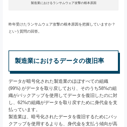
製造業におけるランサムウェア攻撃の根本原因
昨年受けたランサムウェア攻撃の根本原因を把握していますか？
という質問の回答。
製造業におけるデータの復旧率​
データが暗号化された製造業のほぼすべての組織
(99%) がデータを取り戻しており、そのうち58%の組
織がバックアップを使用してデータを復旧したのに対
し、62%の組織がデータを取り戻すために身代金を支
払っています。
製造業は、暗号化されたデータを復旧するためにバッ
クアップを使用するよりも、身代金を支払う傾向が高