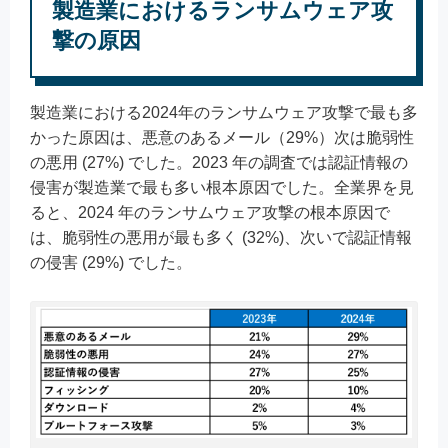
製造業におけるランサムウェア攻
撃の原因​
製造業における2024年のランサムウェア攻撃で最も多
かった原因は、悪意のあるメール（29%）次は脆弱性
の悪用 (27%) でした。2023 年の調査では認証情報の
侵害が製造業で最も多い根本原因でした。全業界を見
ると、2024 年のランサムウェア攻撃の根本原因で
は、脆弱性の悪用が最も多く (32%)、次いで認証情報
の侵害 (29%) でした。