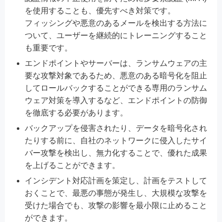
を使用することも、優先すべき対策です。
フィッシングや悪意のあるメールを検出する方法に
ついて、ユーザーを継続的にトレーニングすること
も重要です。
エンドポイントやサーバーは、ランサムウェアの主
要な攻撃対象であるため、悪意のある暗号化を阻止
してロールバックすることができる専用のランサム
ウェア対策を導入するなど、エンドポイントの防御
を徹底する必要があります。
バックアップを侵害されたり、データを暗号化され
たりする前に、自社のネットワークに侵入したサイ
バー攻撃を検出し、無力化することで、優れた成果
を上げることができます。
インシデント対応計画を策定し、計画をテストして
おくことで、最悪の事態が発生し、大規模な攻撃を
受けた場合でも、攻撃の影響を最小限に止めること
ができます。