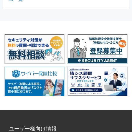
ユーザー様向け情報