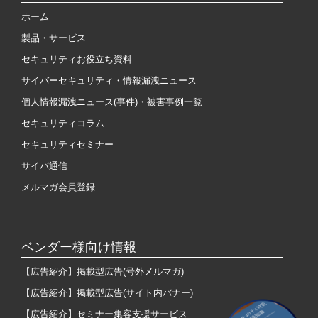
ホーム
製品・サービス
セキュリティお役立ち資料
サイバーセキュリティ・情報漏洩ニュース
個人情報漏洩ニュース(事件)・被害事例一覧
セキュリティコラム
セキュリティセミナー
サイバ通信
メルマガ会員登録
ベンダー様向け情報
【広告紹介】掲載型広告(号外メルマガ)
【広告紹介】掲載型広告(サイト内バナー)
【広告紹介】セミナー集客支援サービス