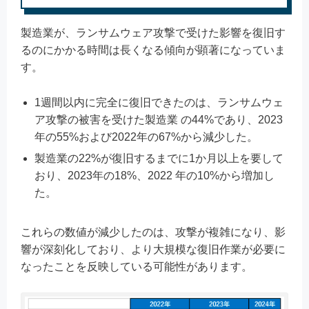
製造業が、ランサムウェア攻撃で受けた影響を復旧す
るのにかかる時間は長くなる傾向が顕著になっていま
す。
1週間以内に完全に復旧できたのは、ランサムウェ
ア攻撃の被害を受けた製造業 の44%であり、2023
年の55%および2022年の67%から減少した。
製造業の22%が復旧するまでに1か月以上を要して
おり、2023年の18%、2022 年の10%から増加し
た。
これらの数値が減少したのは、攻撃が複雑になり、影
響が深刻化しており、より大規模な復旧作業が必要に
なったことを反映している可能性があります。