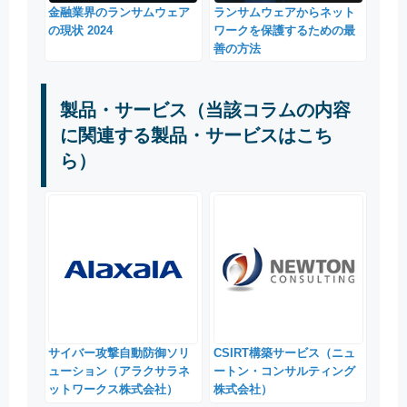
金融業界のランサムウェア
ランサムウェアからネット
の現状 2024
ワークを保護するための最
善の方法
製品・サービス（当該コラムの内容
に関連する製品・サービスはこち
ら）
サイバー攻撃自動防御ソリ
CSIRT構築サービス（ニュ
ューション（アラクサラネ
ートン・コンサルティング
ットワークス株式会社）
株式会社）