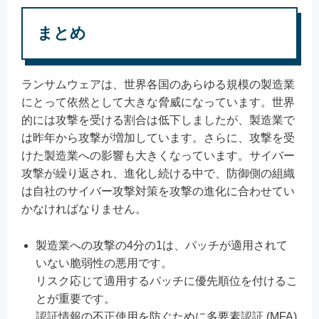
まとめ
ランサムウェアは、世界各国のあらゆる規模の製造業
にとって依然として大きな脅威になっています。世界
的には攻撃を受ける割合は低下しましたが、製造業で
は昨年から攻撃が増加しています。さらに、攻撃を受
けた製造業への影響も大きくなっています。サイバー
攻撃が繰り返され、進化し続ける中で、防御側の組織
は自社のサイバー攻撃対策を攻撃の進化に合わせてい
かなければなりません。
製造業への攻撃の4分の1は、パッチが適用されて
いない脆弱性の悪用です。
リスク応じて適用するパッチに優先順位を付けるこ
とが重要です。
認証情報の不正使用を防ぐために多要素認証 (MFA)