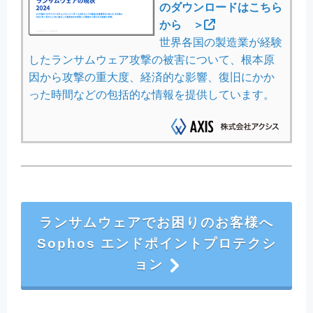
のダウンロードはこちら
から ＞
世界各国の製造業が経験
したランサムウェア攻撃の被害について、根本原
因から攻撃の重大度、経済的な影響、復旧にかか
った時間などの包括的な情報を提供しています。
ランサムウェアでお困りのお客様へ
Sophos エンドポイントプロテクシ
ョン