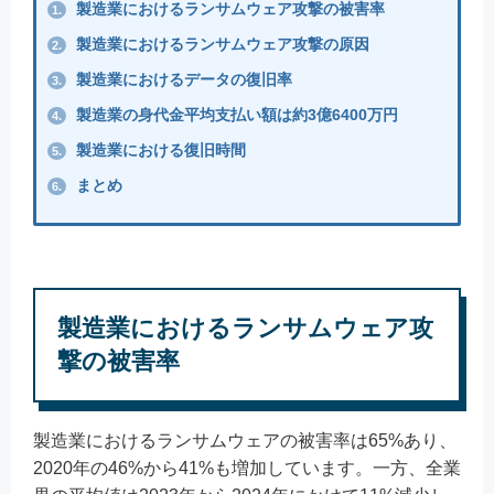
製造業におけるランサムウェア攻撃の被害率​
1.
製造業におけるランサムウェア攻撃の原因​
2.
製造業におけるデータの復旧率​
3.
製造業の身代金平均支払い額は約3億6400万円
4.
製造業における復旧時間​
5.
まとめ
6.
製造業におけるランサムウェア攻
撃の被害率​
製造業におけるランサムウェアの被害率は65%あり、
2020年の46%から41%も増加しています。一方、全業