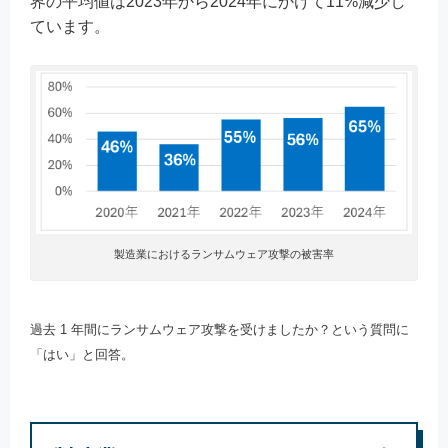
界の平均値は2023年から2024年にかけて11%減少し
ています。
製造業におけるランサムウェア攻撃の被害率
過去 1 年間にランサムウェア攻撃を受けましたか？という質問に
「はい」と回答。