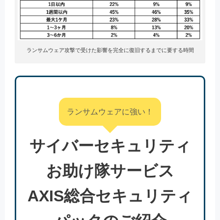
ランサムウェア攻撃で受けた影響を完全に復旧するまでに要する時間
ランサムウェアに強い！
サイバーセキュリティ
お助け隊サービス
AXIS総合セキュリティ