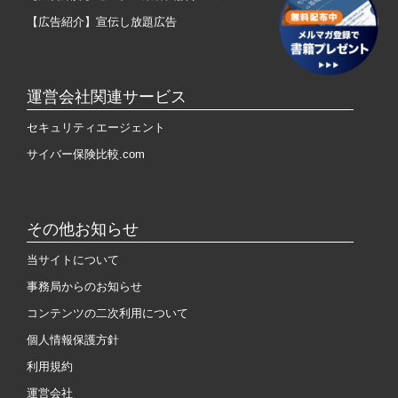
【広告紹介】宣伝し放題広告
運営会社関連サービス
セキュリティエージェント
サイバー保険比較.com
その他お知らせ
当サイトについて
事務局からのお知らせ
コンテンツの二次利用について
個人情報保護方針
利用規約
運営会社