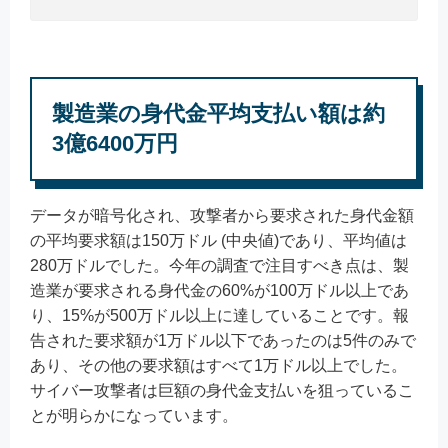
製造業の身代金平均支払い額は約
3億6400万円
データが暗号化され、攻撃者から要求された身代金額
の平均要求額は150万ドル (中央値)であり、平均値は
280万ドルでした。今年の調査で注目すべき点は、製
造業が要求される身代金の60%が100万ドル以上であ
り、15%が500万ドル以上に達していることです。報
告された要求額が1万ドル以下であったのは5件のみで
あり、その他の要求額はすべて1万ドル以上でした。
サイバー攻撃者は巨額の身代金支払いを狙っているこ
とが明らかになっています。