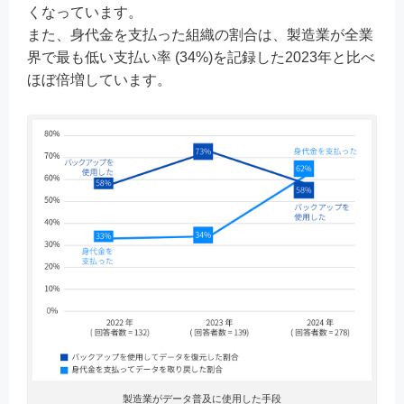
くなっています。
また、身代金を支払った組織の割合は、製造業が全業
界で最も低い支払い率 (34%)を記録した2023年と比べ
ほぼ倍増しています。
製造業がデータ普及に使用した手段