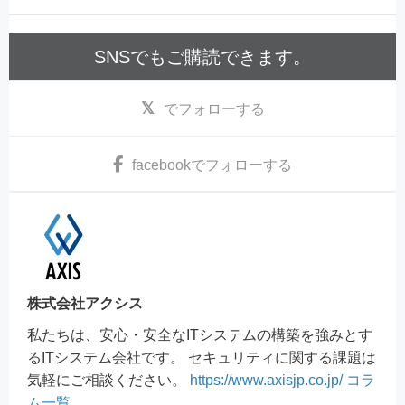
SNSでもご購読できます。
でフォローする
facebook
でフォローする
株式会社アクシス
私たちは、安心・安全なITシステムの構築を強みとす
るITシステム会社です。 セキュリティに関する課題は
気軽にご相談ください。
https://www.axisjp.co.jp/
コラ
ム一覧