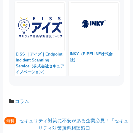
INKY（PIPELINE株式会
EISS ｜アイズ｜Endpoint
社）
Incident Scanning
Service（株式会社セキュア
イノベーション）
コラム
セキュリティ対策に不安がある企業必見！「セキュ
無料
リティ対策無料相談窓口」