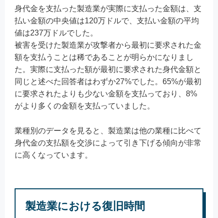
身代金を支払った製造業が実際に支払った金額は、支
払い金額の中央値は120万ドルで、支払い金額の平均
値は237万ドルでした。
被害を受けた製造業が攻撃者から最初に要求された金
額を支払うことは稀であることが明らかになりまし
た。実際に支払った額が最初に要求された身代金額と
同じと述べた回答者はわずか27%でした。65%が最初
に要求されたよりも少ない金額を支払っており、8%
がより多くの金額を支払っていました。
業種別のデータを見ると、製造業は他の業種に比べて
身代金の支払額を交渉によって引き下げる傾向が非常
に高くなっています。
製造業における復旧時間​