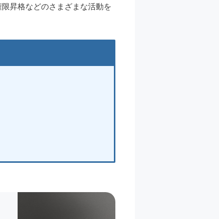
権限昇格などのさまざまな活動を