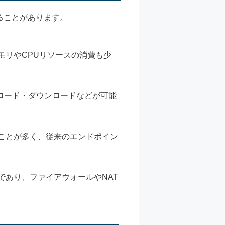
れることがあります。
メモリやCPUリソースの消費も少
ロード・ダウンロードなどが可能
ことが多く、従来のエンドポイン
能であり、ファイアウォールやNAT