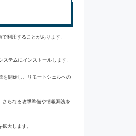
手順で利用することがあります。
のシステムにインストールします。
に接続を開始し、リモートシェルへの
、さらなる攻撃準備や情報漏洩を
を拡大します。