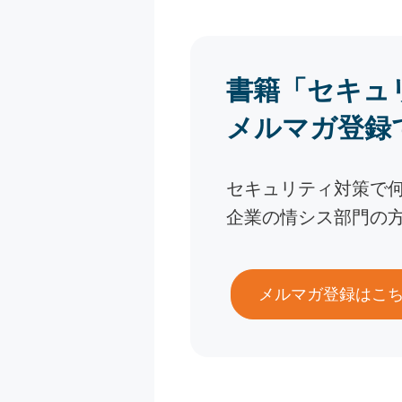
書籍「セキュ
メルマガ登録
セキュリティ対策で
企業の情シス部門の
メルマガ登録はこ