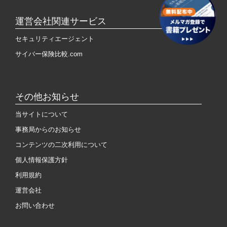
運営会社関連サービス
セキュリティエージェント
サイバー保険比較.com
その他お知らせ
当サイトについて
事務局からのお知らせ
コンテンツの二次利用について
個人情報保護方針
利用規約
運営会社
お問い合わせ