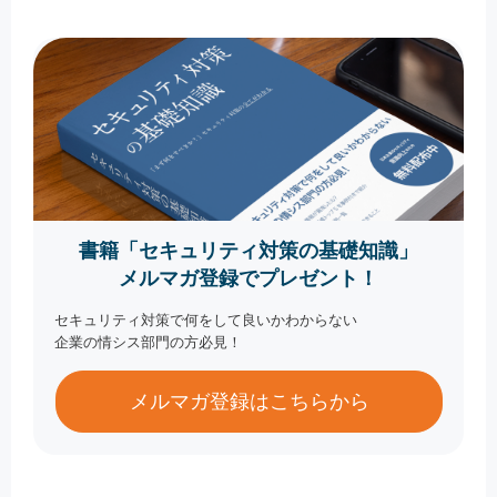
書籍「セキュリティ対策の基礎知識」
メルマガ登録でプレゼント！
セキュリティ対策で何をして良いかわからない
企業の情シス部門の方必見！
メルマガ登録はこちらから