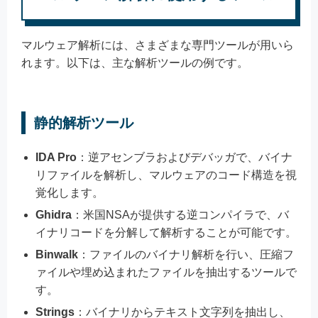
マルウェア解析には、さまざまな専門ツールが用いら
れます。以下は、主な解析ツールの例です。
静的解析ツール
IDA Pro
：逆アセンブラおよびデバッガで、バイナ
リファイルを解析し、マルウェアのコード構造を視
覚化します。
Ghidra
：米国NSAが提供する逆コンパイラで、バ
イナリコードを分解して解析することが可能です。
Binwalk
：ファイルのバイナリ解析を行い、圧縮フ
ァイルや埋め込まれたファイルを抽出するツールで
す。
Strings
：バイナリからテキスト文字列を抽出し、