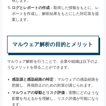
視します。
ログとレポートの作成
：取得した情報をもとに、レ
ポートを作成し、解析結果をもとにした対応策を提
案します。
マルウェア解析の目的とメリット
マルウェア解析を行うことで、企業や組織は以下のよ
うなメリットを得ることができます。
感染源と感染経路の特定
：マルウェアの感染経路を
把握し、再発防止のための対策が講じられます。
マルウェアの挙動とリスク評価
：実際にどのような
影響を与えるかを理解し、リスク評価が可能になり
ます。