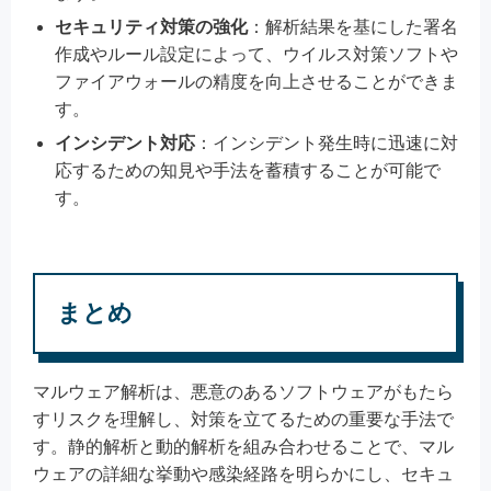
セキュリティ対策の強化
：解析結果を基にした署名
作成やルール設定によって、ウイルス対策ソフトや
ファイアウォールの精度を向上させることができま
す。
インシデント対応
：インシデント発生時に迅速に対
応するための知見や手法を蓄積することが可能で
す。
まとめ
マルウェア解析は、悪意のあるソフトウェアがもたら
すリスクを理解し、対策を立てるための重要な手法で
す。静的解析と動的解析を組み合わせることで、マル
ウェアの詳細な挙動や感染経路を明らかにし、セキュ