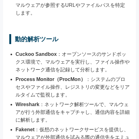
マルウェアが参照するURLやファイルパスを特定
します。
動的解析ツール
Cuckoo Sandbox
：オープンソースのサンドボッ
クス環境で、マルウェアを実行し、ファイル操作や
ネットワーク通信を記録して分析します。
Process Monitor（ProcMon）
：システムのプロ
セスやファイル操作、レジストリの変更などをリア
ルタイムで監視します。
Wireshark
：ネットワーク解析ツールで、マルウェ
アが行う外部通信をキャプチャし、通信内容を詳細
に解析します。
Fakenet
：仮想のネットワークサービスを提供し、
マルウェアが外部通信を試みる際の通信先をエミュ