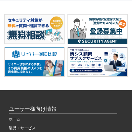
ユーザー様向け情報
ホーム
製品・サービス