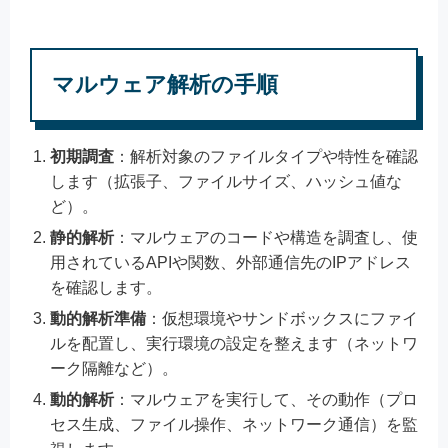
マルウェア解析の手順
初期調査
：解析対象のファイルタイプや特性を確認
します（拡張子、ファイルサイズ、ハッシュ値な
ど）。
静的解析
：マルウェアのコードや構造を調査し、使
用されているAPIや関数、外部通信先のIPアドレス
を確認します。
動的解析準備
：仮想環境やサンドボックスにファイ
ルを配置し、実行環境の設定を整えます（ネットワ
ーク隔離など）。
動的解析
：マルウェアを実行して、その動作（プロ
セス生成、ファイル操作、ネットワーク通信）を監