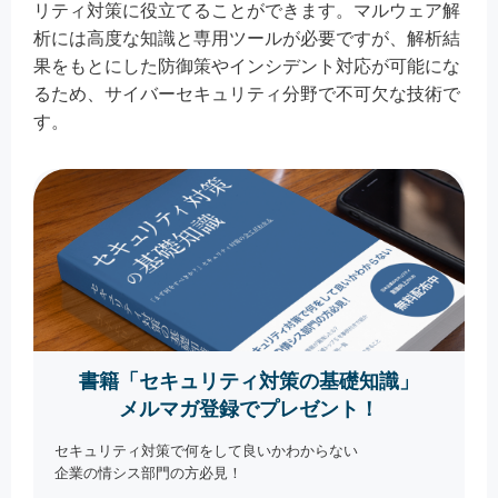
リティ対策に役立てることができます。マルウェア解
析には高度な知識と専用ツールが必要ですが、解析結
果をもとにした防御策やインシデント対応が可能にな
るため、サイバーセキュリティ分野で不可欠な技術で
す。
書籍「セキュリティ対策の基礎知識」
メルマガ登録でプレゼント！
セキュリティ対策で何をして良いかわからない
企業の情シス部門の方必見！