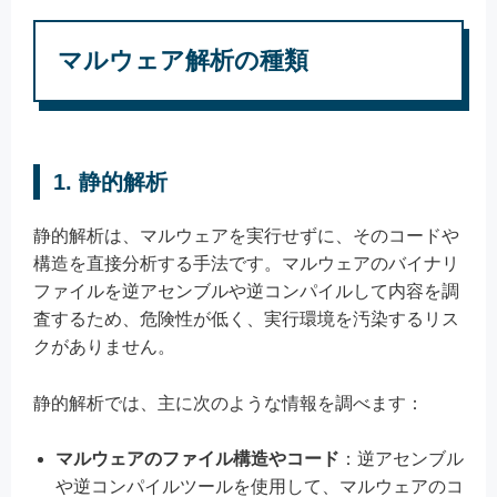
マルウェア解析の種類
1. 静的解析
静的解析は、マルウェアを実行せずに、そのコードや
構造を直接分析する手法です。マルウェアのバイナリ
ファイルを逆アセンブルや逆コンパイルして内容を調
査するため、危険性が低く、実行環境を汚染するリス
クがありません。
静的解析では、主に次のような情報を調べます：
マルウェアのファイル構造やコード
：逆アセンブル
や逆コンパイルツールを使用して、マルウェアのコ