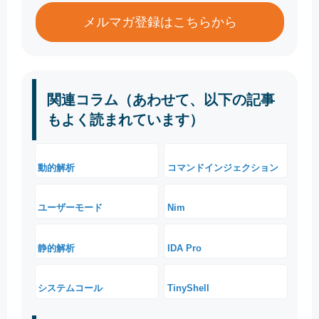
メルマガ登録はこちらから
関連コラム（あわせて、以下の記事
もよく読まれています）
動的解析
コマンドインジェクション
ユーザーモード
Nim
静的解析
IDA Pro
システムコール
TinyShell