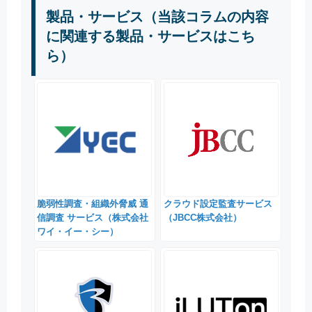
製品・サービス（当該コラムの内容
に関連する製品・サービスはこち
ら）
脆弱性調査・組織外脅威 通
クラウド設定監査サービス
信調査 サービス（株式会社
（JBCC株式会社）
ワイ・イー・シー）