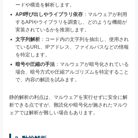
ードや構造を解析します。
API呼び出しやライブラリ依存
：マルウェアが利用
するAPIやライブラリを調査し、どのような機能が
実装されているかを推測します。
文字列解析
：コード内の文字列を抽出し、使用され
ているURL、IPアドレス、ファイルパスなどの情報
を特定します。
暗号や圧縮の手法
：マルウェアが暗号化されている
場合、暗号方式や圧縮アルゴリズムを特定すること
で、内容の解読を試みます。
静的解析の利点は、マルウェアを実行せずに安全に解
析できる点ですが、難読化や暗号化が施されたマルウ
ェアでは解析が難しい場合もあります。