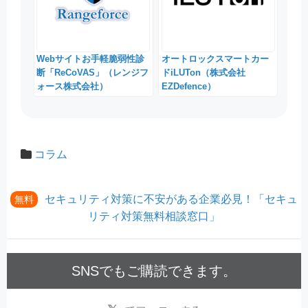
Webサイトお手軽脆弱性診
オートロックスマートカー
断「ReCoVAS」（レンジフ
ドiLUTon（株式会社
ォース株式会社）
EZDefence）
コラム
セキュリティ対策に不安がある企業必見！「セキュ
無料
リティ対策無料相談窓口」
SNSでもご購読できます。