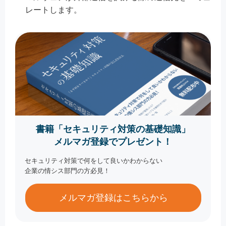
レートします。
書籍「セキュリティ対策の基礎知識」
メルマガ登録でプレゼント！
セキュリティ対策で何をして良いかわからない
企業の情シス部門の方必見！
メルマガ登録はこちらから