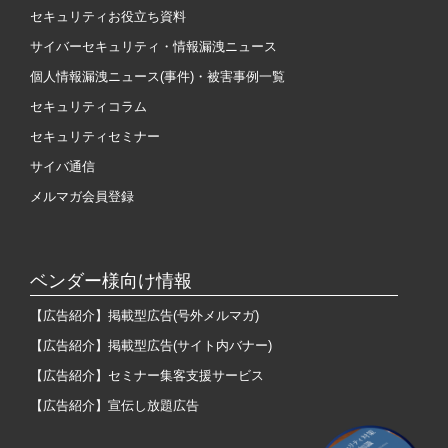
セキュリティお役立ち資料
サイバーセキュリティ・情報漏洩ニュース
個人情報漏洩ニュース(事件)・被害事例一覧
セキュリティコラム
セキュリティセミナー
サイバ通信
メルマガ会員登録
ベンダー様向け情報
【広告紹介】掲載型広告(号外メルマガ)
【広告紹介】掲載型広告(サイト内バナー)
【広告紹介】セミナー集客支援サービス
【広告紹介】宣伝し放題広告