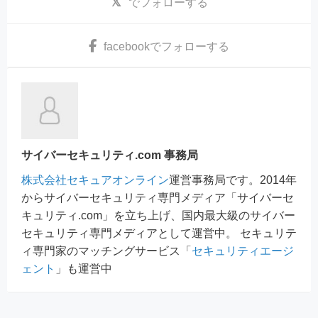
でフォローする
facebook
でフォローする
サイバーセキュリティ.com 事務局
株式会社セキュアオンライン
運営事務局です。2014年
からサイバーセキュリティ専門メディア「サイバーセ
キュリティ.com」を立ち上げ、国内最大級のサイバー
セキュリティ専門メディアとして運営中。 セキュリテ
ィ専門家のマッチングサービス「
セキュリティエージ
ェント
」も運営中