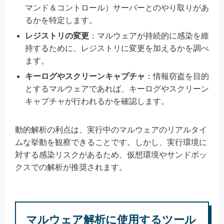
マンド＆コントロール）サーバーとのやり取りがあ
るかを特定します。
レジストリの変更
：マルウェアが持続的に感染を維
持するために、レジストリに変更を加えるかを調べ
ます。
キーログやスクリーンキャプチャ
：情報窃盗を目的
とするマルウェアであれば、キーログやスクリーン
キャプチャが行われるかを確認します。
動的解析の利点は、実行中のマルウェアのリアルタイ
ムな挙動を観察できることです。しかし、実行環境に
対する感染リスクがあるため、仮想環境やサンドボッ
クスでの解析が推奨されます。
マルウェア解析に使用するツール