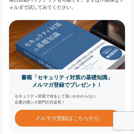
ォルダで試してみてください。
書籍「セキュリティ対策の基礎知識」
メルマガ登録でプレゼント！
セキュリティ対策で何をして良いかわからない
企業の情シス部門の方必見！
メルマガ登録はこちらから