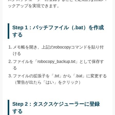
ックアップを実現できます。
Step 1：バッチファイル（.bat）を作成
する
メモ帳を開き、上記のrobocopyコマンドを貼り付
ける
ファイルを「robocopy_backup.txt」として保存す
る
ファイルの拡張子を「.txt」から「.bat」に変更する
（警告が出たら「はい」をクリック）
Step 2：タスクスケジューラーに登録
する