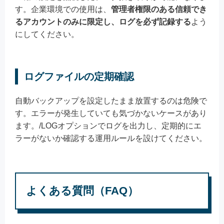
す。企業環境での使用は、
管理者権限のある信頼でき
るアカウントのみに限定し、ログを必ず記録する
よう
にしてください。
ログファイルの定期確認
自動バックアップを設定したまま放置するのは危険で
す。エラーが発生していても気づかないケースがあり
ます。/LOGオプションでログを出力し、定期的にエ
ラーがないか確認する運用ルールを設けてください。
よくある質問（FAQ）