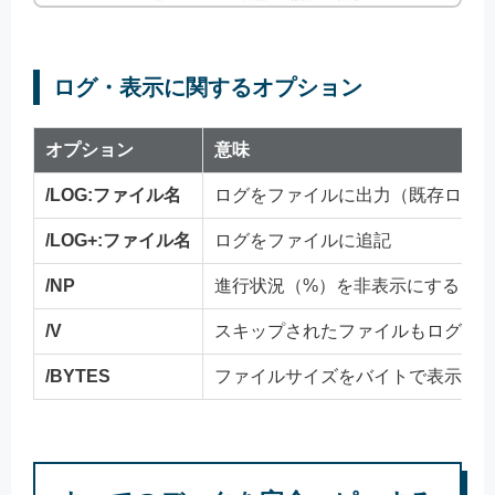
ログ・表示に関するオプション
オプション
意味
/LOG:ファイル名
ログをファイルに出力（既存ログ
/LOG+:ファイル名
ログをファイルに追記
/NP
進行状況（%）を非表示にする（/
/V
スキップされたファイルもログに
/BYTES
ファイルサイズをバイトで表示