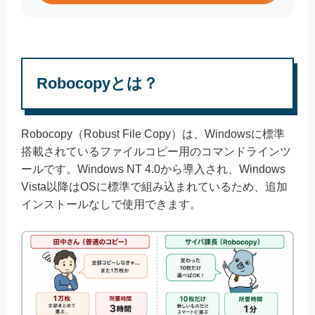
Robocopyとは？
Robocopy（Robust File Copy）は、Windowsに標準
搭載されているファイルコピー用のコマンドラインツ
ールです。Windows NT 4.0から導入され、Windows
Vista以降はOSに標準で組み込まれているため、追加
インストールなしで使用できます。