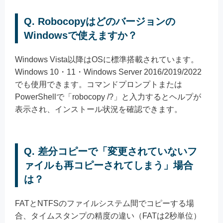
Q. Robocopyはどのバージョンの
Windowsで使えますか？
Windows Vista以降はOSに標準搭載されています。
Windows 10・11・Windows Server 2016/2019/2022
でも使用できます。コマンドプロンプトまたは
PowerShellで「robocopy /?」と入力するとヘルプが
表示され、インストール状況を確認できます。
Q. 差分コピーで「変更されていないフ
ァイルも再コピーされてしまう」場合
は？
FATとNTFSのファイルシステム間でコピーする場
合、タイムスタンプの精度の違い（FATは2秒単位）