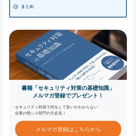
まとめ
9.
書籍「セキュリティ対策の基礎知識」
メルマガ登録でプレゼント！
セキュリティ対策で何をして良いかわからない
企業の情シス部門の方必見！
メルマガ登録はこちらから