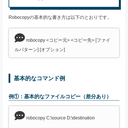
Robocopyの基本的な書き方は以下のとおりです。
robocopy <コピー元> <コピー先> [ファイ
ルパターン] [オプション]
基本的なコマンド例
例①：基本的なファイルコピー（差分あり）
robocopy C:\source D:\destination