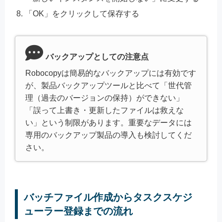
「OK」をクリックして保存する
バックアップとしての注意点
Robocopyは簡易的なバックアップには有効です
が、製品バックアップツールと比べて「世代管
理（過去のバージョンの保持）ができない」
「誤って上書き・更新したファイルは救えな
い」という制限があります。重要なデータには
専用のバックアップ製品の導入も検討してくだ
さい。
バッチファイル作成からタスクスケジ
ューラー登録までの流れ