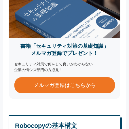
書籍「セキュリティ対策の基礎知識」
メルマガ登録でプレゼント！
セキュリティ対策で何をして良いかわからない
企業の情シス部門の方必見！
メルマガ登録はこちらから
Robocopyの基本構文