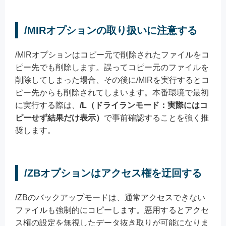
/MIRオプションの取り扱いに注意する
/MIRオプションはコピー元で削除されたファイルをコ
ピー先でも削除します。誤ってコピー元のファイルを
削除してしまった場合、その後に/MIRを実行するとコ
ピー先からも削除されてしまいます。本番環境で最初
に実行する際は、
/L（ドライランモード：実際にはコ
ピーせず結果だけ表示）
で事前確認することを強く推
奨します。
/ZBオプションはアクセス権を迂回する
/ZBのバックアップモードは、通常アクセスできない
ファイルも強制的にコピーします。悪用するとアクセ
ス権の設定を無視したデータ抜き取りが可能になりま