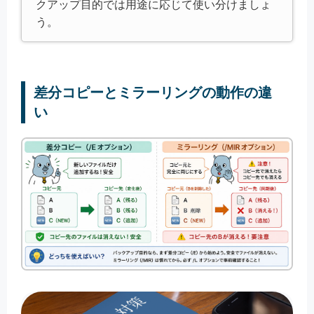
クアップ目的では用途に応じて使い分けましょ
う。
差分コピーとミラーリングの動作の違
い