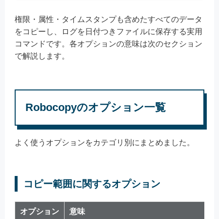
権限・属性・タイムスタンプも含めたすべてのデータ
をコピーし、ログを日付つきファイルに保存する実用
コマンドです。各オプションの意味は次のセクション
で解説します。
Robocopyのオプション一覧
よく使うオプションをカテゴリ別にまとめました。
コピー範囲に関するオプション
オプション
意味