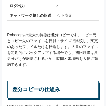
ログ出力
×
ネットワーク越しの転送
△ 不安定
Robocopyの最大の特徴は
差分コピー
です。コピー元
とコピー先のファイルを日付・サイズで比較し、変更
のあったファイルだけを転送します。大量のファイル
を定期的にバックアップする場合でも、初回以降は変
更分だけが転送されるため、時間と帯域幅を大幅に節
約できます。
差分コピーの仕組み