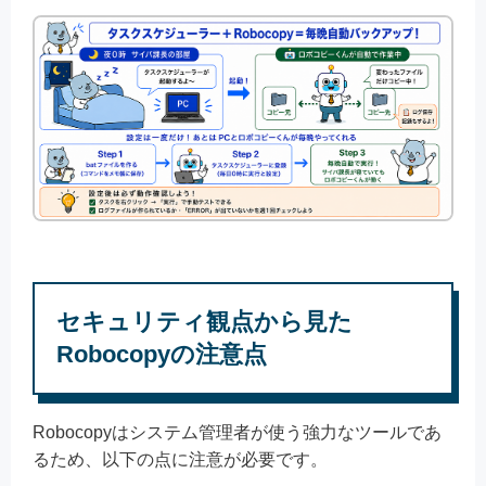
セキュリティ観点から見た
Robocopyの注意点
Robocopyはシステム管理者が使う強力なツールであ
るため、以下の点に注意が必要です。