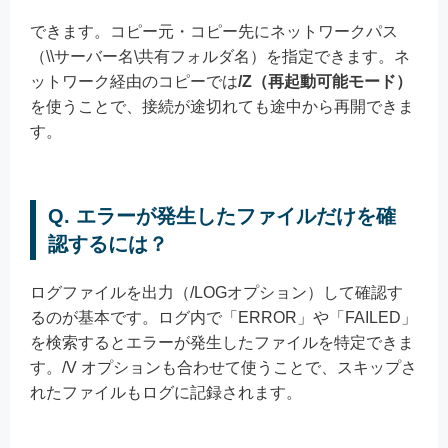
できます。コピー元・コピー先にネットワークパス
（\\サーバー名\共有フォルダ名）を指定できます。ネ
ットワーク経由のコピーでは
/Z（再起動可能モード）
を使うことで、接続が途切れても途中から再開できま
す。
Q. エラーが発生したファイルだけを確
認するには？
ログファイルを出力（/LOGオプション）して確認す
るのが基本です。ログ内で「ERROR」や「FAILED」
を検索するとエラーが発生したファイルを特定できま
す。/V オプションも合わせて使うことで、スキップさ
れたファイルもログに記録されます。