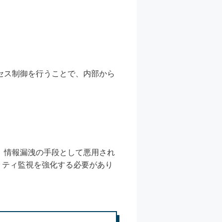
セス制御を行うことで、内部から
、情報漏洩の手段として悪用され
リティ監視を強化する必要があり