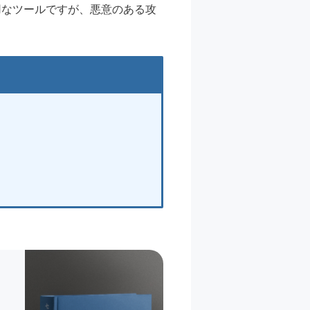
用なツールですが、悪意のある攻