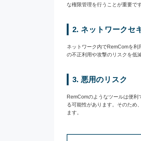
な権限管理を行うことが重要で
2. ネットワーク
ネットワーク内でRemComを
の不正利用や攻撃のリスクを低
3. 悪用のリスク
RemComのようなツールは便
る可能性があります。そのため
ます。