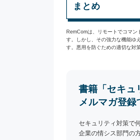
まとめ
RemComは、リモートでコマ
す。しかし、その強力な機能ゆ
す。悪用を防ぐための適切な対
書籍「セキュ
メルマガ登録
セキュリティ対策で
企業の情シス部門の