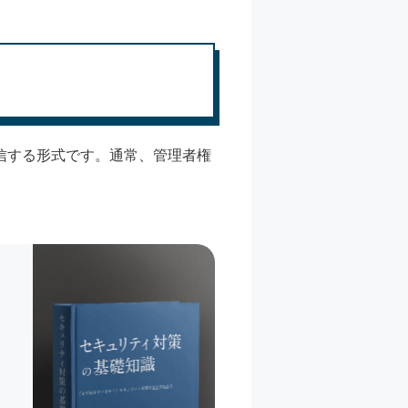
信する形式です。通常、管理者権