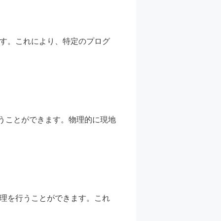
ます。これにより、特定のプログ
。
うことができます。物理的に現地
処理を行うことができます。これ