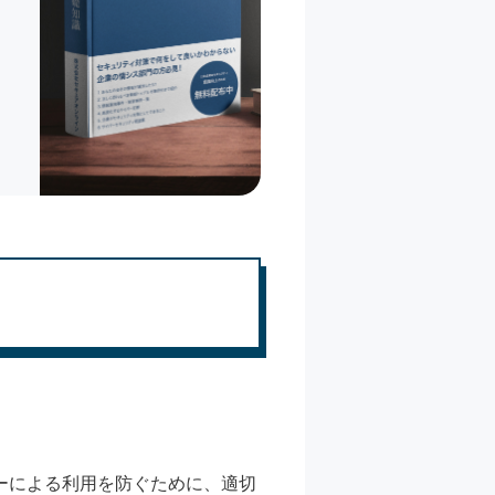
ーによる利用を防ぐために、適切