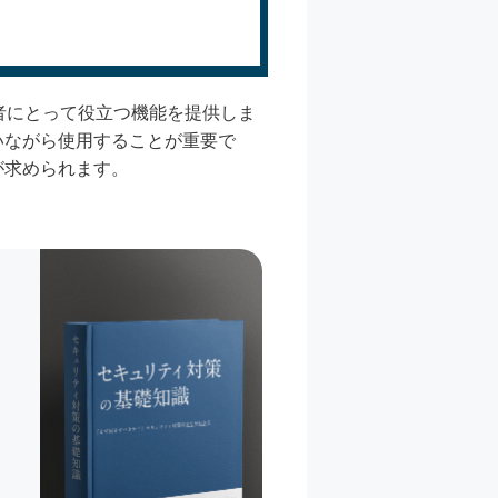
当者にとって役立つ機能を提供しま
いながら使用することが重要で
が求められます。