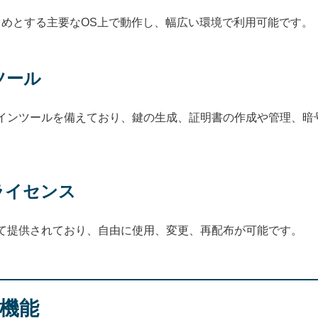
OSをはじめとする主要なOS上で動作し、幅広い環境で利用可能です。
ツール
ドラインツールを備えており、鍵の生成、証明書の作成や管理、
ライセンス
として提供されており、自由に使用、変更、再配布が可能です。
な機能