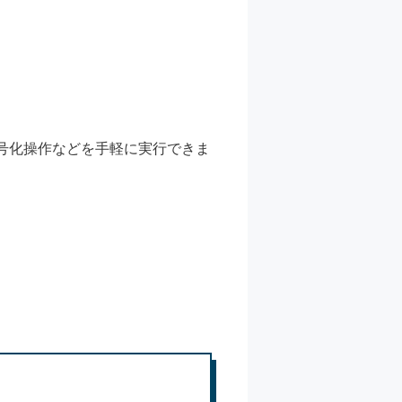
暗号化操作などを手軽に実行できま