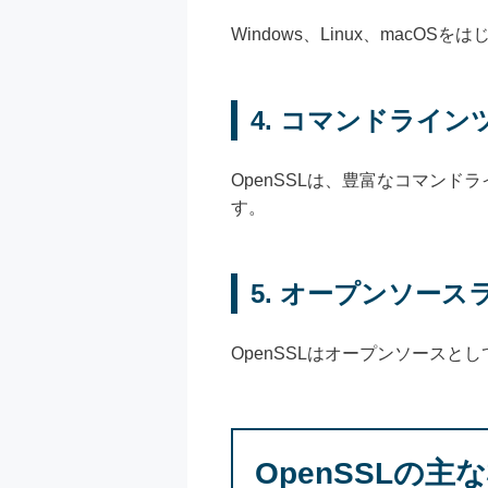
Windows、Linux、mac
4.
コマンドライン
OpenSSLは、豊富なコマン
す。
5.
オープンソース
OpenSSLはオープンソース
OpenSSLの主