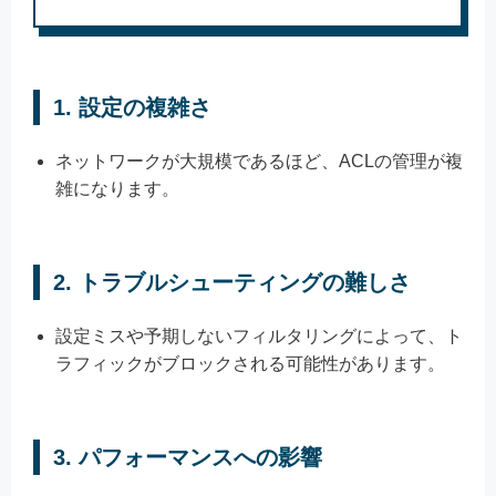
1.
設定の複雑さ
ネットワークが大規模であるほど、ACLの管理が複
雑になります。
2.
トラブルシューティングの難しさ
設定ミスや予期しないフィルタリングによって、ト
ラフィックがブロックされる可能性があります。
3.
パフォーマンスへの影響