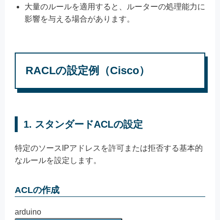
大量のルールを適用すると、ルーターの処理能力に
影響を与える場合があります。
RACLの設定例（Cisco）
1.
スタンダードACLの設定
特定のソースIPアドレスを許可または拒否する基本的
なルールを設定します。
ACLの作成
arduino