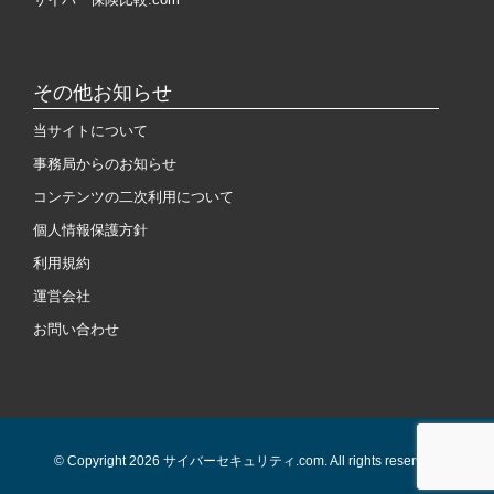
その他お知らせ
当サイトについて
事務局からのお知らせ
コンテンツの二次利用について
個人情報保護方針
利用規約
運営会社
お問い合わせ
© Copyright 2026 サイバーセキュリティ.com. All rights reserved.