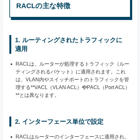
RACLの主な特徴
1.
ルーティングされたトラフィックに
適用
RACLは、ルーターが処理するトラフィック（ルー
ティングされるパケット）に適用されます。これ
は、VLAN内やスイッチポートのトラフィックを管
理する**VACL（VLAN ACL）
や
PACL（Port ACL）
**とは異なります。
2.
インターフェース単位で設定
RACLはルーターのインターフェースに適用され、