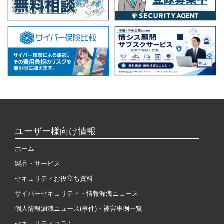
ユーザー様向け情報
ホーム
製品・サービス
セキュリティお役立ち資料
サイバーセキュリティ・情報漏洩ニュース
個人情報漏洩ニュース(事件)・被害事例一覧
セキュリティコラム