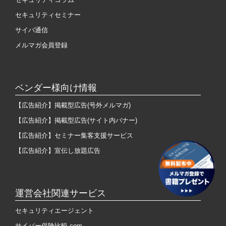
セキュリティセミナー
サイバ通信
メルマガ会員登録
ベンダー様向け情報
【広告紹介】掲載型広告(号外メルマガ)
【広告紹介】掲載型広告(サイト内バナー)
【広告紹介】セミナー集客支援サービス
【広告紹介】宣伝し放題広告
運営会社関連サービス
セキュリティエージェント
サイバー保険比較.com