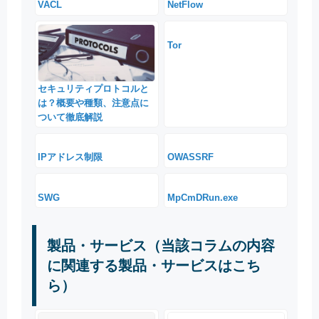
VACL
NetFlow
Tor
セキュリティプロトコルと
は？概要や種類、注意点に
ついて徹底解説
IPアドレス制限
OWASSRF
SWG
MpCmDRun.exe
製品・サービス（当該コラムの内容
に関連する製品・サービスはこち
ら）