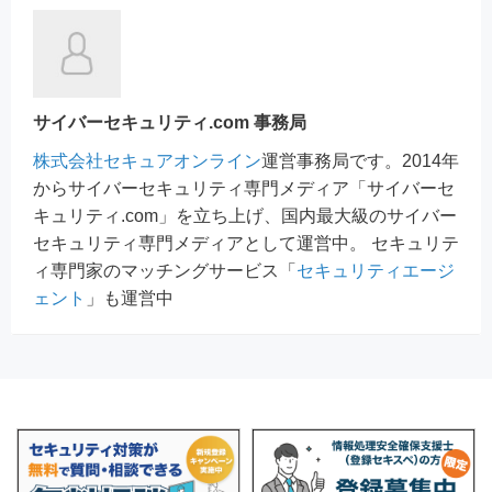
サイバーセキュリティ.com 事務局
株式会社セキュアオンライン
運営事務局です。2014年
からサイバーセキュリティ専門メディア「サイバーセ
キュリティ.com」を立ち上げ、国内最大級のサイバー
セキュリティ専門メディアとして運営中。 セキュリテ
ィ専門家のマッチングサービス「
セキュリティエージ
ェント
」も運営中