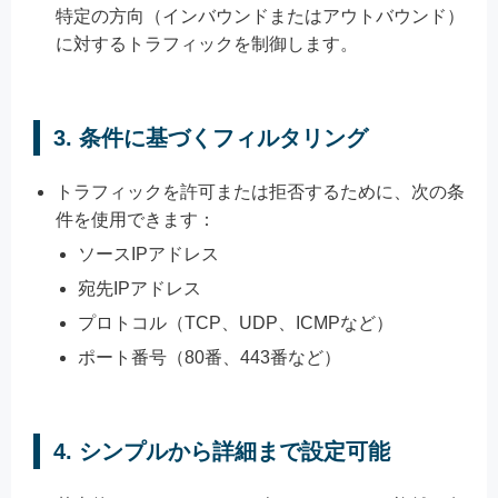
特定の方向（インバウンドまたはアウトバウンド）
に対するトラフィックを制御します。
3.
条件に基づくフィルタリング
トラフィックを許可または拒否するために、次の条
件を使用できます：
ソースIPアドレス
宛先IPアドレス
プロトコル（TCP、UDP、ICMPなど）
ポート番号（80番、443番など）
4.
シンプルから詳細まで設定可能