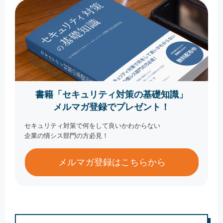
書籍「セキュリティ対策の基礎知識」
メルマガ登録でプレゼント！
セキュリティ対策で何をして良いかわからない
企業の情シス部門の方必見！
メルマガ登録はこちらから