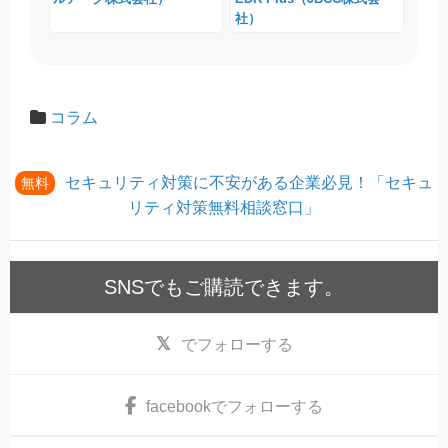
社）
コラム
セキュリティ対策に不安がある企業必見！「セキュ
無料
リティ対策無料相談窓口」
SNSでもご購読できます。
でフォローする
facebook
でフォローする