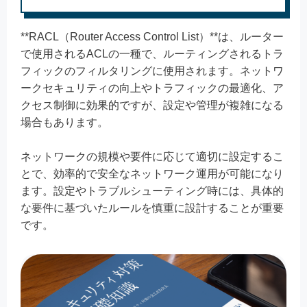
**RACL（Router Access Control List）**は、ルーター
で使用されるACLの一種で、ルーティングされるトラ
フィックのフィルタリングに使用されます。ネットワ
ークセキュリティの向上やトラフィックの最適化、ア
クセス制御に効果的ですが、設定や管理が複雑になる
場合もあります。
ネットワークの規模や要件に応じて適切に設定するこ
とで、効率的で安全なネットワーク運用が可能になり
ます。設定やトラブルシューティング時には、具体的
な要件に基づいたルールを慎重に設計することが重要
です。