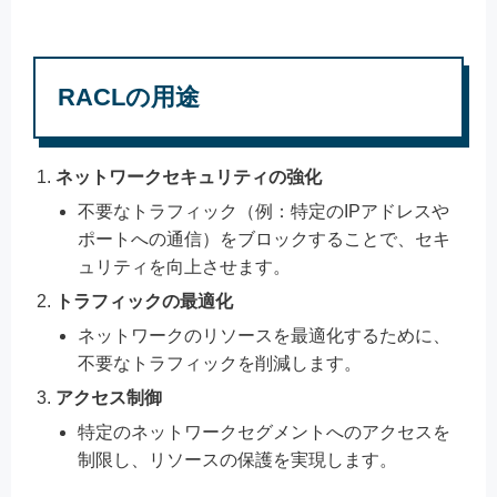
RACLの用途
ネットワークセキュリティの強化
不要なトラフィック（例：特定のIPアドレスや
ポートへの通信）をブロックすることで、セキ
ュリティを向上させます。
トラフィックの最適化
ネットワークのリソースを最適化するために、
不要なトラフィックを削減します。
アクセス制御
特定のネットワークセグメントへのアクセスを
制限し、リソースの保護を実現します。