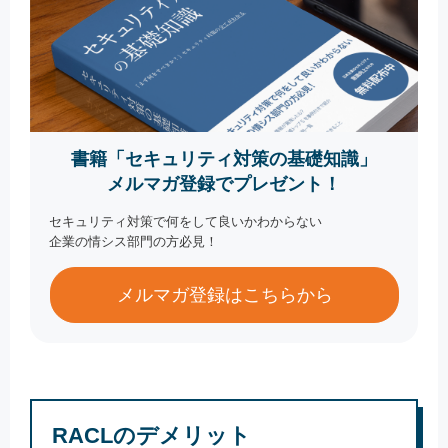
書籍「セキュリティ対策の基礎知識」
メルマガ登録でプレゼント！
セキュリティ対策で何をして良いかわからない
企業の情シス部門の方必見！
メルマガ登録はこちらから
RACLのデメリット