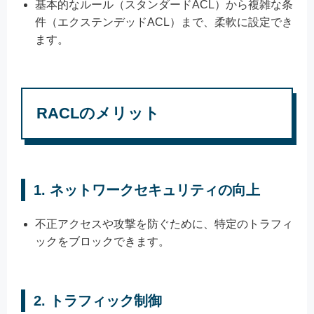
基本的なルール（スタンダードACL）から複雑な条
件（エクステンデッドACL）まで、柔軟に設定でき
ます。
RACLのメリット
1.
ネットワークセキュリティの向上
不正アクセスや攻撃を防ぐために、特定のトラフィ
ックをブロックできます。
2.
トラフィック制御