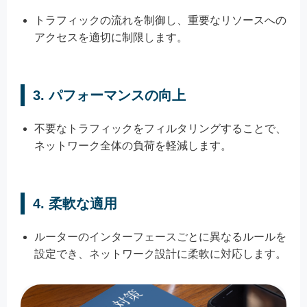
トラフィックの流れを制御し、重要なリソースへの
アクセスを適切に制限します。
3.
パフォーマンスの向上
不要なトラフィックをフィルタリングすることで、
ネットワーク全体の負荷を軽減します。
4.
柔軟な適用
ルーターのインターフェースごとに異なるルールを
設定でき、ネットワーク設計に柔軟に対応します。