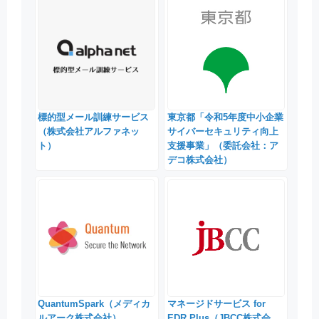
標的型メール訓練サービス
東京都「令和5年度中小企業
（株式会社アルファネッ
サイバーセキュリティ向上
ト）
支援事業」（委託会社：ア
デコ株式会社）
QuantumSpark（メディカ
マネージドサービス for
ルアーク株式会社）
EDR Plus（JBCC株式会