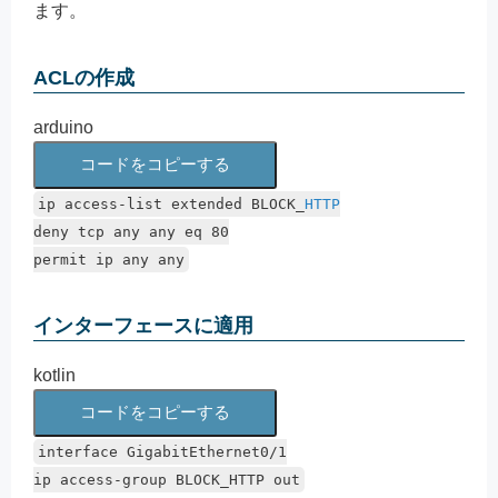
ます。
ACLの作成
arduino
コードをコピーする
ip access-list extended BLOCK_
HTTP
deny tcp any any eq
80
permit ip any any
インターフェースに適用
kotlin
コードをコピーする
interface
GigabitEthernet0
/1
ip access-group BLOCK_HTTP
out