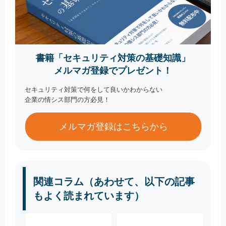
書籍「セキュリティ対策の基礎知識」
メルマガ登録でプレゼント！
セキュリティ対策で何をして良いかわからない
企業の情シス部門の方必見！
メルマガ登録はこちらから
関連コラム（あわせて、以下の記事
もよく読まれています）