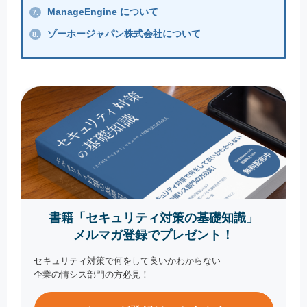
ManageEngine について
7.
ゾーホージャパン株式会社について
8.
書籍「セキュリティ対策の基礎知識」
メルマガ登録でプレゼント！
セキュリティ対策で何をして良いかわからない
企業の情シス部門の方必見！