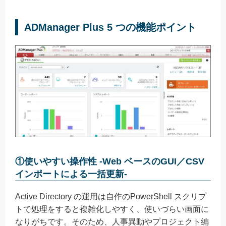
ADManager Plus 5 つの機能ポイント
①使いやすい操作性 ‐Web ベースのGUI／CSV
インポートによる一括更新‐
Active Directory の運用は自作のPowerShell スクリプ
トで処理をすると複雑化しやすく、使いづらい画面に
なりがちです。そのため、人事異動やプロジェクト編