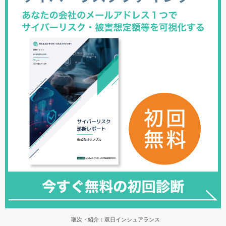
取次・紹介：双日インシュアランス