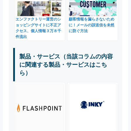
エンファクトリー運営のシ
顧客情報を漏らさないため
ョッピングサイトに不正ア
に！メールの誤送信を未然
クセス、個人情報３万８千
に防ぐ方法
件流出
製品・サービス（当該コラムの内容
に関連する製品・サービスはこち
ら）