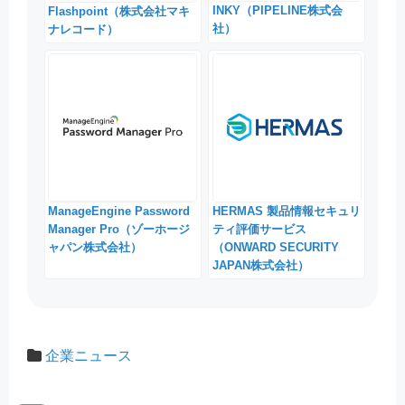
INKY（PIPELINE株式会
Flashpoint（株式会社マキ
社）
ナレコード）
ManageEngine Password
HERMAS 製品情報セキュリ
Manager Pro（ゾーホージ
ティ評価サービス
ャパン株式会社）
（ONWARD SECURITY
JAPAN株式会社）
企業ニュース