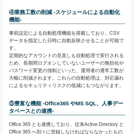
④業務工数の削減 ‐スケジュールによる自動化
機能‐
事前設定による自動処理機能を搭載しており、CSV
データを指定した日時に自動反映させることが可能で
す。
定期的なアカウントの見直しも自動処理で実行される
ため、長期間ログオンしていないユーザーの無効化や
パスワード変更の強制といった、運用者の通常工数が
大幅に削減されます。これらの自動処理は、対応漏れ
によるセキュリティリスクの低減にもつながります。
⑤豊富な機能 ‐Office365 やMS SQL、人事デー
タベースとの連携‐
Office 365 とも連携しており、従来Active Directory と
Office 365 へ別々に登録しなければならなかったもの