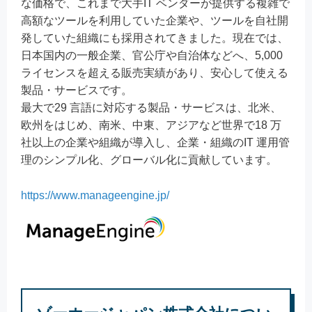
な価格で、これまで大手IT ベンダーが提供する複雑で
高額なツールを利用していた企業や、ツールを自社開
発していた組織にも採用されてきました。現在では、
日本国内の一般企業、官公庁や自治体などへ、5,000
ライセンスを超える販売実績があり、安心して使える
製品・サービスです。
最大で29 言語に対応する製品・サービスは、北米、
欧州をはじめ、南米、中東、アジアなど世界で18 万
社以上の企業や組織が導入し、企業・組織のIT 運用管
理のシンプル化、グローバル化に貢献しています。
https://www.manageengine.jp/