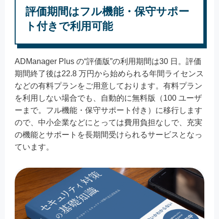
評価期間はフル機能・保守サポー
ト付きで利用可能
ADManager Plus の“評価版”の利用期間は30 日。評価
期間終了後は22.8 万円から始められる年間ライセンス
などの有料プランをご用意しております。有料プラン
を利用しない場合でも、自動的に無料版（100 ユーザ
ーまで。フル機能・保守サポート付き）に移行します
ので、中小企業などにとっては費用負担なしで、充実
の機能とサポートを長期間受けられるサービスとなっ
ています。