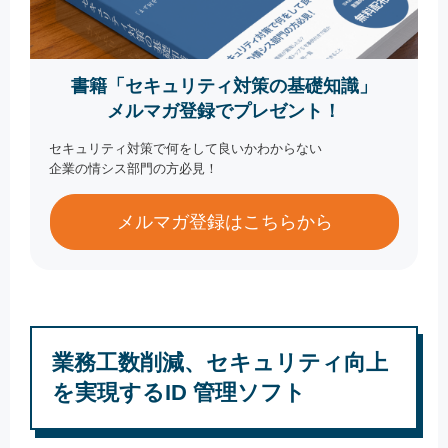
書籍「セキュリティ対策の基礎知識」
メルマガ登録でプレゼント！
セキュリティ対策で何をして良いかわからない
企業の情シス部門の方必見！
メルマガ登録はこちらから
業務工数削減、セキュリティ向上
を実現するID 管理ソフト