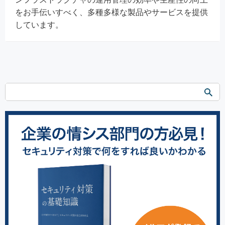
をお手伝いすべく、多種多様な製品やサービスを提供
しています。