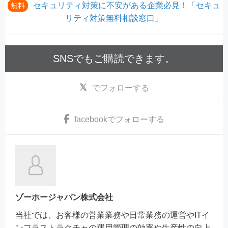
セキュリティ対策に不安がある企業必見！「セキュ
無料
リティ対策無料相談窓口」
SNSでもご購読できます。
でフォローする
facebook
でフォローする
ゾーホージャパン株式会社
当社では、お客様の営業業務や日常業務の運営やITイ
ンフラストラクチャの運用管理の効率や生産性の向上