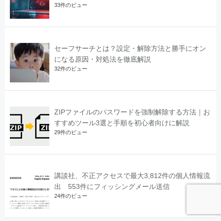
33件のビュー
セーフサーチとは？設定・解除方法と勝手にオン
になる原因・対処法を徹底解説
32件のビュー
ZIPファイルのパスワードを強制解除する方法｜お
すすめツール3選と手順を初心者向けに解説
29件のビュー
講談社、不正アクセスで最大3,812件の個人情報流
出 553件にフィッシングメール送信
24件のビュー