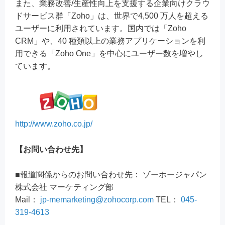
また、業務改善/生産性向上を支援する企業向けクラウ
ドサービス群「Zoho」は、世界で4,500 万人を超える
ユーザーに利用されています。国内では「Zoho
CRM」や、40 種類以上の業務アプリケーションを利
用できる「Zoho One」を中心にユーザー数を増やし
ています。
http://www.zoho.co.jp/
【お問い合わせ先】
■報道関係からのお問い合わせ先： ゾーホージャパン
株式会社 マーケティング部
Mail：
jp-memarketing@zohocorp.com
TEL：
045-
319-4613