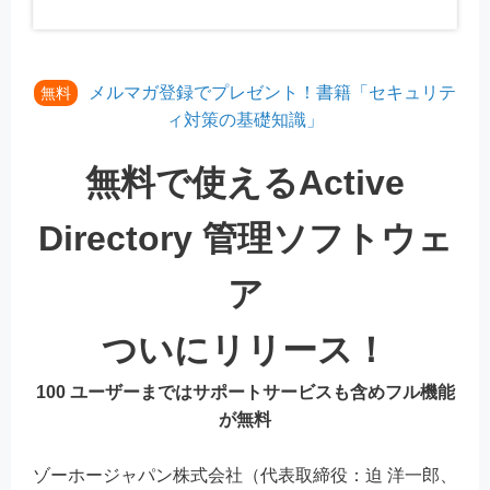
メルマガ登録でプレゼント！書籍「セキュリテ
無料
ィ対策の基礎知識」
無料で使えるActive
Directory 管理ソフトウェ
ア
ついにリリース！
100 ユーザーまではサポートサービスも含めフル機能
が無料
ゾーホージャパン株式会社（代表取締役：迫 洋一郎、