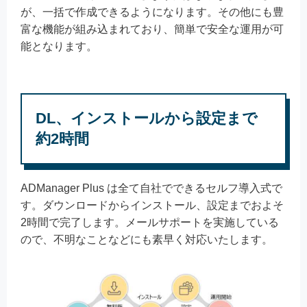
が、一括で作成できるようになります。その他にも豊
富な機能が組み込まれており、簡単で安全な運用が可
能となります。
DL、インストールから設定まで
約2時間
ADManager Plus は全て自社でできるセルフ導入式で
す。ダウンロードからインストール、設定までおよそ
2時間で完了します。メールサポートを実施している
ので、不明なことなどにも素早く対応いたします。