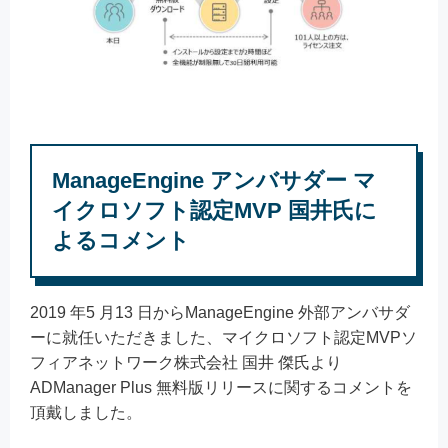
ManageEngine アンバサダー マ
イクロソフト認定MVP 国井氏に
よるコメント
2019 年5 月13 日からManageEngine 外部アンバサダ
ーに就任いただきました、マイクロソフト認定MVPソ
フィアネットワーク株式会社 国井 傑氏より
ADManager Plus 無料版リリースに関するコメントを
頂戴しました。