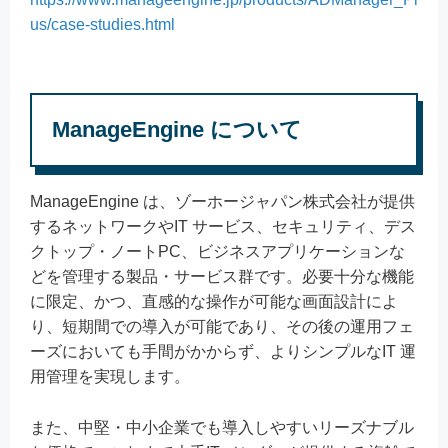
us/case-studies.html
ManageEngine について
ManageEngine は、ゾーホージャパン株式会社が提供
するネットワークやIT サービス、セキュリティ、デス
クトップ・ノートPC、ビジネスアプリケーションな
どを管理する製品・サービス群です。必要十分な機能
に限定、かつ、直感的な操作が可能な画面設計によ
り、短期間での導入が可能であり、その後の運用フェ
ーズにおいても手間がかからず、よりシンプルなIT 運
用管理を実現します。
また、中堅・中小企業でも導入しやすいリーズナブル