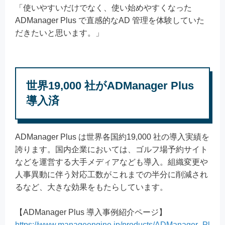
「使いやすいだけでなく、使い始めやすくなった
ADManager Plus で直感的なAD 管理を体験していた
だきたいと思います。」
世界19,000 社がADManager Plus
導入済
ADManager Plus は世界各国約19,000 社の導入実績を
誇ります。国内企業においては、ゴルフ場予約サイト
などを運営する大手メディアなども導入。組織変更や
人事異動に伴う対応工数がこれまでの半分に削減され
るなど、大きな効果をもたらしています。
【ADManager Plus 導入事例紹介ページ】
https://www.manageengine.jp/products/ADManager_Pl