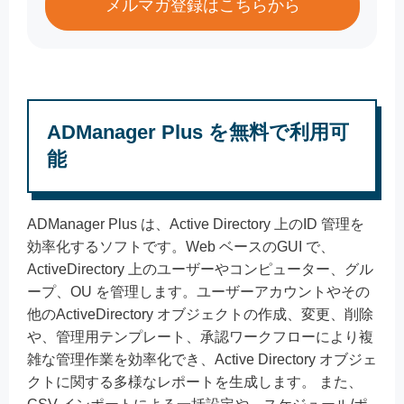
メルマガ登録はこちらから
ADManager Plus を無料で利用可
能
ADManager Plus は、Active Directory 上のID 管理を
効率化するソフトです。Web ベースのGUI で、
ActiveDirectory 上のユーザーやコンピューター、グル
ープ、OU を管理します。ユーザーアカウントやその
他のActiveDirectory オブジェクトの作成、変更、削除
や、管理用テンプレート、承認ワークフローにより複
雑な管理作業を効率化でき、Active Directory オブジェ
クトに関する多様なレポートを生成します。 また、