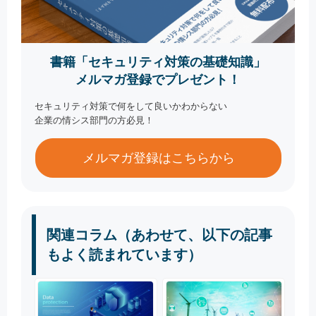
書籍「セキュリティ対策の基礎知識」
メルマガ登録でプレゼント！
セキュリティ対策で何をして良いかわからない
企業の情シス部門の方必見！
メルマガ登録はこちらから
関連コラム（あわせて、以下の記事
もよく読まれています）