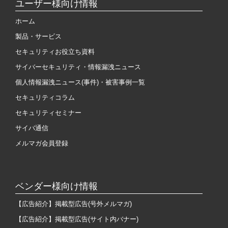
ユーザー様向け情報
ホーム
製品・サービス
セキュリティお役立ち資料
サイバーセキュリティ・情報漏洩ニュース
個人情報漏洩ニュース(事件)・被害事例一覧
セキュリティコラム
セキュリティセミナー
サイバ通信
メルマガ会員登録
ベンダー様向け情報
【広告紹介】掲載型広告(号外メルマガ)
【広告紹介】掲載型広告(サイト内バナー)