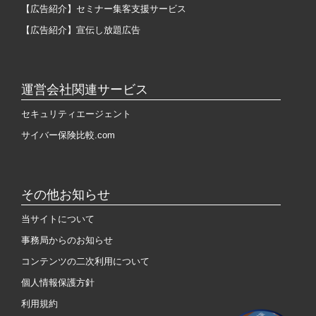
【広告紹介】セミナー集客支援サービス
【広告紹介】宣伝し放題広告
運営会社関連サービス
セキュリティエージェント
サイバー保険比較.com
その他お知らせ
当サイトについて
事務局からのお知らせ
コンテンツの二次利用について
個人情報保護方針
利用規約