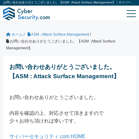
お問い合わせありがとうございました。【ASM : Attack Surface Management】｜サイバーセキュリティ.com
ホーム
/
ASM : Attack Surface Management
/
お問い合わせありがとうございました。【ASM : Attack Surface
Management】
お問い合わせありがとうございました。
【ASM : Attack Surface Management】
お問い合わせありがとうございました。
内容を確認の上、対応させて頂きますので
少々お待ち頂ければ幸いです。
サイバーセキュリティ.com HOME