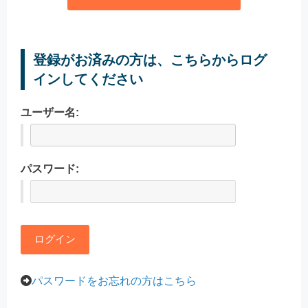
登録がお済みの方は、こちらからログ
インしてください
ユーザー名:
パスワード:
パスワードをお忘れの方はこちら