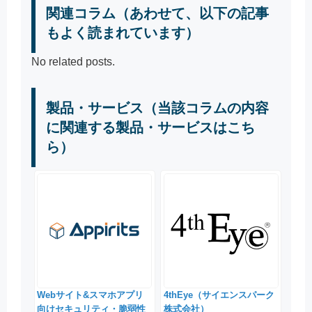
関連コラム（あわせて、以下の記事
もよく読まれています）
No related posts.
製品・サービス（当該コラムの内容
に関連する製品・サービスはこち
ら）
Webサイト&スマホアプリ
4thEye（サイエンスパーク
向けセキュリティ・脆弱性
株式会社）