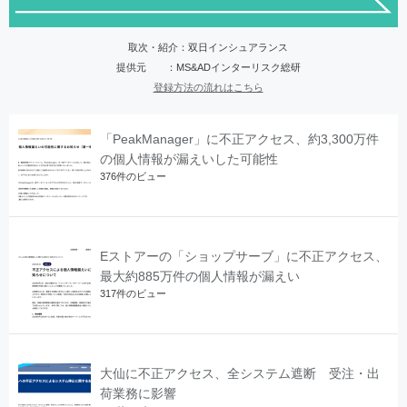
取次・紹介：双日インシュアランス
提供元 ：MS&ADインターリスク総研
登録方法の流れはこちら
「PeakManager」に不正アクセス、約3,300万件
の個人情報が漏えいした可能性
376件のビュー
Eストアーの「ショップサーブ」に不正アクセス、
最大約885万件の個人情報が漏えい
317件のビュー
大仙に不正アクセス、全システム遮断 受注・出
荷業務に影響