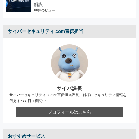
解説
66件のビュー
サイバーセキュリティ.com宣伝担当
サイバ課長
サイバーセキュリティ.comの宣伝担当課長。皆様にセキュリティ情報を
伝えるべく日々奮闘中
プロフィールはこちら
おすすめサービス