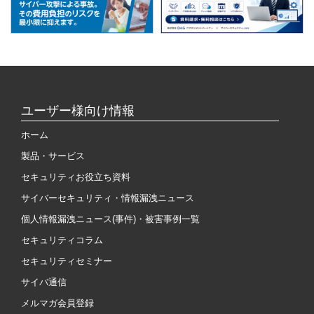
ユーザー様向け情報
ホーム
製品・サービス
セキュリティお役立ち資料
サイバーセキュリティ・情報漏洩ニュース
個人情報漏洩ニュース(事件)・被害事例一覧
セキュリティコラム
セキュリティセミナー
サイバ通信
メルマガ会員登録