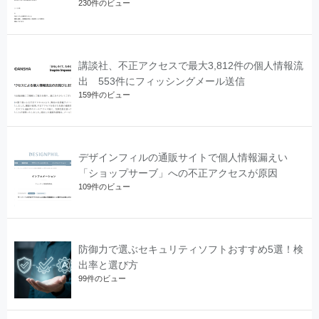
230件のビュー
講談社、不正アクセスで最大3,812件の個人情報流
出 553件にフィッシングメール送信
159件のビュー
デザインフィルの通販サイトで個人情報漏えい
「ショップサーブ」への不正アクセスが原因
109件のビュー
防御力で選ぶセキュリティソフトおすすめ5選！検
出率と選び方
99件のビュー