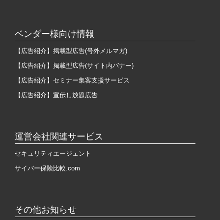
ベンダー様向け情報
【広告紹介】掲載型広告(号外メルマガ)
【広告紹介】掲載型広告(サイト内バナー)
【広告紹介】セミナー集客支援サービス
【広告紹介】宣伝し放題広告
運営会社関連サービス
セキュリティエージェント
サイバー保険比較.com
その他お知らせ