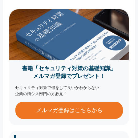
書籍「セキュリティ対策の基礎知識」
メルマガ登録でプレゼント！
セキュリティ対策で何をして良いかわからない
企業の情シス部門の方必見！
メルマガ登録はこちらから