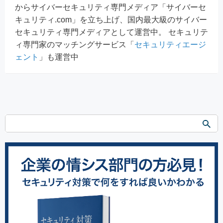
からサイバーセキュリティ専門メディア「サイバーセ
キュリティ.com」を立ち上げ、国内最大級のサイバー
セキュリティ専門メディアとして運営中。 セキュリテ
ィ専門家のマッチングサービス「
セキュリティエージ
ェント
」も運営中