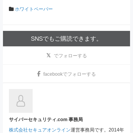
ホワイトペーパー
SNSでもご購読できます。
でフォローする
facebook
でフォローする
サイバーセキュリティ.com 事務局
株式会社セキュアオンライン
運営事務局です。2014年