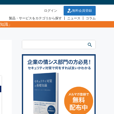
ログイン
無料会員登録
製品・サービスをカテゴリから探す
ニュース
コラム
知識」