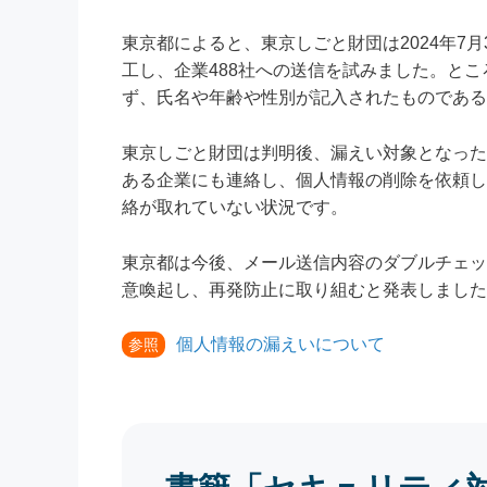
東京都によると、東京しごと財団は2024年7
工し、企業488社への送信を試みました。と
ず、氏名や年齢や性別が記入されたものである
東京しごと財団は判明後、漏えい対象となった
ある企業にも連絡し、個人情報の削除を依頼し
絡が取れていない状況です。
東京都は今後、メール送信内容のダブルチェッ
意喚起し、再発防止に取り組むと発表しました
個人情報の漏えいについて
参照