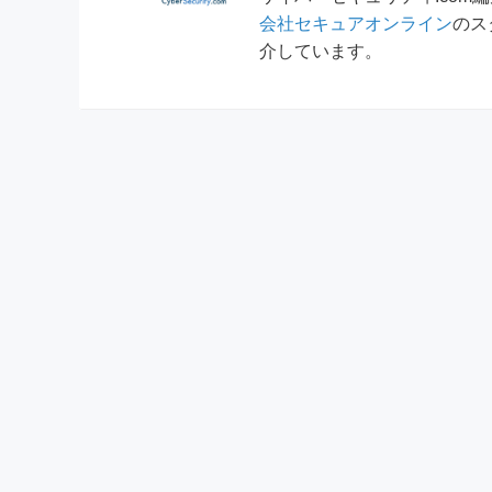
会社セキュアオンライン
のス
介しています。