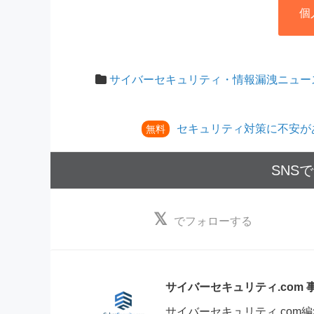
個
サイバーセキュリティ・情報漏洩ニュー
セキュリティ対策に不安が
無料
SNS
でフォローする
サイバーセキュリティ.com
サイバーセキュリティ.co