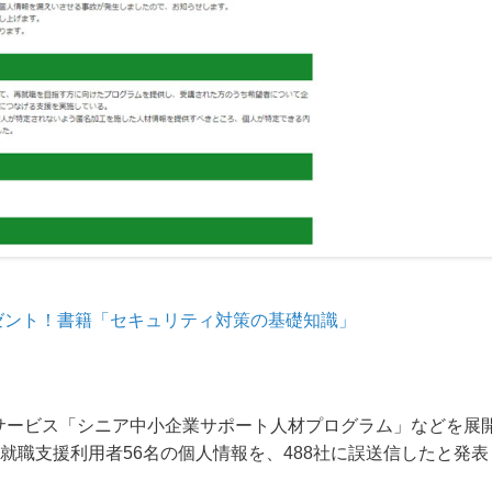
ゼント！書籍「セキュリティ対策の基礎知識」
連サービス「シニア中小企業サポート人材プログラム」などを展
就職支援利用者56名の個人情報を、488社に誤送信したと発表