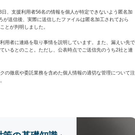
月3日、支援利用者56名の情報を個人が特定できないよう匿名加
ころが送信後、実際に送信したファイルは匿名加工されておら
ことが判明しました。
利用者に連絡を取り事情を説明しています。また、漏えい先で
ているとのこと。ただし、公表時点でご送信先のうち2社と連
クの徹底や委託業務を含めた個人情報の適切な管理について注
。