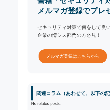
書籍「セキュリティ
メルマガ登録でプレ
セキュリティ対策で何をして良
企業の情シス部門の方必見！
メルマガ登録はこちらから
関連コラム（あわせて、以下の記
No related posts.