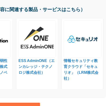
容に関連する製品・サービスはこちら）
弱性
ESS AdminONE（エ
情報セキュリティ教
株式
ンカレッジ・テクノ
育クラウド「セキュ
ノベ
ロジ株式会社）
リオ」（LRM株式会
社）