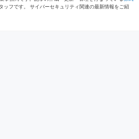
タッフです。 サイバーセキュリティ関連の最新情報をご紹