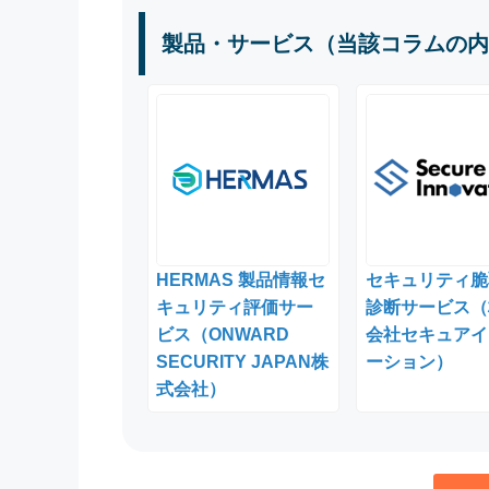
製品・サービス（当該コラムの内
HERMAS 製品情報セ
セキュリティ脆
キュリティ評価サー
診断サービス（
ビス（ONWARD
会社セキュアイ
SECURITY JAPAN株
ーション）
式会社）