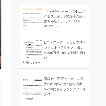
「PeakManager」に不正ア
クセス、約3,300万件の個人
情報が漏えいした可能性
285件のビュー
Eストアーの「ショップサー
ブ」に不正アクセス、最大
約885万件の個人情報が漏え
い
213件のビュー
講談社、不正アクセスで最
大3,812件の個人情報流出
553件にフィッシングメール
送信
81件のビュー