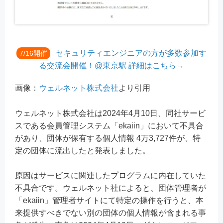
セキュリティエンジニアの方が多数参加す
7/16開催
る交流会開催！@東京駅 詳細はこちら→
画像：
ウェルネット株式会社
より引用
ウェルネット株式会社は2024年4月10日、同社サービ
スである会員管理システム「ekaiin」において不具合
があり、団体が保有する個人情報 4万3,727件が、特
定の団体に流出したと発表しました。
原因はサービスに関連したプログラムに内在していた
不具合です。ウェルネット社によると、団体管理者が
「ekaiin」管理者サイトにて特定の操作を行うと、本
来提供すべきでない別の団体の個人情報が含まれる事