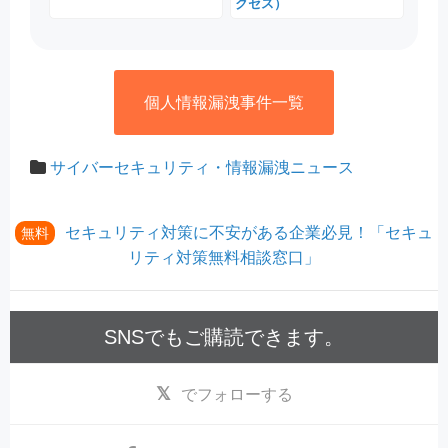
クセス）
個人情報漏洩事件一覧
サイバーセキュリティ・情報漏洩ニュース
セキュリティ対策に不安がある企業必見！「セキュ
無料
リティ対策無料相談窓口」
SNSでもご購読できます。
でフォローする