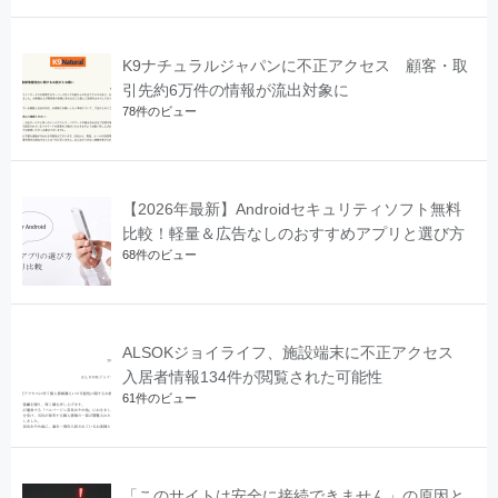
K9ナチュラルジャパンに不正アクセス 顧客・取
引先約6万件の情報が流出対象に
78件のビュー
【2026年最新】Androidセキュリティソフト無料
比較！軽量＆広告なしのおすすめアプリと選び方
68件のビュー
ALSOKジョイライフ、施設端末に不正アクセス
入居者情報134件が閲覧された可能性
61件のビュー
「このサイトは安全に接続できません」の原因と