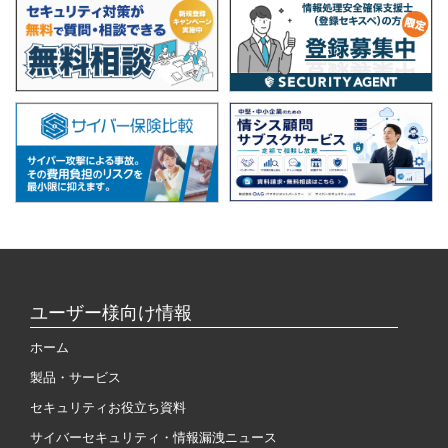
ユーザー様向け情報
ホーム
製品・サービス
セキュリティお役立ち資料
サイバーセキュリティ・情報漏洩ニュース