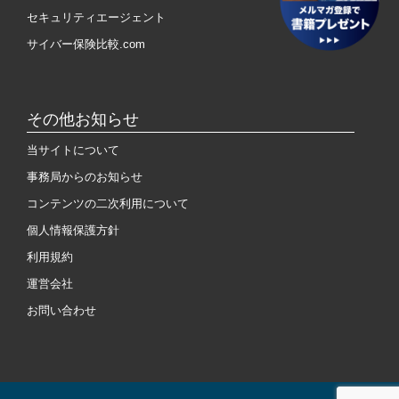
セキュリティエージェント
サイバー保険比較.com
その他お知らせ
当サイトについて
事務局からのお知らせ
コンテンツの二次利用について
個人情報保護方針
利用規約
運営会社
お問い合わせ