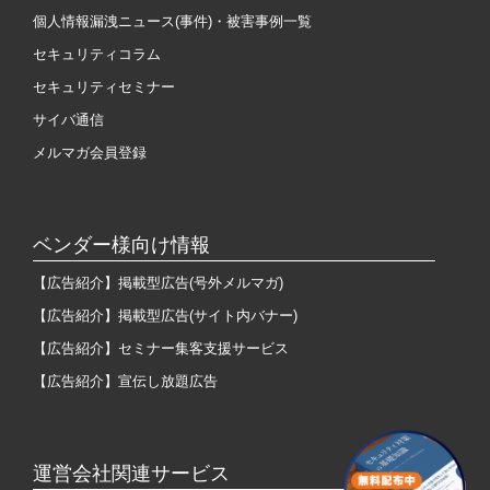
個人情報漏洩ニュース(事件)・被害事例一覧
セキュリティコラム
セキュリティセミナー
サイバ通信
メルマガ会員登録
ベンダー様向け情報
【広告紹介】掲載型広告(号外メルマガ)
【広告紹介】掲載型広告(サイト内バナー)
【広告紹介】セミナー集客支援サービス
【広告紹介】宣伝し放題広告
運営会社関連サービス