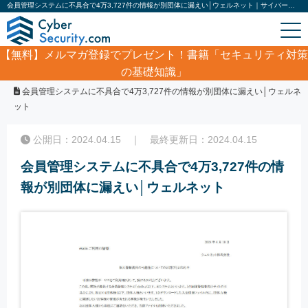
会員管理システムに不具合で4万3,727件の情報が別団体に漏えい│ウェルネット｜サイバーセキュリティ.com
【無料】
メルマガ登録でプレゼント！書籍「セキュリティ対策
の基礎知識」
ホーム
/
サイバーセキュリティ・情報漏洩ニュース
/
会員管理システムに不具合で4万3,727件の情報が別団体に漏えい│ウェルネ
ット
公開日：2024.04.15 ｜ 最終更新日：2024.04.15
会員管理システムに不具合で4万3,727件の情
報が別団体に漏えい│ウェルネット