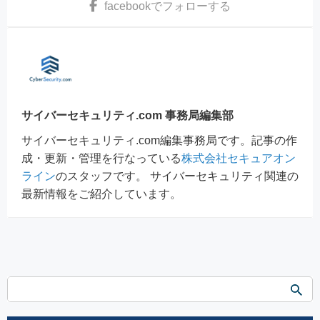
facebook
でフォローする
サイバーセキュリティ.com 事務局編集部
サイバーセキュリティ.com編集事務局です。記事の作
成・更新・管理を行なっている
株式会社セキュアオン
ライン
のスタッフです。 サイバーセキュリティ関連の
最新情報をご紹介しています。