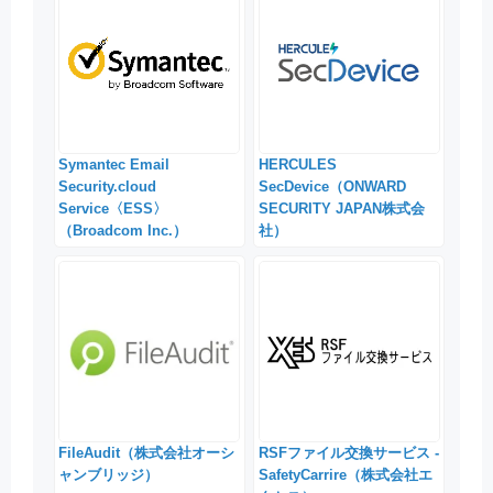
Symantec Email
HERCULES
Security.cloud
SecDevice（ONWARD
Service〈ESS〉
SECURITY JAPAN株式会
（Broadcom Inc.）
社）
FileAudit（株式会社オーシ
RSFファイル交換サービス -
ャンブリッジ）
SafetyCarrire（株式会社エ