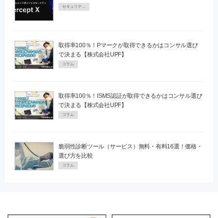
セキュリティPR
取得率100％！Pマークが取得できるかはコンサル選び
で決まる【株式会社UPF】
コラム
取得率100％！ISMS認証が取得できるかはコンサル選び
で決まる【株式会社UPF】
コラム
脆弱性診断ツール（サービス）無料・有料16選！価格・
選び方を比較
コラム