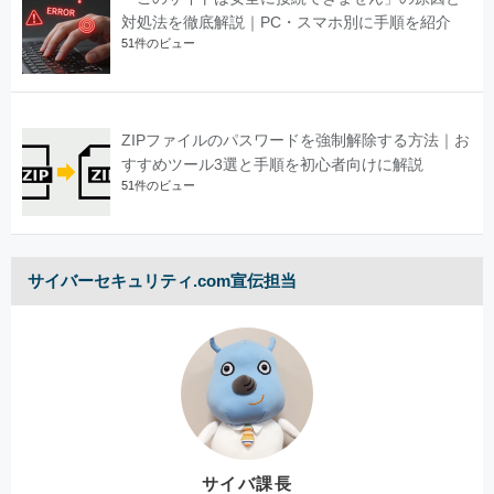
対処法を徹底解説｜PC・スマホ別に手順を紹介
51件のビュー
ZIPファイルのパスワードを強制解除する方法｜お
すすめツール3選と手順を初心者向けに解説
51件のビュー
サイバーセキュリティ.com宣伝担当
サイバ課長