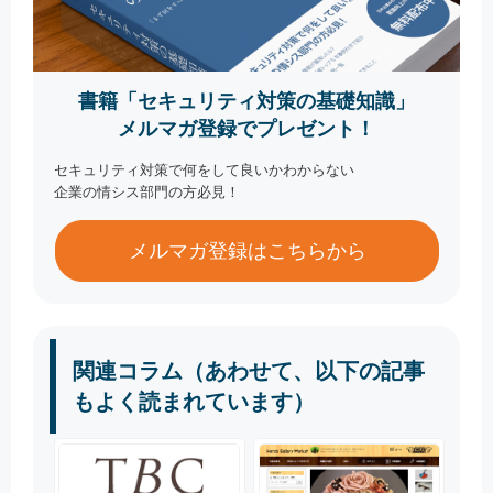
書籍「セキュリティ対策の基礎知識」
メルマガ登録でプレゼント！
セキュリティ対策で何をして良いかわからない
企業の情シス部門の方必見！
メルマガ登録はこちらから
関連コラム（あわせて、以下の記事
もよく読まれています）