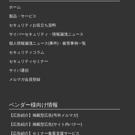
ホーム
製品・サービス
セキュリティお役立ち資料
サイバーセキュリティ・情報漏洩ニュース
個人情報漏洩ニュース(事件)・被害事例一覧
セキュリティコラム
セキュリティセミナー
サイバ通信
メルマガ会員登録
ベンダー様向け情報
【広告紹介】掲載型広告(号外メルマガ)
【広告紹介】掲載型広告(サイト内バナー)
【広告紹介】セミナー集客支援サービス