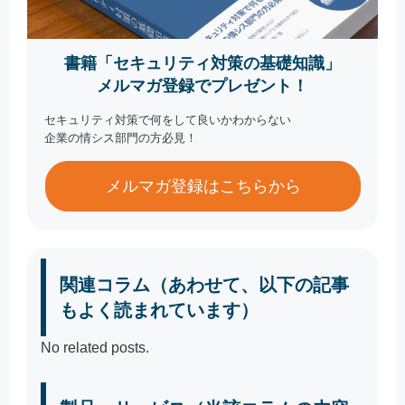
書籍「セキュリティ対策の基礎知識」
メルマガ登録でプレゼント！
セキュリティ対策で何をして良いかわからない
企業の情シス部門の方必見！
メルマガ登録はこちらから
関連コラム（あわせて、以下の記事
もよく読まれています）
No related posts.