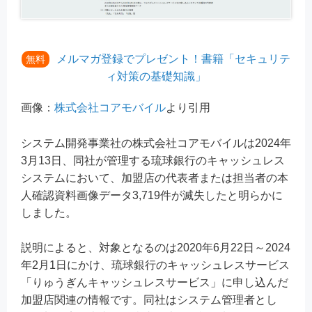
メルマガ登録でプレゼント！書籍「セキュリテ
無料
ィ対策の基礎知識」
画像：
株式会社コアモバイル
より引用
システム開発事業社の株式会社コアモバイルは2024年
3月13日、同社が管理する琉球銀行のキャッシュレス
システムにおいて、加盟店の代表者または担当者の本
人確認資料画像データ3,719件が滅失したと明らかに
しました。
説明によると、対象となるのは2020年6月22日～2024
年2月1日にかけ、琉球銀行のキャッシュレスサービス
「りゅうぎんキャッシュレスサービス」に申し込んだ
加盟店関連の情報です。同社はシステム管理者とし