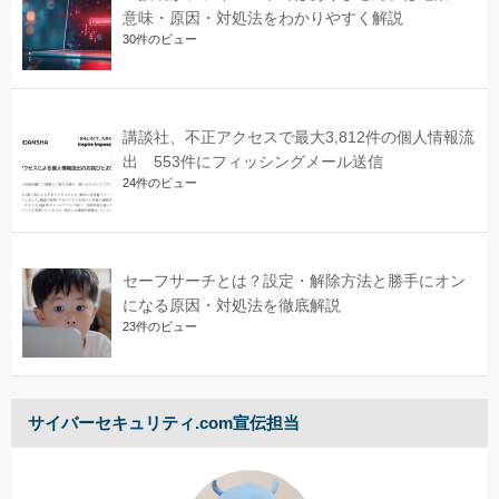
意味・原因・対処法をわかりやすく解説
30件のビュー
講談社、不正アクセスで最大3,812件の個人情報流
出 553件にフィッシングメール送信
24件のビュー
セーフサーチとは？設定・解除方法と勝手にオン
になる原因・対処法を徹底解説
23件のビュー
サイバーセキュリティ.com宣伝担当