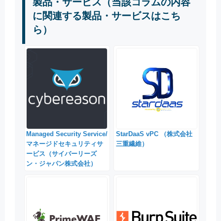
製品・サービス（当該コラムの内容
に関連する製品・サービスはこち
ら）
Managed Security Service/
StarDaaS vPC （株式会社
マネージドセキュリティサ
三重繊維）
ービス（サイバーリーズ
ン・ジャパン株式会社）