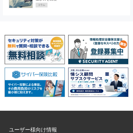
コラム
ユーザー様向け情報