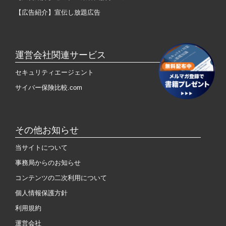
【広告紹介】宣伝し放題広告
運営会社関連サービス
セキュリティエージェント
サイバー保険比較.com
その他お知らせ
当サイトについて
事務局からのお知らせ
コンテンツの二次利用について
個人情報保護方針
利用規約
運営会社