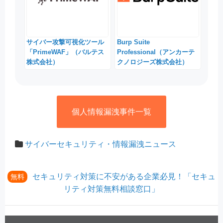
サイバー攻撃可視化ツール
Burp Suite
「PrimeWAF」（バルテス
Professional（アンカーテ
株式会社）
クノロジーズ株式会社）
個人情報漏洩事件一覧
サイバーセキュリティ・情報漏洩ニュース
セキュリティ対策に不安がある企業必見！「セキュ
無料
リティ対策無料相談窓口」