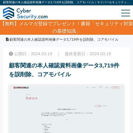
顧客関連の本人確認資料画像データ3,719件を誤削除、コアモバイル｜サイバーセキュリティ.com
【無料】
メルマガ登録でプレゼント！書籍「セキュリティ対策
の基礎知識」
ホーム
/
サイバーセキュリティ・情報漏洩ニュース
/
顧客関連の本人確認資料画像データ3,719件を誤削除、コアモバイル
公開日：2024.03.19 ｜ 最終更新日：2024.03.19
顧客関連の本人確認資料画像データ3,719件
を誤削除、コアモバイル