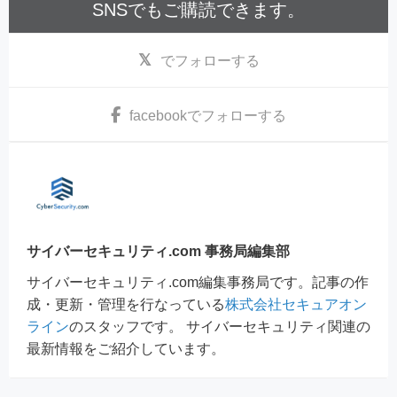
SNSでもご購読できます。
でフォローする
facebook
でフォローする
サイバーセキュリティ.com 事務局編集部
サイバーセキュリティ.com編集事務局です。記事の作
成・更新・管理を行なっている
株式会社セキュアオン
ライン
のスタッフです。 サイバーセキュリティ関連の
最新情報をご紹介しています。