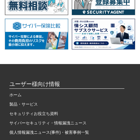
ユーザー様向け情報
ホーム
製品・サービス
セキュリティお役立ち資料
サイバーセキュリティ・情報漏洩ニュース
個人情報漏洩ニュース(事件)・被害事例一覧