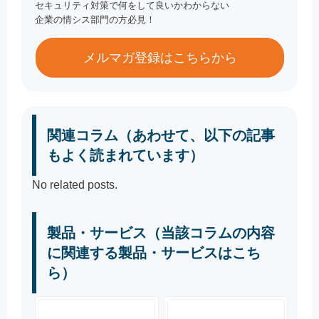
セキュリティ対策で何をして良いかわからない
企業の情シス部門の方必見！
メルマガ登録はこちらから
関連コラム（あわせて、以下の記事
もよく読まれています）
No related posts.
製品・サービス（当該コラムの内容
に関連する製品・サービスはこち
ら）