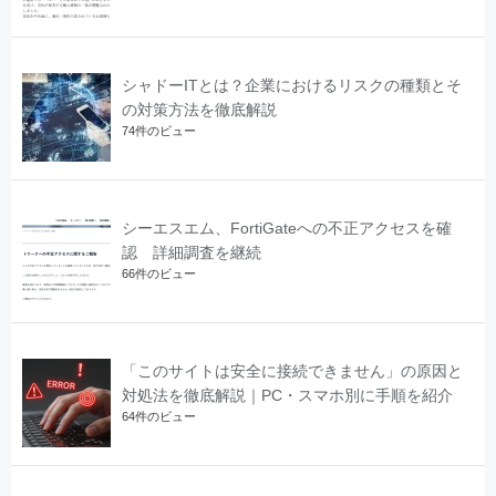
シャドーITとは？企業におけるリスクの種類とそ
の対策方法を徹底解説
74件のビュー
シーエスエム、FortiGateへの不正アクセスを確
認 詳細調査を継続
66件のビュー
「このサイトは安全に接続できません」の原因と
対処法を徹底解説｜PC・スマホ別に手順を紹介
64件のビュー