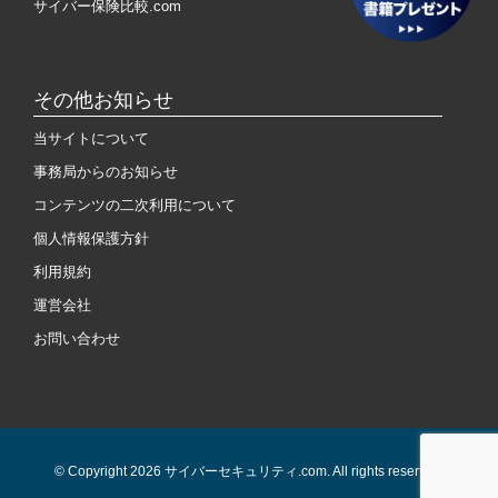
サイバー保険比較.com
その他お知らせ
当サイトについて
事務局からのお知らせ
コンテンツの二次利用について
個人情報保護方針
利用規約
運営会社
お問い合わせ
© Copyright 2026 サイバーセキュリティ.com. All rights reserved.