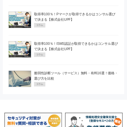
取得率100％！Pマークが取得できるかはコンサル選び
で決まる【株式会社UPF】
コラム
取得率100％！ISMS認証が取得できるかはコンサル選び
で決まる【株式会社UPF】
コラム
脆弱性診断ツール（サービス）無料・有料16選！価格・
選び方を比較
コラム