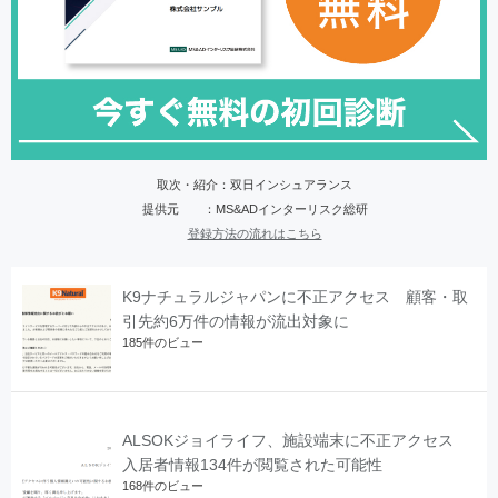
取次・紹介：双日インシュアランス
提供元 ：MS&ADインターリスク総研
登録方法の流れはこちら
K9ナチュラルジャパンに不正アクセス 顧客・取
引先約6万件の情報が流出対象に
185件のビュー
ALSOKジョイライフ、施設端末に不正アクセス
入居者情報134件が閲覧された可能性
168件のビュー