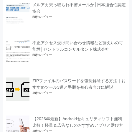
メルアカ乗っ取られ不審メールか│日本適合性認定
協会
58件のビュー
不正アクセス受け問い合わせ情報など漏えいの可
能性│セントラルコンサルタント株式会社
50件のビュー
ZIPファイルのパスワードを強制解除する方法｜お
すすめツール3選と手順を初心者向けに解説
49件のビュー
【2026年最新】Androidセキュリティソフト無料
比較！軽量＆広告なしのおすすめアプリと選び方
48件のビュー