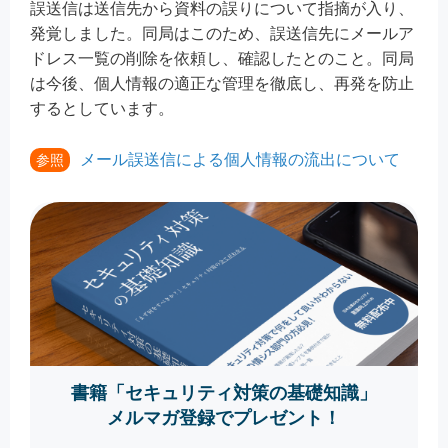
誤送信は送信先から資料の誤りについて指摘が入り、
発覚しました。同局はこのため、誤送信先にメールア
ドレス一覧の削除を依頼し、確認したとのこと。同局
は今後、個人情報の適正な管理を徹底し、再発を防止
するとしています。
メール誤送信による個人情報の流出について
参照
書籍「セキュリティ対策の基礎知識」
メルマガ登録でプレゼント！