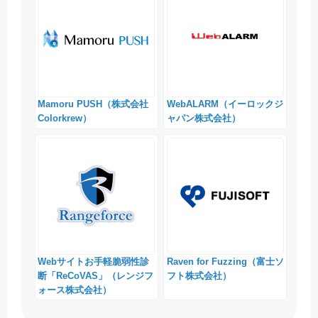
Mamoru PUSH（株式会社
WebALARM（イーロックジ
Colorkrew）
ャパン株式会社）
Webサイトお手軽脆弱性診
Raven for Fuzzing（富士ソ
断「ReCoVAS」（レンジフ
フト株式会社）
ォース株式会社）