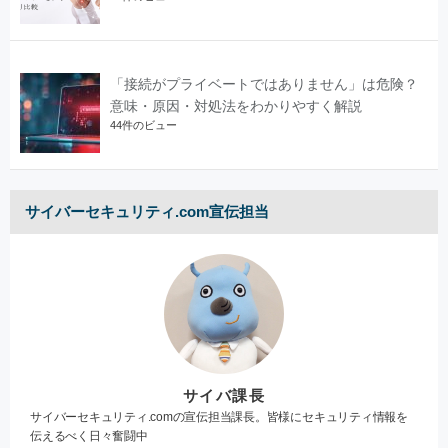
「接続がプライベートではありません」は危険？
意味・原因・対処法をわかりやすく解説
44件のビュー
サイバーセキュリティ.com宣伝担当
サイバ課長
サイバーセキュリティ.comの宣伝担当課長。皆様にセキュリティ情報を
伝えるべく日々奮闘中