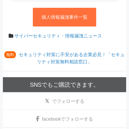
個人情報漏洩事件一覧
サイバーセキュリティ・情報漏洩ニュース
セキュリティ対策に不安がある企業必見！「セキュ
無料
リティ対策無料相談窓口」
SNSでもご購読できます。
でフォローする
facebook
でフォローする