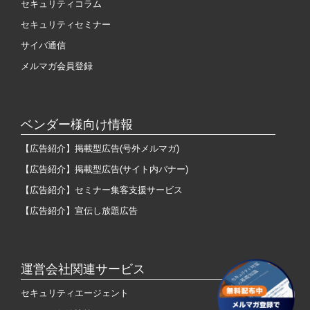
セキュリティコラム
セキュリティセミナー
サイバ通信
メルマガ会員登録
ベンダー様向け情報
【広告紹介】掲載型広告(号外メルマガ)
【広告紹介】掲載型広告(サイト内バナー)
【広告紹介】セミナー集客支援サービス
【広告紹介】宣伝し放題広告
運営会社関連サービス
セキュリティエージェント