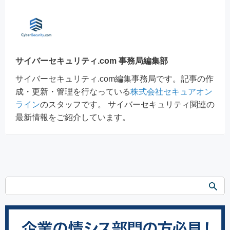
サイバーセキュリティ.com 事務局編集部
サイバーセキュリティ.com編集事務局です。記事の作
成・更新・管理を行なっている
株式会社セキュアオン
ライン
のスタッフです。 サイバーセキュリティ関連の
最新情報をご紹介しています。