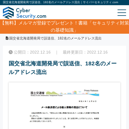
国交省北海道開発局で誤送信、182名のメールアドレス流出｜サイバーセキュリティ.com
【無料】
メルマガ登録でプレゼント！書籍「セキュリティ対策
の基礎知識」
ホーム
/
サイバーセキュリティ・情報漏洩ニュース
/
国交省北海道開発局で誤送信、182名のメールアドレス流出
公開日：2022.12.16 ｜ 最終更新日：2022.12.16
国交省北海道開発局で誤送信、182名のメー
ルアドレス流出