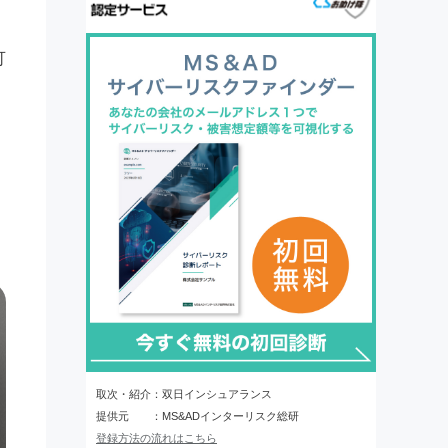
可
取次・紹介：双日インシュアランス
提供元 ：MS&ADインターリスク総研
登録方法の流れはこちら