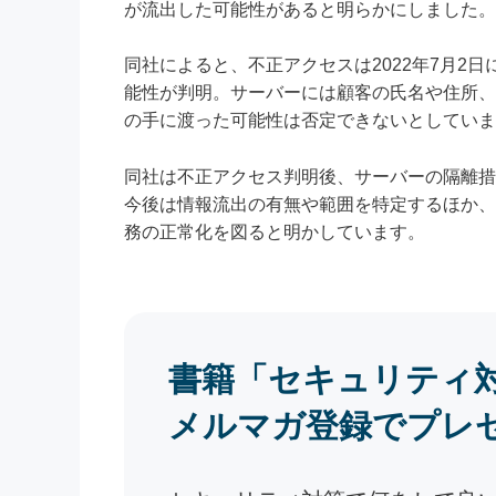
が流出した可能性があると明らかにしました。
同社によると、不正アクセスは2022年7月2
能性が判明。サーバーには顧客の氏名や住所、
の手に渡った可能性は否定できないとしていま
同社は不正アクセス判明後、サーバーの隔離措
今後は情報流出の有無や範囲を特定するほか、セ
務の正常化を図ると明かしています。
書籍「セキュリティ
メルマガ登録でプレ