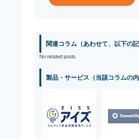
関連コラム（あわせて、以下の記
No related posts.
製品・サービス（当該コラムの内