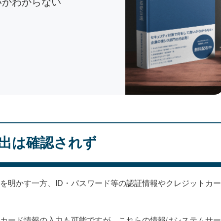
いかわからない
出は確認されず
を明かす一方、ID・パスワード等の認証情報やクレジットカー
カード情報の入力も可能ですが、これらの情報はシステムサー