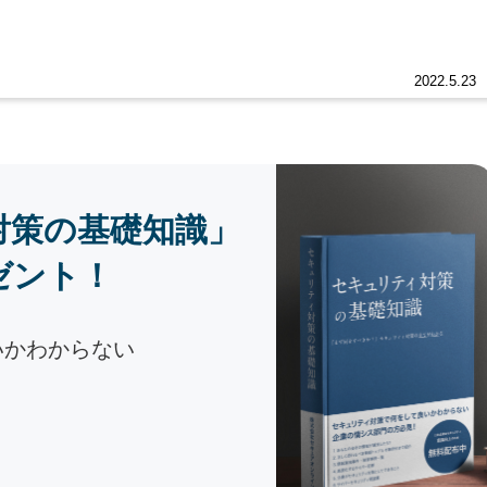
2022.5.23
対策の基礎知識」
ゼント！
いかわからない