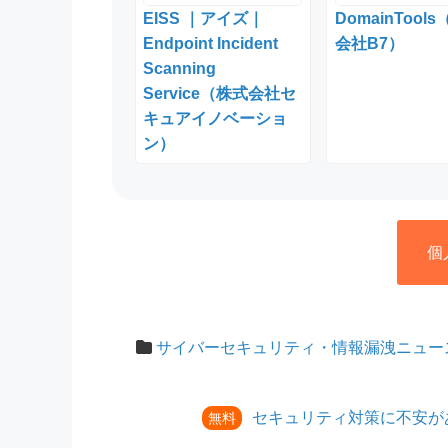
EISS ｜アイズ｜
DomainTool
Endpoint Incident
会社B7）
Scanning
Service（株式会社セ
キュアイノベーショ
ン）
個
サイバーセキュリティ・情報漏洩ニュー
セキュリティ対策に不安が
無料