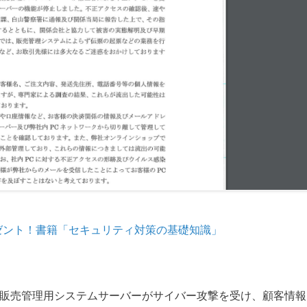
ゼント！書籍「セキュリティ対策の基礎知識」
社の販売管理用システムサーバーがサイバー攻撃を受け、顧客情報