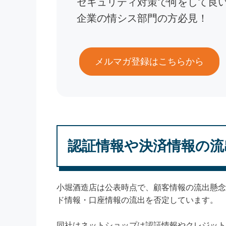
セキュリティ対策で何をして良
企業の情シス部門の方必見！
メルマガ登録はこちらから
認証情報や決済情報の流
小堀酒造店は公表時点で、顧客情報の流出懸念
ド情報・口座情報の流出を否定しています。
同社はネットショップは認証情報やクレジット