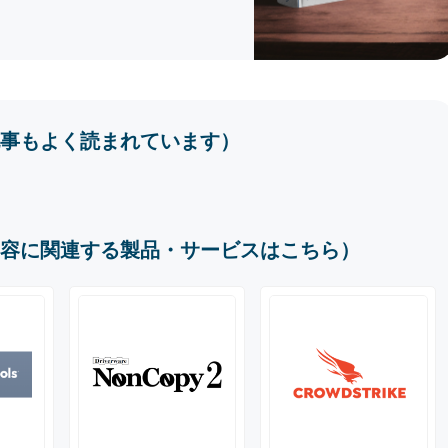
事もよく読まれています）
容に関連する製品・サービスはこちら）