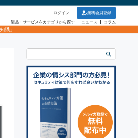
ログイン
無料会員登録
製品・サービスをカテゴリから探す
ニュース
コラム
知識」