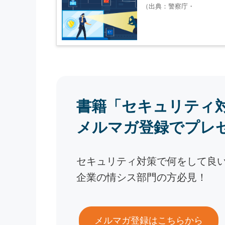
（出典：警察庁・
書籍「セキュリティ
メルマガ登録でプレ
セキュリティ対策で何をして良
企業の情シス部門の方必見！
メルマガ登録はこちらから