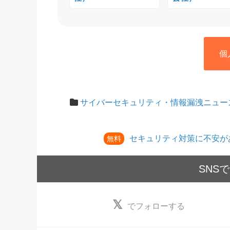
個
サイバーセキュリティ・情報漏洩ニュー
セキュリティ対策に不安が
無料
SNS
でフォローする