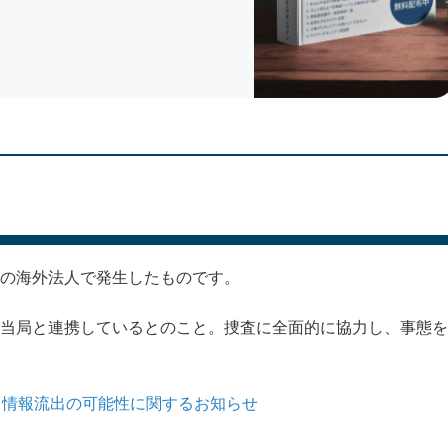
の海外法人で発生したものです。
当局と連携しているとのこと。捜査に全面的に協力し、事態を
る情報流出の可能性に関するお知らせ