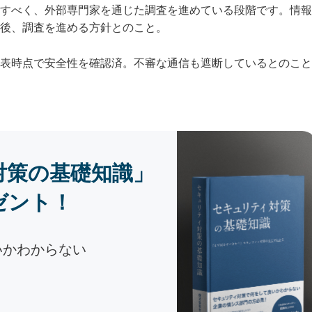
すべく、外部専門家を通じた調査を進めている段階です。情報
後、調査を進める方針とのこと。
表時点で安全性を確認済。不審な通信も遮断しているとのこと
対策の基礎知識」
ゼント！
いかわからない