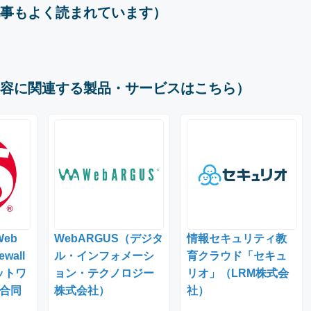
事もよく読まれています）
容に関連する製品・サービスはこちら）
Web
WebARGUS（デジタ
情報セキュリティ教
ewall
ル・インフォメーシ
育クラウド「セキュ
ットワ
ョン・テクノロジー
リオ」（LRM株式会
合同
株式会社）
社）