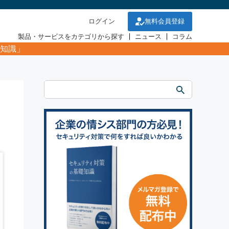
ログイン
無料会員登録
製品・サービスをカテゴリから探す
ニュース
コラム
知識」