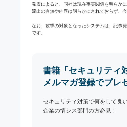
発表によると、同社は現在事実関係を明らかに
流出の有無や内容は明らかにされておらず、今
なお、攻撃の対象となったシステムは、記事発
です。
書籍「セキュリティ
メルマガ登録でプレ
セキュリティ対策で何をして良
企業の情シス部門の方必見！