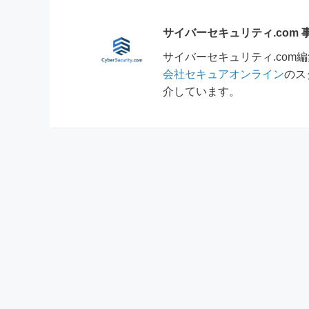
サイバーセキュリティ.com
サイバーセキュリティ.co
会社セキュアオンライン
のス
介しています。