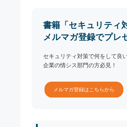
書籍「セキュリティ
メルマガ登録でプレ
セキュリティ対策で何をして良
企業の情シス部門の方必見！
メルマガ登録はこちらから