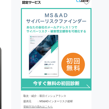
取次・紹介：双日インシュアランス
提供元 ：MS&ADインターリスク総研
登録方法の流れはこちら