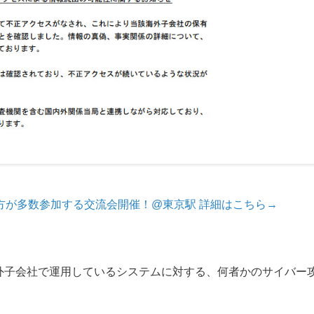
方が多数参加する交流会開催！@東京駅 詳細はこちら→
海外子会社で運用しているシステムに対する、何者かのサイバー