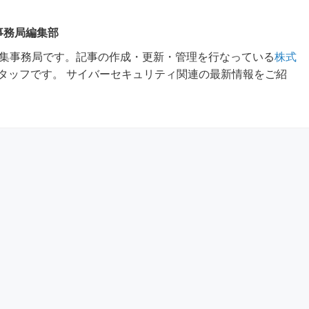
 事務局編集部
m編集事務局です。記事の作成・更新・管理を行なっている
株式
タッフです。 サイバーセキュリティ関連の最新情報をご紹