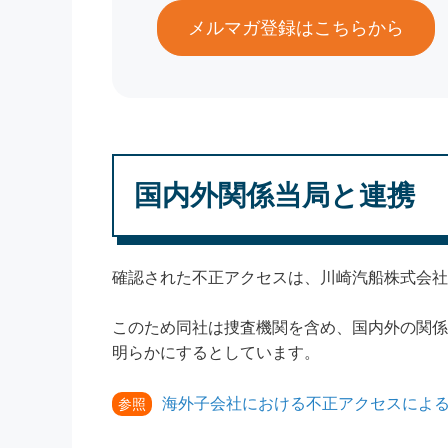
メルマガ登録はこちらから
国内外関係当局と連携
確認された不正アクセスは、川崎汽船株式会社
このため同社は捜査機関を含め、国内外の関係
明らかにするとしています。
海外子会社における不正アクセスによ
参照