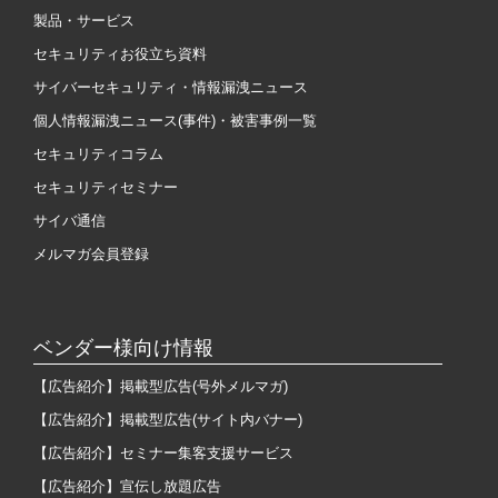
製品・サービス
セキュリティお役立ち資料
サイバーセキュリティ・情報漏洩ニュース
個人情報漏洩ニュース(事件)・被害事例一覧
セキュリティコラム
セキュリティセミナー
サイバ通信
メルマガ会員登録
ベンダー様向け情報
【広告紹介】掲載型広告(号外メルマガ)
【広告紹介】掲載型広告(サイト内バナー)
【広告紹介】セミナー集客支援サービス
【広告紹介】宣伝し放題広告