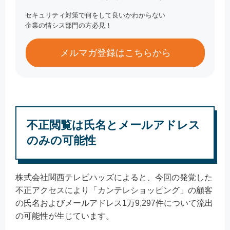
セキュリティ対策で何をして良いかわからない
企業の情シス部門の方必見！
メルマガ登録はこちらから
不正閲覧は氏名とメールアドレス
のみの可能性
株式会社関西テレビハッズによると、今回の発覚した
不正アクセスにより「カンテレショッピング」の顧客
の氏名およびメールアドレス1万9,297件について流出
の可能性が生じています。