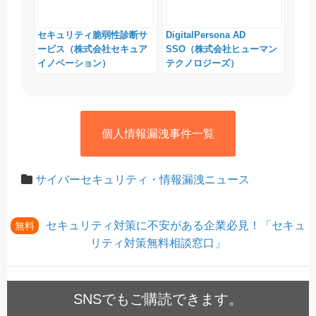
セキュリティ脆弱性診断サ
DigitalPersona AD
ービス（株式会社セキュア
SSO（株式会社ヒューマン
イノベーション）
テクノロジーズ）
個人情報漏洩事件一覧
サイバーセキュリティ・情報漏洩ニュース
セキュリティ対策に不安がある企業必見！「セキュ
無料
リティ対策無料相談窓口」
SNSでもご購読できます。