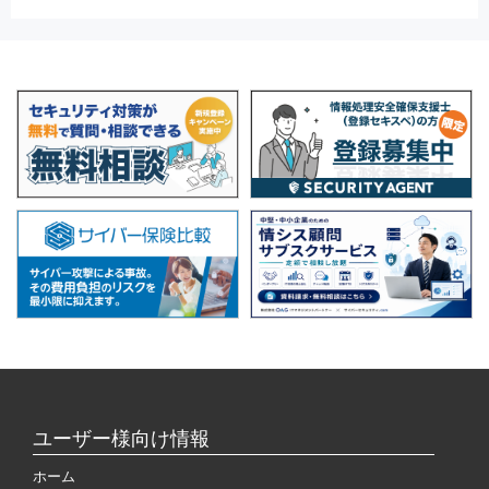
ユーザー様向け情報
ホーム