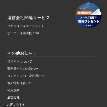
運営会社関連サービス
セキュリティエージェント
サイバー保険比較.com
その他お知らせ
当サイトについて
事務局からのお知らせ
コンテンツの二次利用について
個人情報保護方針
利用規約
運営会社
お問い合わせ