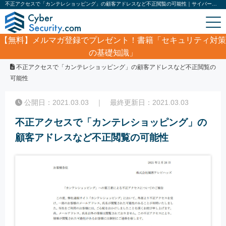
不正アクセスで「カンテレショッピング」の顧客アドレスなど不正閲覧の可能性｜サイバーセキュリティ.com
【無料】
メルマガ登録でプレゼント！書籍「セキュリティ対策
の基礎知識」
ホーム
/
サイバーセキュリティ・情報漏洩ニュース
/
不正アクセスで「カンテレショッピング」の顧客アドレスなど不正閲覧の
可能性
公開日：2021.03.03 ｜ 最終更新日：2021.03.03
不正アクセスで「カンテレショッピング」の
顧客アドレスなど不正閲覧の可能性