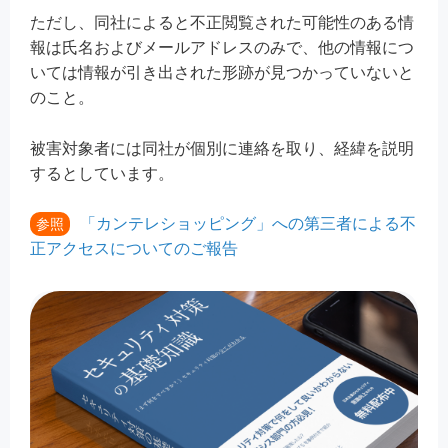
ただし、同社によると不正閲覧された可能性のある情
報は氏名およびメールアドレスのみで、他の情報につ
いては情報が引き出された形跡が見つかっていないと
のこと。
被害対象者には同社が個別に連絡を取り、経緯を説明
するとしています。
「カンテレショッピング」への第三者による不
参照
正アクセスについてのご報告