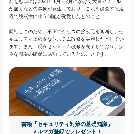
わせ窓口には2021年1月～2月にかけて大量のメール
が届くなどの事象が発生しており、これを調査する過
程で脆弱性に伴う問題が発覚したとのこと。
同社はこのため、不正アクセスの接続元を遮断し、セ
キュリティ上必要なシステム改修を実施したとしてい
ます。また、現在はシステム改修を完了しており、安
全な環境の確保に成功しているとのことです。
書籍「セキュリティ対策の基礎知識」
メルマガ登録でプレゼント！