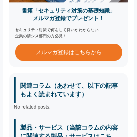
書籍「セキュリティ対策の基礎知識」
メルマガ登録でプレゼント！
セキュリティ対策で何をして良いかわからない
企業の情シス部門の方必見！
メルマガ登録はこちらから
関連コラム（あわせて、以下の記事
もよく読まれています）
No related posts.
製品・サービス（当該コラムの内容
に関連する製品・サービスはこち