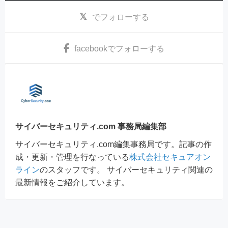
でフォローする
facebook
でフォローする
サイバーセキュリティ.com 事務局編集部
サイバーセキュリティ.com編集事務局です。記事の作
成・更新・管理を行なっている
株式会社セキュアオン
ライン
のスタッフです。 サイバーセキュリティ関連の
最新情報をご紹介しています。