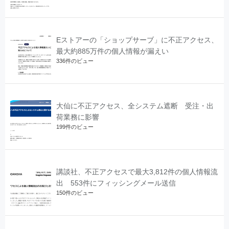
Eストアーの「ショップサーブ」に不正アクセス、
最大約885万件の個人情報が漏えい
336件のビュー
大仙に不正アクセス、全システム遮断 受注・出
荷業務に影響
199件のビュー
講談社、不正アクセスで最大3,812件の個人情報流
出 553件にフィッシングメール送信
150件のビュー