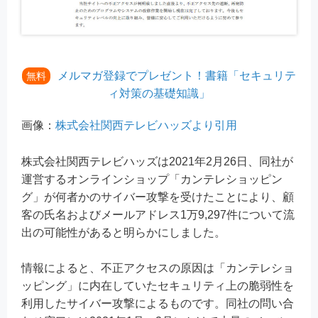
メルマガ登録でプレゼント！書籍「セキュリテ
無料
ィ対策の基礎知識」
画像：
株式会社関西テレビハッズより引用
株式会社関西テレビハッズは2021年2月26日、同社が
運営するオンラインショップ「カンテレショッピン
グ」が何者かのサイバー攻撃を受けたことにより、顧
客の氏名およびメールアドレス1万9,297件について流
出の可能性があると明らかにしました。
情報によると、不正アクセスの原因は「カンテレショ
ッピング」に内在していたセキュリティ上の脆弱性を
利用したサイバー攻撃によるものです。同社の問い合