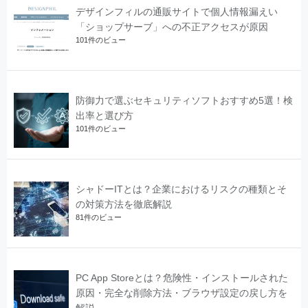
デザインフィルの通販サイトで個人情報漏えい
「ショップサーブ」への不正アクセスが原因
101件のビュー
防御力で選ぶセキュリティソフトおすすめ5選！検
出率と選び方
101件のビュー
シャドーITとは？企業におけるリスクの種類とそ
の対策方法を徹底解説
81件のビュー
PC App Storeとは？危険性・インストールされた
原因・完全な削除方法・ブラウザ設定の戻し方を
解説