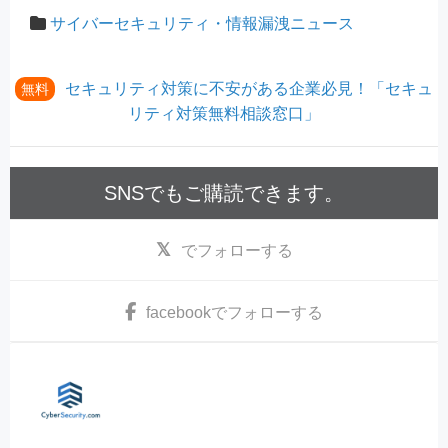
サイバーセキュリティ・情報漏洩ニュース
セキュリティ対策に不安がある企業必見！「セキュ
無料
リティ対策無料相談窓口」
SNSでもご購読できます。
でフォローする
facebook
でフォローする