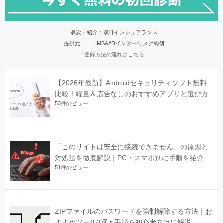
取次・紹介：双日インシュアランス
提供元 ：MS&ADインターリスク総研
登録方法の流れはこちら
【2026年最新】Androidセキュリティソフト無料
比較！軽量＆広告なしのおすすめアプリと選び方
53件のビュー
「このサイトは安全に接続できません」の原因と
対処法を徹底解説｜PC・スマホ別に手順を紹介
51件のビュー
ZIPファイルのパスワードを強制解除する方法｜お
すすめツール3選と手順を初心者向けに解説