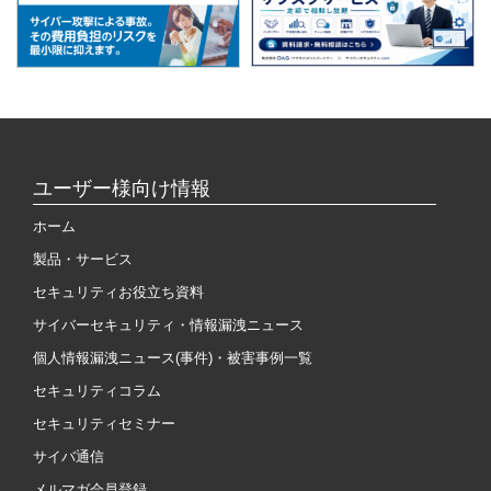
ユーザー様向け情報
ホーム
製品・サービス
セキュリティお役立ち資料
サイバーセキュリティ・情報漏洩ニュース
個人情報漏洩ニュース(事件)・被害事例一覧
セキュリティコラム
セキュリティセミナー
サイバ通信
メルマガ会員登録