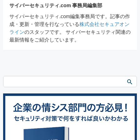
サイバーセキュリティ.com 事務局編集部
サイバーセキュリティ.com編集事務局です。記事の作
成・更新・管理を行なっている
株式会社セキュアオン
ライン
のスタッフです。 サイバーセキュリティ関連の
最新情報をご紹介しています。