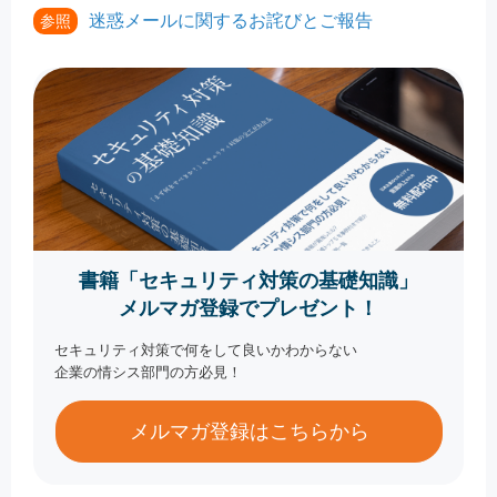
迷惑メールに関するお詫びとご報告
参照
書籍「セキュリティ対策の基礎知識」
メルマガ登録でプレゼント！
セキュリティ対策で何をして良いかわからない
企業の情シス部門の方必見！
メルマガ登録はこちらから