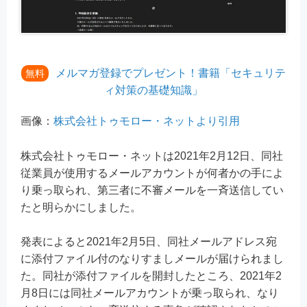
メルマガ登録でプレゼント！書籍「セキュリテ
無料
ィ対策の基礎知識」
画像：
株式会社トゥモロー・ネットより引用
株式会社トゥモロー・ネットは2021年2月12日、同社
従業員が使用するメールアカウントが何者かの手によ
り乗っ取られ、第三者に不審メールを一斉送信してい
たと明らかにしました。
発表によると2021年2月5日、同社メールアドレス宛
に添付ファイル付のなりすましメールが届けられまし
た。同社が添付ファイルを開封したところ、2021年2
月8日には同社メールアカウントが乗っ取られ、なり