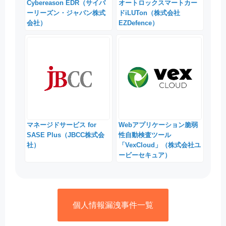
Cybereason EDR（サイバ
オートロックスマートカー
ーリーズン・ジャパン株式
ドiLUTon（株式会社
会社）
EZDefence）
マネージドサービス for
Webアプリケーション脆弱
SASE Plus（JBCC株式会
性自動検査ツール
社）
「VexCloud」（株式会社ユ
ービーセキュア）
個人情報漏洩事件一覧