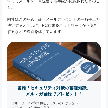
すましメールを一斉送信する事象が確認されたとのこ
と。
同社はこのため、該当メールアカウントの一時停止を
決定するとともに、PC端末をネットワークから遮断
するなどの措置を講じています。
書籍「セキュリティ対策の基礎知識」
メルマガ登録でプレゼント！
セキュリティ対策で何をして良いかわからない
企業の情シス部門の方必見！