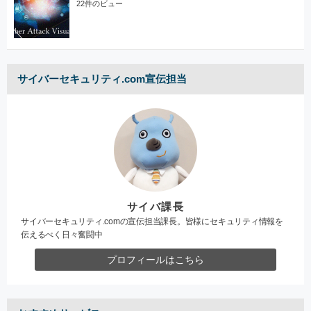
22件のビュー
サイバーセキュリティ.com宣伝担当
サイバ課長
サイバーセキュリティ.comの宣伝担当課長。皆様にセキュリティ情報を
伝えるべく日々奮闘中
プロフィールはこちら