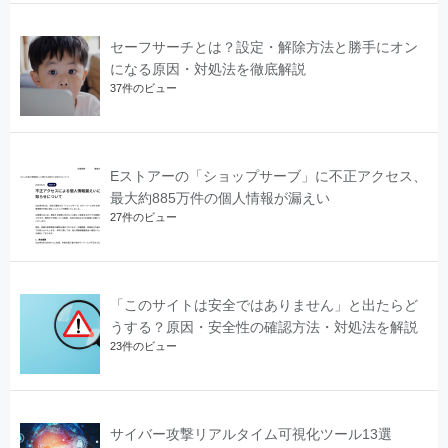
セーフサーチとは？設定・解除方法と勝手にオン
になる原因・対処法を徹底解説
37件のビュー
Eストアーの「ショップサーブ」に不正アクセス、
最大約885万件の個人情報が漏えい
27件のビュー
「このサイトは安全ではありません」と出たらど
うする？原因・安全性の確認方法・対処法を解説
23件のビュー
サイバー攻撃リアルタイム可視化ツール13選