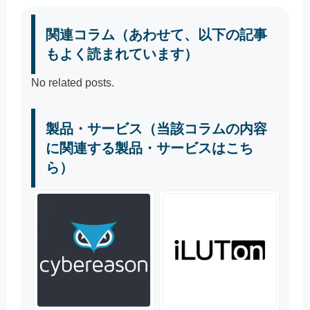
関連コラム（あわせて、以下の記事
もよく読まれています）
No related posts.
製品・サービス（当該コラムの内容
に関連する製品・サービスはこち
ら）