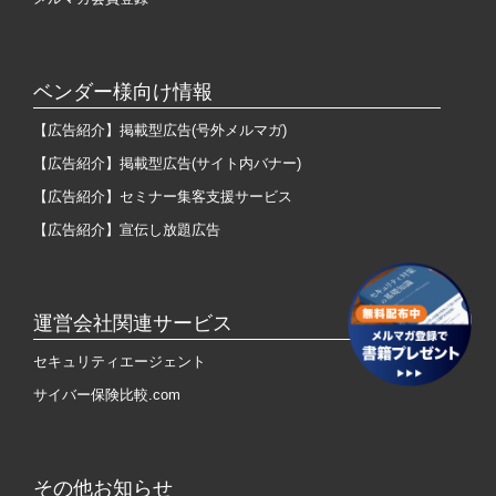
ベンダー様向け情報
【広告紹介】掲載型広告(号外メルマガ)
【広告紹介】掲載型広告(サイト内バナー)
【広告紹介】セミナー集客支援サービス
【広告紹介】宣伝し放題広告
運営会社関連サービス
セキュリティエージェント
サイバー保険比較.com
その他お知らせ