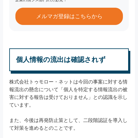
メルマガ登録はこちらから
個人情報の流出は確認されず
株式会社トゥモロー・ネットは今回の事案に対する情
報流出の懸念について「個人を特定する情報流出の被
害に対する報告は受けておりません」との認識を示し
ています。
また、今後は再発防止策として、二段階認証を導入し
て対策を進めるとのことです。