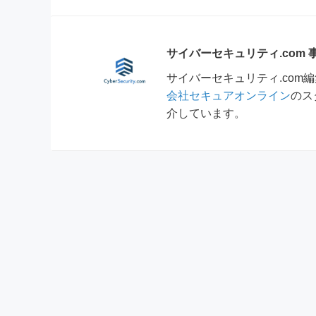
サイバーセキュリティ.com
サイバーセキュリティ.co
会社セキュアオンライン
のス
介しています。