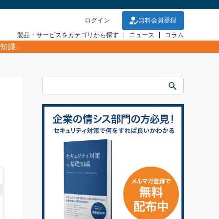
ログイン
無料会員登録
製品・サービスをカテゴリから探す
ニュース
コラム
知識」