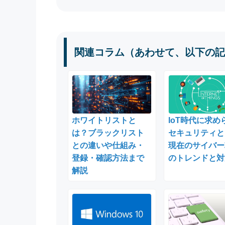
関連コラム（あわせて、以下の記
ホワイトリストと
IoT時代に求め
は？ブラックリスト
セキュリティと
との違いや仕組み・
現在のサイバー
登録・確認方法まで
のトレンドと対
解説