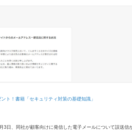
ゼント！書籍「セキュリティ対策の基礎知識」
2月3日、同社が顧客向けに発信した電子メールについて誤送信