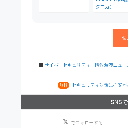
クニカ）
個
サイバーセキュリティ・情報漏洩ニュー
セキュリティ対策に不安が
無料
SNS
でフォローする