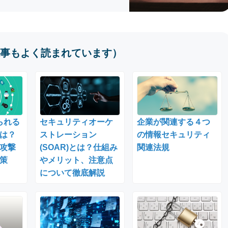
事もよく読まれています）
られる
セキュリティオーケ
企業が関連する４つ
は？
ストレーション
の情報セキュリティ
攻撃
(SOAR)とは？仕組み
関連法規
策
やメリット、注意点
について徹底解説