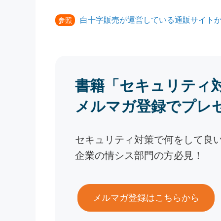
白十字販売が運営している通販サイト
参照
書籍「セキュリティ
メルマガ登録でプレ
セキュリティ対策で何をして良
企業の情シス部門の方必見！
メルマガ登録はこちらから