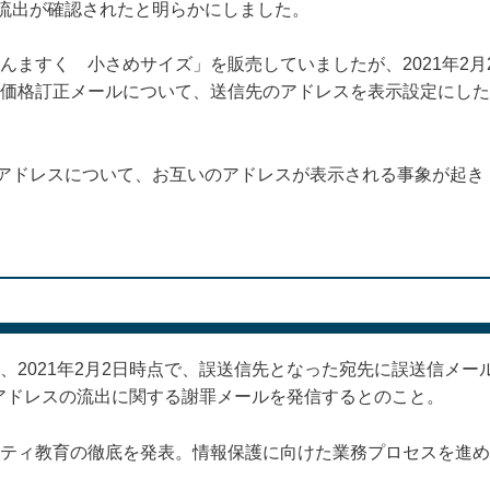
て流出が確認されたと明らかにしました。
ますく 小さめサイズ」を販売していましたが、2021年2月
価格訂正メールについて、送信先のアドレスを表示設定にした
ルアドレスについて、お互いのアドレスが表示される事象が起き
2021年2月2日時点で、誤送信先となった宛先に誤送信メー
はアドレスの流出に関する謝罪メールを発信するとのこと。
ティ教育の徹底を発表。情報保護に向けた業務プロセスを進め