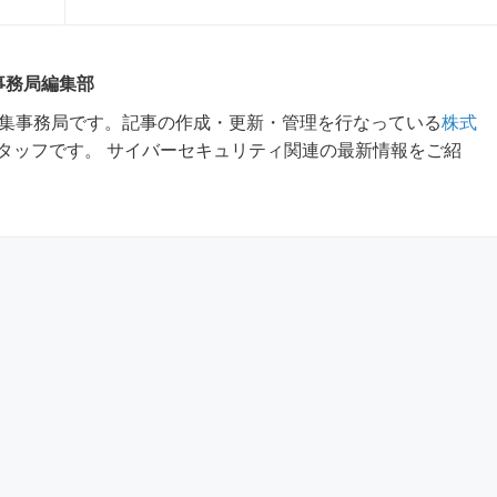
 事務局編集部
m編集事務局です。記事の作成・更新・管理を行なっている
株式
タッフです。 サイバーセキュリティ関連の最新情報をご紹