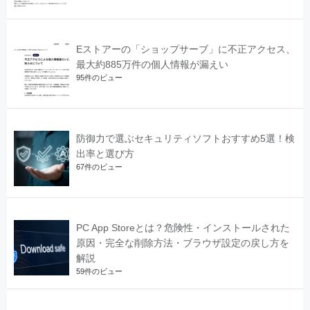
Eストアーの「ショップサーブ」に不正アクセス、
最大約885万件の個人情報が漏えい
95件のビュー
防御力で選ぶセキュリティソフトおすすめ5選！検
出率と選び方
67件のビュー
PC App Storeとは？危険性・インストールされた
原因・完全な削除方法・ブラウザ設定の戻し方を
解説
59件のビュー