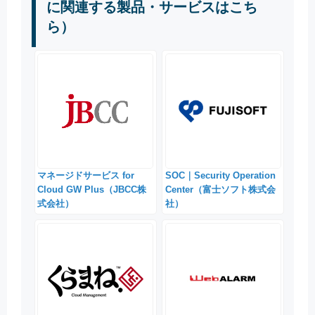
に関連する製品・サービスはこち
ら）
マネージドサービス for
SOC｜Security Operation
Cloud GW Plus（JBCC株
Center（富士ソフト株式会
式会社）
社）