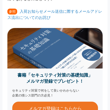
入荷お知らせメール送信に際するメールアドレ
参照
ス流出についてのお詫び
書籍「セキュリティ対策の基礎知識」
メルマガ登録でプレゼント！
セキュリティ対策で何をして良いかわからない
企業の情シス部門の方必見！
メルマガ登録はこちらから