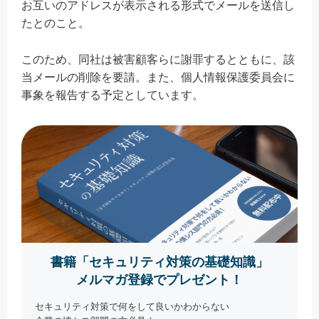
お互いのアドレスが表示される形式でメールを送信し
たとのこと。
このため、同社は被害顧客らに謝罪するとともに、該
当メールの削除を要請。また、個人情報保護委員会に
事象を報告する予定としています。
書籍「セキュリティ対策の基礎知識」
メルマガ登録でプレゼント！
セキュリティ対策で何をして良いかわからない