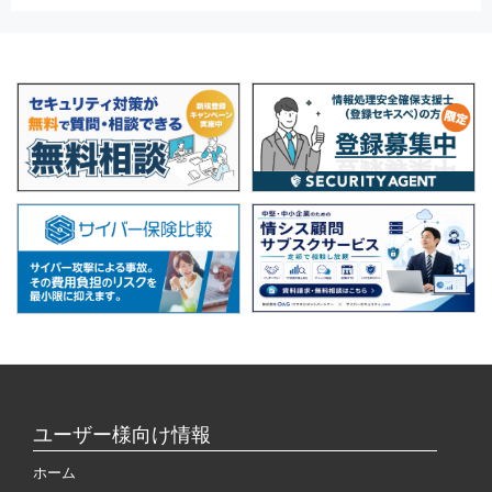
ユーザー様向け情報
ホーム