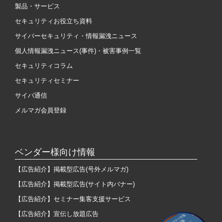
製品・サービス
セキュリティお役立ち資料
サイバーセキュリティ・情報漏洩ニュース
個人情報漏洩ニュース(事件)・被害事例一覧
セキュリティコラム
セキュリティセミナー
サイバ通信
メルマガ会員登録
ベンダー様向け情報
【広告紹介】掲載型広告(号外メルマガ)
【広告紹介】掲載型広告(サイト内バナー)
【広告紹介】セミナー集客支援サービス
【広告紹介】宣伝し放題広告