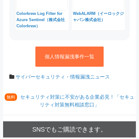
Colorkrew Log Filter for
WebALARM（イーロックジ
Azure Sentinel（株式会社
ャパン株式会社）
Colorkrew）
個人情報漏洩事件一覧
サイバーセキュリティ・情報漏洩ニュース
セキュリティ対策に不安がある企業必見！「セキュ
無料
リティ対策無料相談窓口」
SNSでもご購読できます。