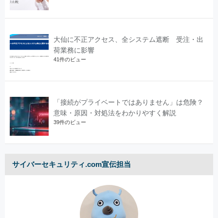
大仙に不正アクセス、全システム遮断 受注・出
荷業務に影響
41件のビュー
「接続がプライベートではありません」は危険？
意味・原因・対処法をわかりやすく解説
39件のビュー
サイバーセキュリティ.com宣伝担当