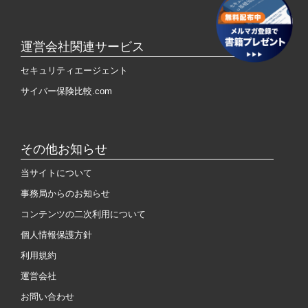
運営会社関連サービス
セキュリティエージェント
サイバー保険比較.com
その他お知らせ
当サイトについて
事務局からのお知らせ
コンテンツの二次利用について
個人情報保護方針
利用規約
運営会社
お問い合わせ