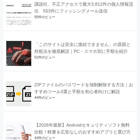
講談社、不正アクセスで最大3,812件の個人情報流
出 553件にフィッシングメール送信
55件のビュー
「このサイトは安全に接続できません」の原因と
対処法を徹底解説｜PC・スマホ別に手順を紹介
51件のビュー
ZIPファイルのパスワードを強制解除する方法｜お
すすめツール3選と手順を初心者向けに解説
44件のビュー
【2026年最新】Androidセキュリティソフト無料
比較！軽量＆広告なしのおすすめアプリと選び方
43件のビュー