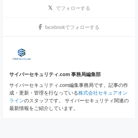
でフォローする
facebook
でフォローする
サイバーセキュリティ.com 事務局編集部
サイバーセキュリティ.com編集事務局です。記事の作
成・更新・管理を行なっている
株式会社セキュアオン
ライン
のスタッフです。 サイバーセキュリティ関連の
最新情報をご紹介しています。