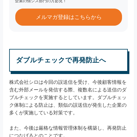
企業の情シス部門の方必見！
メルマガ登録はこちらから
ダブルチェックで再発防止へ
株式会社シロは今回の誤送信を受け、今後顧客情報を
含む外部メールを発信する際、複数名による送信のダ
ブルチェックを実施するとしています。ダブルチェッ
ク体制による防止は、類似の誤送信が発生した企業の
多くが実施している対策です。
また、今後は厳格な情報管理体制を構築し、再発防止
につなげるとのことです。