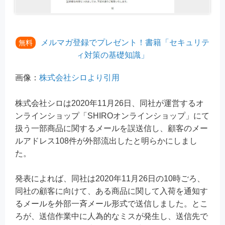
メルマガ登録でプレゼント！書籍「セキュリテ
無料
ィ対策の基礎知識」
画像：
株式会社シロより引用
株式会社シロは2020年11月26日、同社が運営するオ
ンラインショップ「SHIROオンラインショップ」にて
扱う一部商品に関するメールを誤送信し、顧客のメー
ルアドレス108件が外部流出したと明らかにしまし
た。
発表によれば、同社は2020年11月26日の10時ごろ、
同社の顧客に向けて、ある商品に関して入荷を通知す
るメールを外部一斉メール形式で送信しました。とこ
ろが、送信作業中に人為的なミスが発生し、送信先で