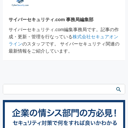
サイバーセキュリティ.com 事務局編集部
サイバーセキュリティ.com編集事務局です。記事の作
成・更新・管理を行なっている
株式会社セキュアオン
ライン
のスタッフです。 サイバーセキュリティ関連の
最新情報をご紹介しています。