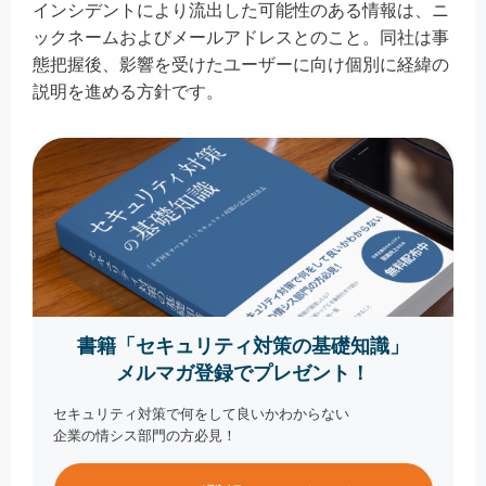
インシデントにより流出した可能性のある情報は、ニ
ックネームおよびメールアドレスとのこと。同社は事
態把握後、影響を受けたユーザーに向け個別に経緯の
説明を進める方針です。
書籍「セキュリティ対策の基礎知識」
メルマガ登録でプレゼント！
セキュリティ対策で何をして良いかわからない
企業の情シス部門の方必見！