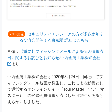
セキュリティエンジニアの方が多数参加す
7/16開催
る交流会開催！@東京駅 詳細はこちら→
画像：
【重要】フィッシングメールによる個人情報流
出に関するお詫びとお知らせ/中西金属工業株式会社
より
中西金属工業株式会社は2020年3月24日、同社にてフ
ィッシングメール被害が発生し、これによる影響とし
て運営するオンラインサイト「Tour Master（ツアーマ
スター）」の登録会員情報が流出した可能性があると
明らかにしました。