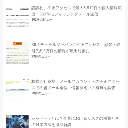
講談社、不正アクセスで最大3,812件の個人情報流
出 553件にフィッシングメール送信
161件のビュー
K9ナチュラルジャパンに不正アクセス 顧客・取
引先約6万件の情報が流出対象に
93件のビュー
株式会社菱熱、メールアカウントへの不正アクセ
スで不審メール送信―情報漏えいの有無を調査
78件のビュー
シャドーITとは？企業におけるリスクの種類とそ
の対策方法を徹底解説