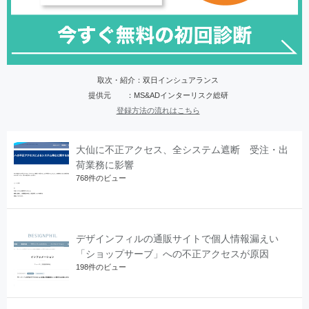
取次・紹介：双日インシュアランス
提供元 ：MS&ADインターリスク総研
登録方法の流れはこちら
大仙に不正アクセス、全システム遮断 受注・出
荷業務に影響
768件のビュー
デザインフィルの通販サイトで個人情報漏えい
「ショップサーブ」への不正アクセスが原因
198件のビュー