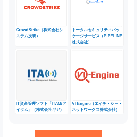
CrowdStrike（株式会社シ
トータルセキュリティパッ
ステム技研）
ケージサービス（PIPELINE
株式会社）
IT資産管理ソフト「ITAM/ア
VI-Engine（エイチ・シー・
イタム」（株式会社ギガ）
ネットワークス株式会社）