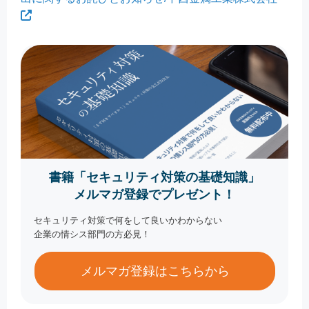
書籍「セキュリティ対策の基礎知識」
メルマガ登録でプレゼント！
セキュリティ対策で何をして良いかわからない
企業の情シス部門の方必見！
メルマガ登録はこちらから