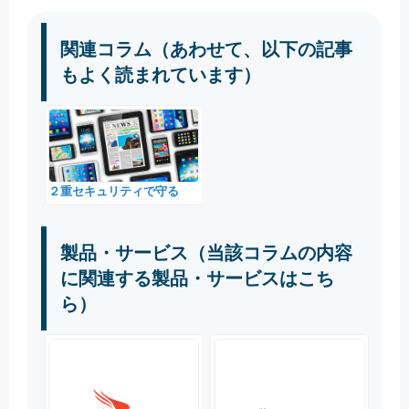
関連コラム（あわせて、以下の記事
もよく読まれています）
２重セキュリティで守る
製品・サービス（当該コラムの内容
に関連する製品・サービスはこち
ら）