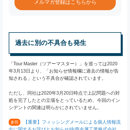
メルマガ登録はこちらから
過去に別の不具合も発生
「Tour Master（ツアーマスター）」を巡っては2020
年3月13日より、「お知らせ情報欄に過去の情報が告
知される」という不具合が確認されています。
ただし、同社は2020年3月20日時点で上記問題への対
処を完了したとの立場をとっているため、今回のイン
シデントの関連は明らかにされていません。
【重要】フィッシングメールによる個人情報流
参照
出に関するお詫びとお知らせ/中西金属工業株式会社