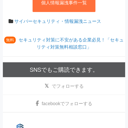
個人情報漏洩事件一覧
サイバーセキュリティ・情報漏洩ニュース
セキュリティ対策に不安がある企業必見！「セキュ
無料
リティ対策無料相談窓口」
SNSでもご購読できます。
でフォローする
facebook
でフォローする