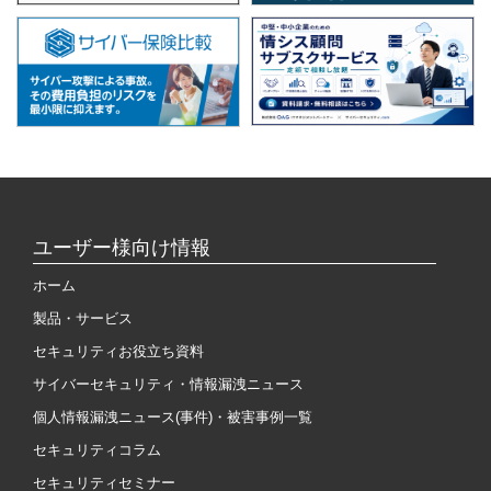
ユーザー様向け情報
ホーム
製品・サービス
セキュリティお役立ち資料
サイバーセキュリティ・情報漏洩ニュース
個人情報漏洩ニュース(事件)・被害事例一覧
セキュリティコラム
セキュリティセミナー