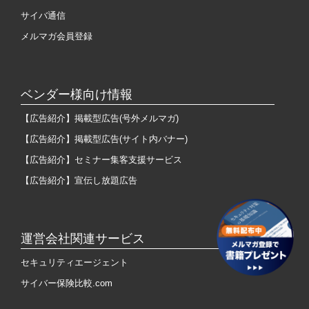
サイバ通信
メルマガ会員登録
ベンダー様向け情報
【広告紹介】掲載型広告(号外メルマガ)
【広告紹介】掲載型広告(サイト内バナー)
【広告紹介】セミナー集客支援サービス
【広告紹介】宣伝し放題広告
運営会社関連サービス
セキュリティエージェント
サイバー保険比較.com