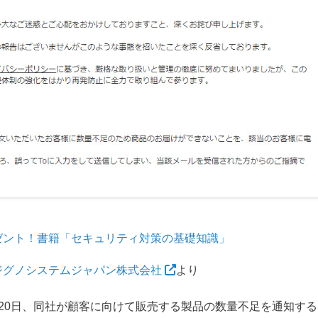
ゼント！書籍「セキュリティ対策の基礎知識」
ジグノシステムジャパン株式会社
より
月20日、同社が顧客に向けて販売する製品の数量不足を通知する