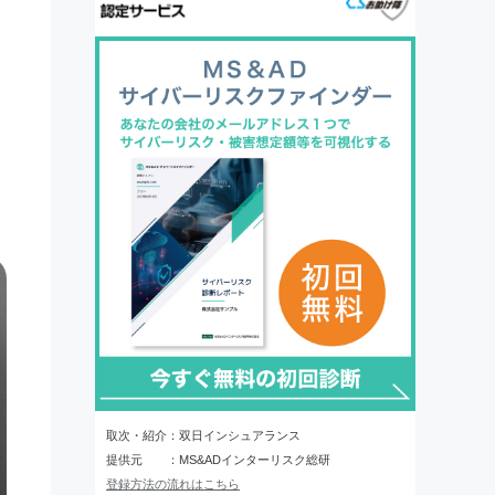
取次・紹介：双日インシュアランス
提供元 ：MS&ADインターリスク総研
登録方法の流れはこちら