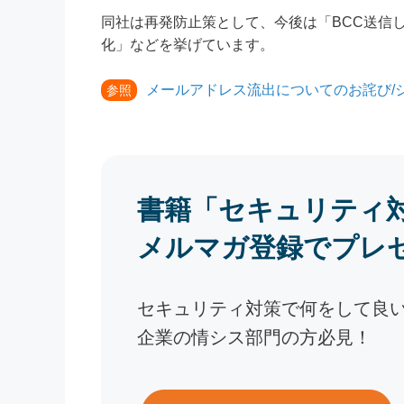
同社は再発防止策として、今後は「BCC送信
化」などを挙げています。
メールアドレス流出についてのお詫び/
参照
書籍「セキュリティ
メルマガ登録でプレ
セキュリティ対策で何をして良
企業の情シス部門の方必見！