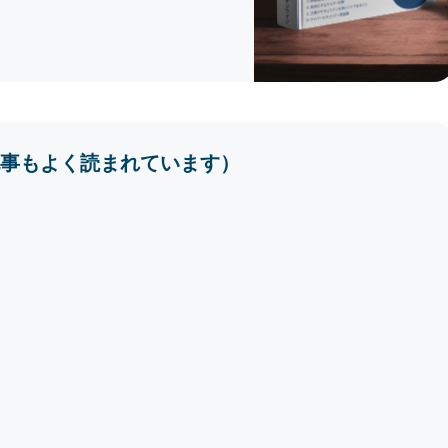
事もよく読まれています）