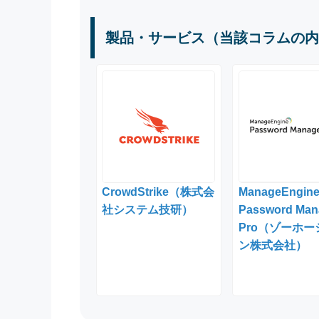
製品・サービス（当該コラムの内
CrowdStrike（株式会
ManageEngin
社システム技研）
Password Man
Pro（ゾーホー
ン株式会社）