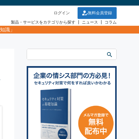
ログイン
無料会員登録
製品・サービスをカテゴリから探す
ニュース
コラム
知識」