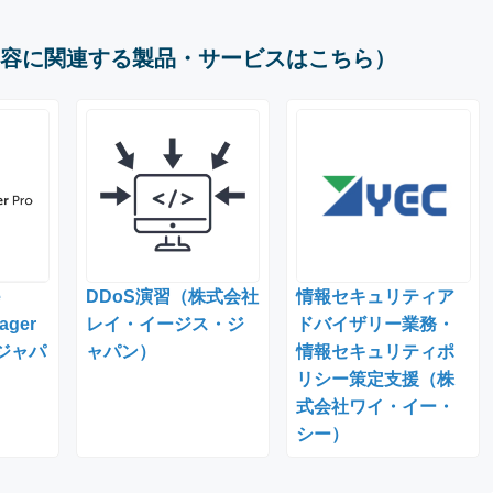
容に関連する製品・サービスはこちら）
e
DDoS演習（株式会社
情報セキュリティア
ager
レイ・イージス・ジ
ドバイザリー業務・
ジャパ
ャパン）
情報セキュリティポ
リシー策定支援（株
式会社ワイ・イー・
シー）