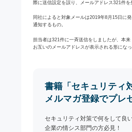
際に送信設定を誤り、メールアドレス321件
同社によると対象メールは2019年8月15日
通知するもの。
担当者は321件に一斉送信をしましたが、本来
お互いのメールアドレスが表示される形になっ
書籍「セキュリティ
メルマガ登録でプレ
セキュリティ対策で何をして良
企業の情シス部門の方必見！