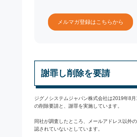
メルマガ登録はこちらから
謝罪し削除を要請
ジグノシステムジャパン株式会社は2019年8
の削除要請と、謝罪を実施しています。
同社が調査したところ、メールアドレス以外の
認されていないとしています。