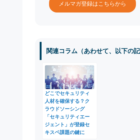
メルマガ登録はこちらから
関連コラム（あわせて、以下の記
どこでセキュリティ
人材を確保する？ク
ラウドソーシング
「セキュリティエー
ジェント」が登録セ
キスペ課題の鍵に