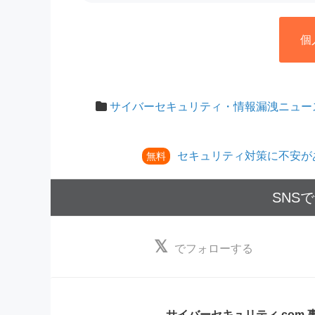
個
サイバーセキュリティ・情報漏洩ニュー
セキュリティ対策に不安が
無料
SNS
でフォローする
サイバーセキュリティ.com