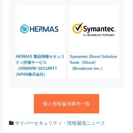
HERMAS 製品情報セキュリ
Symantec Ghost Solution
ティ評価サービス
Suite〈Ghost〉
（ONWARD SECURITY
（Broadcom Inc.）
JAPAN株式会社）
個人情報漏洩事件一覧
サイバーセキュリティ・情報漏洩ニュース