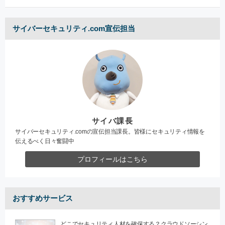
サイバーセキュリティ.com宣伝担当
サイバ課長
サイバーセキュリティ.comの宣伝担当課長。皆様にセキュリティ情報を
伝えるべく日々奮闘中
プロフィールはこちら
おすすめサービス
どこでセキュリティ人材を確保する？クラウドソーシン