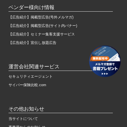
ベンダー様向け情報
【広告紹介】掲載型広告(号外メルマガ)
【広告紹介】掲載型広告(サイト内バナー)
【広告紹介】セミナー集客支援サービス
【広告紹介】宣伝し放題広告
運営会社関連サービス
セキュリティエージェント
サイバー保険比較.com
その他お知らせ
当サイトについて