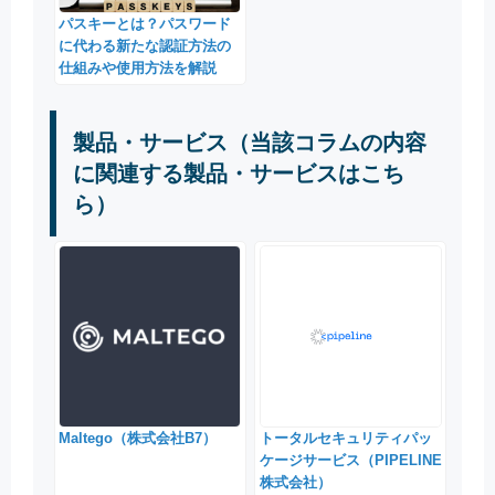
パスキーとは？パスワード
に代わる新たな認証方法の
仕組みや使用方法を解説
製品・サービス（当該コラムの内容
に関連する製品・サービスはこち
ら）
Maltego（株式会社B7）
トータルセキュリティパッ
ケージサービス（PIPELINE
株式会社）