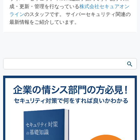
成・更新・管理を行なっている
株式会社セキュアオン
ライン
のスタッフです。 サイバーセキュリティ関連の
最新情報をご紹介しています。