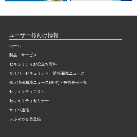
ユーザー様向け情報
ホーム
製品・サービス
セキュリティお役立ち資料
サイバーセキュリティ・情報漏洩ニュース
個人情報漏洩ニュース(事件)・被害事例一覧
セキュリティコラム
セキュリティセミナー
サイバ通信
メルマガ会員登録