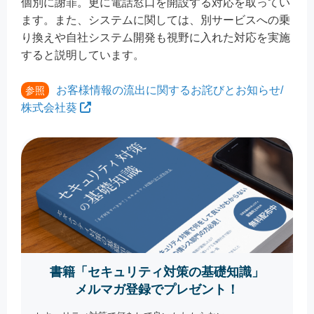
個別に謝罪。更に電話窓口を開設する対応を取ってい
ます。また、システムに関しては、別サービスへの乗
り換えや自社システム開発も視野に入れた対応を実施
すると説明しています。
お客様情報の流出に関するお詫びとお知らせ/
参照
株式会社葵
書籍「セキュリティ対策の基礎知識」
メルマガ登録でプレゼント！