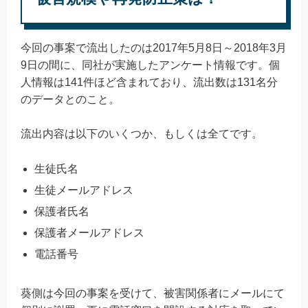
今回の事案で流出したのは2017年5月8日～2018年3月
9日の間に、同社が実施したアンケート情報です。個
人情報は141件ほど含まれており、流出数は131名分
のデータとのこと。
流出内容は以下のいくつか、もしくは全てです。
生徒氏名
生徒メールアドレス
保護者氏名
保護者メールアドレス
電話番号
葵側は今回の事案を受けて、被害関係者にメールにて