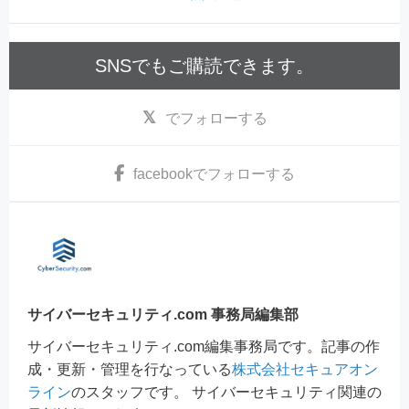
SNSでもご購読できます。
でフォローする
facebook
でフォローする
サイバーセキュリティ.com 事務局編集部
サイバーセキュリティ.com編集事務局です。記事の作
成・更新・管理を行なっている
株式会社セキュアオン
ライン
のスタッフです。 サイバーセキュリティ関連の