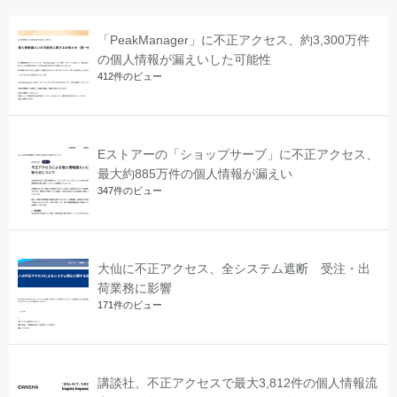
「PeakManager」に不正アクセス、約3,300万件
の個人情報が漏えいした可能性
412件のビュー
Eストアーの「ショップサーブ」に不正アクセス、
最大約885万件の個人情報が漏えい
347件のビュー
大仙に不正アクセス、全システム遮断 受注・出
荷業務に影響
171件のビュー
講談社、不正アクセスで最大3,812件の個人情報流