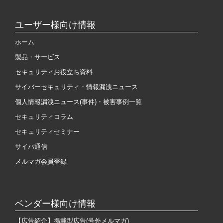
ユーザー様向け情報
ホーム
製品・サービス
セキュリティお役立ち資料
サイバーセキュリティ・情報漏洩ニュース
個人情報漏洩ニュース(事件)・被害事例一覧
セキュリティコラム
セキュリティセミナー
サイバ通信
メルマガ会員登録
ベンダー様向け情報
【広告紹介】掲載型広告(号外メルマガ)