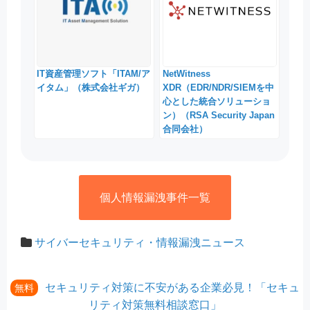
IT資産管理ソフト「ITAM/ア
NetWitness
イタム」（株式会社ギガ）
XDR（EDR/NDR/SIEMを中
心とした統合ソリューショ
ン）（RSA Security Japan
合同会社）
個人情報漏洩事件一覧
サイバーセキュリティ・情報漏洩ニュース
セキュリティ対策に不安がある企業必見！「セキュ
無料
リティ対策無料相談窓口」