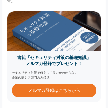
す。
書籍「セキュリティ対策の基礎知識」
メルマガ登録でプレゼント！
セキュリティ対策で何をして良いかわからない
企業の情シス部門の方必見！
メルマガ登録はこちらから