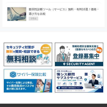
脆弱性診断ツール（サービス）無料・有料16選！価格・
選び方を比較
コラム