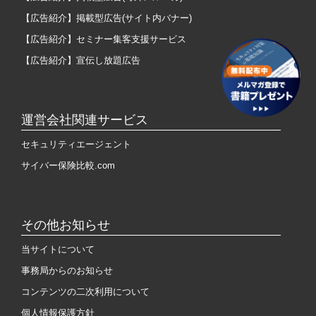
【広告紹介】掲載型広告(サイト内バナー)
【広告紹介】セミナー集客支援サービス
【広告紹介】宣伝し放題広告
運営会社関連サービス
セキュリティエージェント
サイバー保険比較.com
その他お知らせ
当サイトについて
事務局からのお知らせ
コンテンツの二次利用について
個人情報保護方針