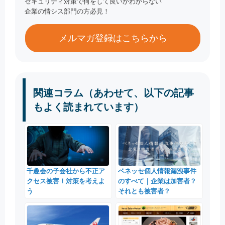
セキュリティ対策で何をして良いかわからない
企業の情シス部門の方必見！
メルマガ登録はこちらから
関連コラム（あわせて、以下の記事
もよく読まれています）
千趣会の子会社から不正ア
ベネッセ個人情報漏洩事件
クセス被害！対策を考えよ
のすべて｜企業は加害者？
う
それとも被害者？