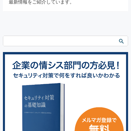
最新情報をご紹介しています。