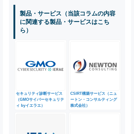
製品・サービス（当該コラムの内容
に関連する製品・サービスはこち
ら）
セキュリティ診断サービス
CSIRT構築サービス（ニュ
（GMOサイバーセキュリテ
ートン・コンサルティング
ィ byイエラエ）
株式会社）