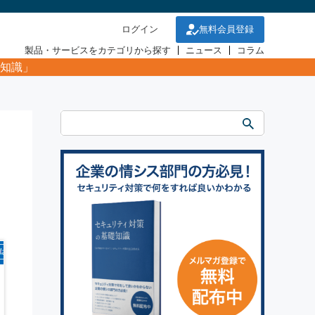
ログイン
無料会員登録
製品・サービスをカテゴリから探す
ニュース
コラム
知識」