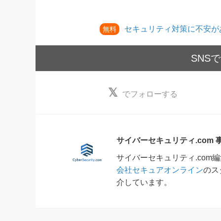
セキュリティ対策に不安が
無料
SNS
でフォローする
サイバーセキュリティ.com
サイバーセキュリティ.co
会社セキュアオンライン
のス
介しています。