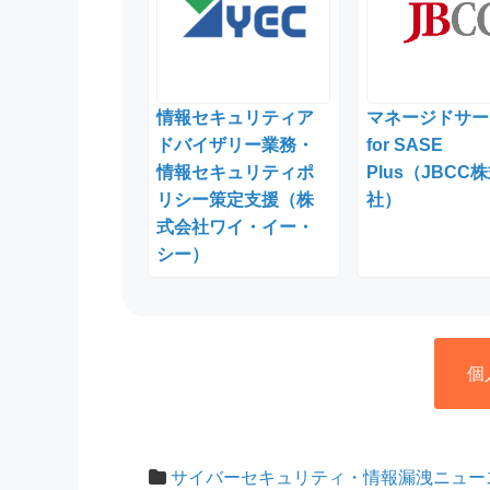
情報セキュリティア
マネージドサー
ドバイザリー業務・
for SASE
情報セキュリティポ
Plus（JBCC
リシー策定支援（株
社）
式会社ワイ・イー・
シー）
個
サイバーセキュリティ・情報漏洩ニュー