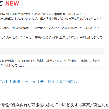
ゼント！書籍「セキュリティ対策の基礎知識」
個人情報が保存された可能性のあるiPadを紛失する事案が発生し