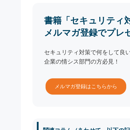
書籍「セキュリティ
メルマガ登録でプレ
セキュリティ対策で何をして良
企業の情シス部門の方必見！
メルマガ登録はこちらから