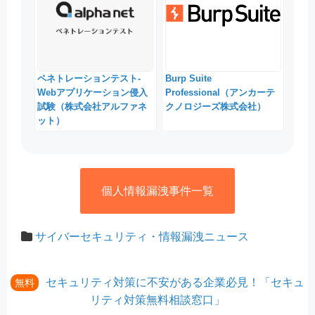
ペネトレーションテスト-
Burp Suite
Webアプリケーション侵入
Professional（アンカーテ
試験（株式会社アルファネ
クノロジーズ株式会社）
ット）
個人情報漏洩事件一覧
サイバーセキュリティ・情報漏洩ニュース
セキュリティ対策に不安がある企業必見！「セキュ
無料
リティ対策無料相談窓口」