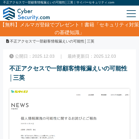
不正アクセスで一部顧客情報漏えいの可能性│三英｜サイバーセキュリティ.com
【無料】
メルマガ登録でプレゼント！書籍「セキュリティ対策
の基礎知識」
ホーム
/
サイバーセキュリティ・情報漏洩ニュース
/
不正アクセスで一部顧客情報漏えいの可能性│三英
公開日：2025.12.03 ｜ 最終更新日：2025.12.03
不正アクセスで一部顧客情報漏えいの可能性
│三英