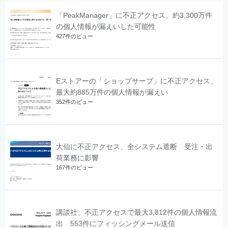
「PeakManager」に不正アクセス、約3,300万件
の個人情報が漏えいした可能性
427件のビュー
Eストアーの「ショップサーブ」に不正アクセス、
最大約885万件の個人情報が漏えい
352件のビュー
大仙に不正アクセス、全システム遮断 受注・出
荷業務に影響
167件のビュー
講談社、不正アクセスで最大3,812件の個人情報流
出 553件にフィッシングメール送信