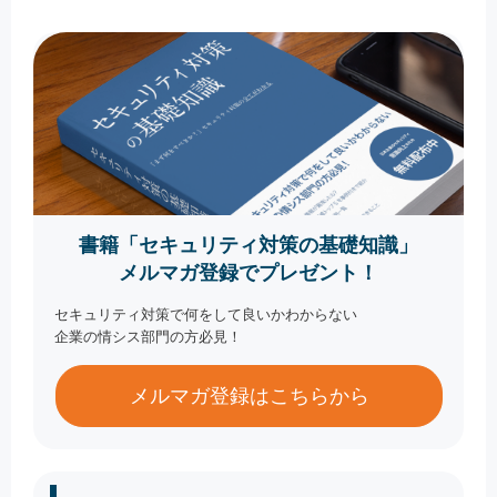
書籍「セキュリティ対策の基礎知識」
メルマガ登録でプレゼント！
セキュリティ対策で何をして良いかわからない
企業の情シス部門の方必見！
メルマガ登録はこちらから