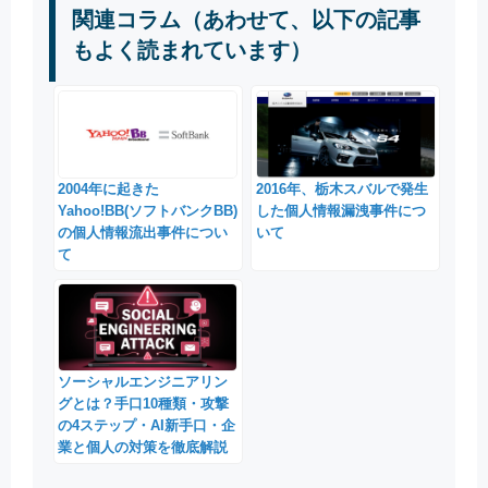
関連コラム（あわせて、以下の記事
もよく読まれています）
2004年に起きた
2016年、栃木スバルで発生
Yahoo!BB(ソフトバンクBB)
した個人情報漏洩事件につ
の個人情報流出事件につい
いて
て
ソーシャルエンジニアリン
グとは？手口10種類・攻撃
の4ステップ・AI新手口・企
業と個人の対策を徹底解説