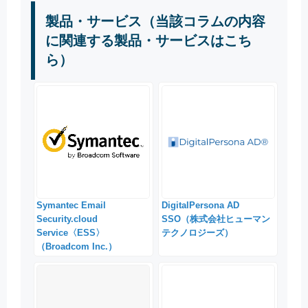
製品・サービス（当該コラムの内容
に関連する製品・サービスはこち
ら）
Symantec Email
DigitalPersona AD
Security.cloud
SSO（株式会社ヒューマン
Service〈ESS〉
テクノロジーズ）
（Broadcom Inc.）