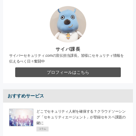
サイバ課長
サイバーセキュリティ.comの宣伝担当課長。皆様にセキュリティ情報を
伝えるべく日々奮闘中
プロフィールはこちら
おすすめサービス
どこでセキュリティ人材を確保する？クラウドソーシン
グ「セキュリティエージェント」が登録セキスペ課題の
鍵に
コラム