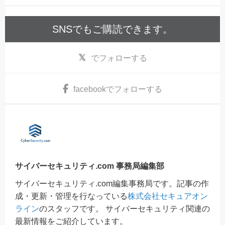
SNSでもご購読できます。
でフォローする
facebook
でフォローする
サイバーセキュリティ.com 事務局編集部
サイバーセキュリティ.com編集事務局です。記事の作
成・更新・管理を行なっている
株式会社セキュアオン
ライン
のスタッフです。 サイバーセキュリティ関連の
最新情報をご紹介しています。