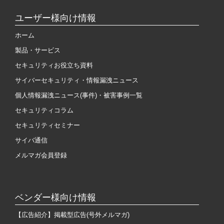
ユーザー様向け情報
ホーム
製品・サービス
セキュリティお役立ち資料
サイバーセキュリティ・情報漏洩ニュース
個人情報漏洩ニュース(事件)・被害事例一覧
セキュリティコラム
セキュリティセミナー
サイバ通信
メルマガ会員登録
ベンダー様向け情報
【広告紹介】掲載型広告(号外メルマガ)