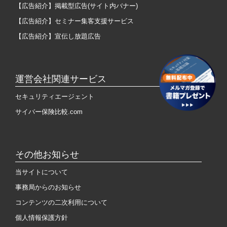
【広告紹介】掲載型広告(サイト内バナー)
【広告紹介】セミナー集客支援サービス
【広告紹介】宣伝し放題広告
運営会社関連サービス
セキュリティエージェント
サイバー保険比較.com
その他お知らせ
当サイトについて
事務局からのお知らせ
コンテンツの二次利用について
個人情報保護方針