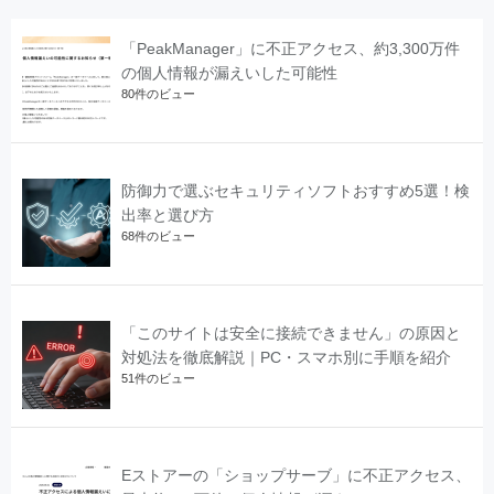
「PeakManager」に不正アクセス、約3,300万件
の個人情報が漏えいした可能性
80件のビュー
防御力で選ぶセキュリティソフトおすすめ5選！検
出率と選び方
68件のビュー
「このサイトは安全に接続できません」の原因と
対処法を徹底解説｜PC・スマホ別に手順を紹介
51件のビュー
Eストアーの「ショップサーブ」に不正アクセス、