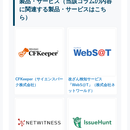
製品・サービス（当該コラムの内容
に関連する製品・サービスはこち
ら）
CFKeeper（サイエンスパー
改ざん検知サービス
ク株式会社）
「WebS@T」（株式会社ネ
ットワールド）