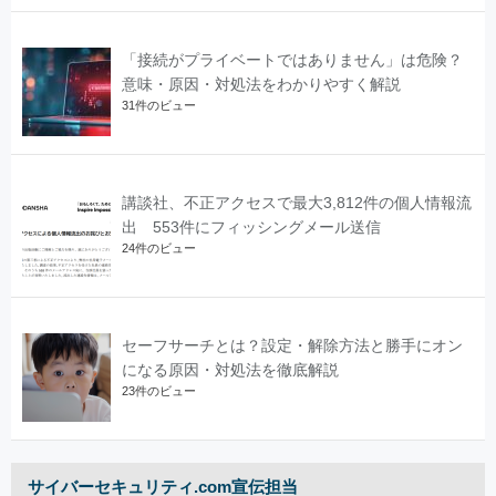
「接続がプライベートではありません」は危険？
意味・原因・対処法をわかりやすく解説
31件のビュー
講談社、不正アクセスで最大3,812件の個人情報流
出 553件にフィッシングメール送信
24件のビュー
セーフサーチとは？設定・解除方法と勝手にオン
になる原因・対処法を徹底解説
23件のビュー
サイバーセキュリティ.com宣伝担当