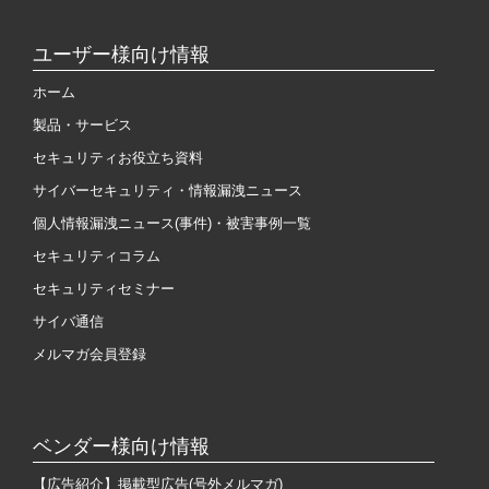
ユーザー様向け情報
ホーム
製品・サービス
セキュリティお役立ち資料
サイバーセキュリティ・情報漏洩ニュース
個人情報漏洩ニュース(事件)・被害事例一覧
セキュリティコラム
セキュリティセミナー
サイバ通信
メルマガ会員登録
ベンダー様向け情報
【広告紹介】掲載型広告(号外メルマガ)