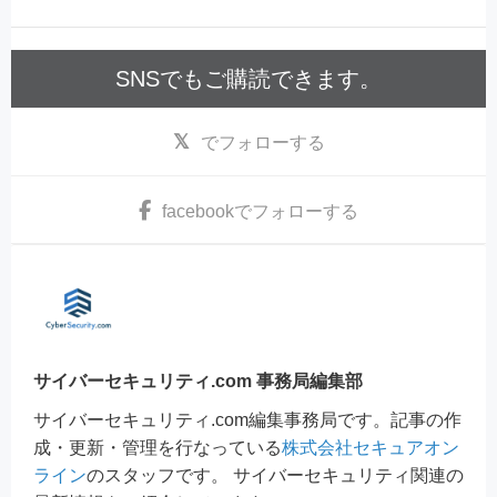
SNSでもご購読できます。
でフォローする
facebook
でフォローする
サイバーセキュリティ.com 事務局編集部
サイバーセキュリティ.com編集事務局です。記事の作
成・更新・管理を行なっている
株式会社セキュアオン
ライン
のスタッフです。 サイバーセキュリティ関連の