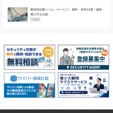
脆弱性診断ツール（サービス）無料・有料16選！価格・
選び方を比較
コラム