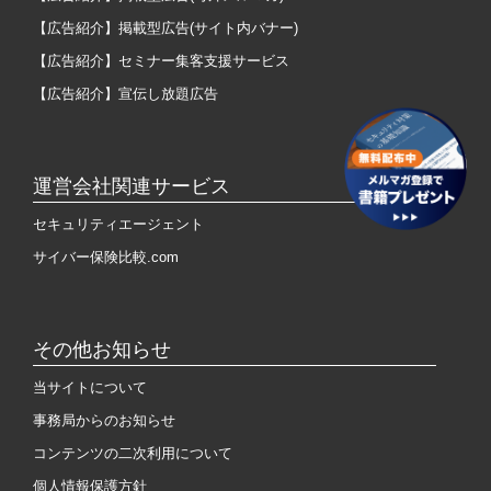
【広告紹介】掲載型広告(サイト内バナー)
【広告紹介】セミナー集客支援サービス
【広告紹介】宣伝し放題広告
運営会社関連サービス
セキュリティエージェント
サイバー保険比較.com
その他お知らせ
当サイトについて
事務局からのお知らせ
コンテンツの二次利用について
個人情報保護方針