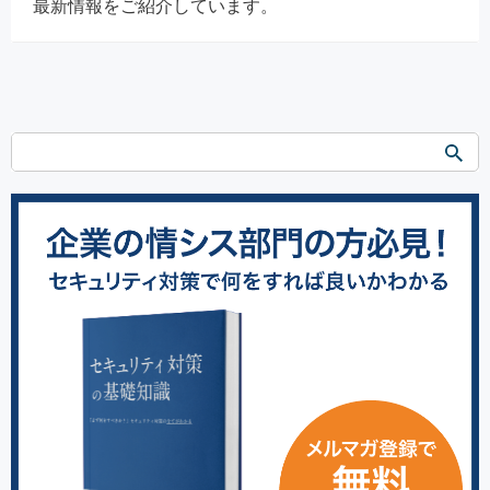
最新情報をご紹介しています。