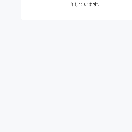
介しています。