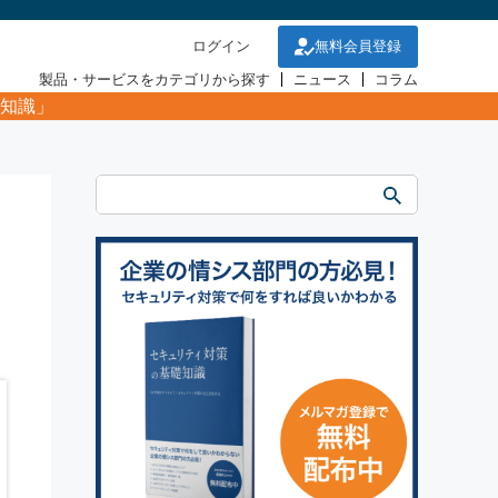
ログイン
無料会員登録
製品・サービスをカテゴリから探す
ニュース
コラム
知識」