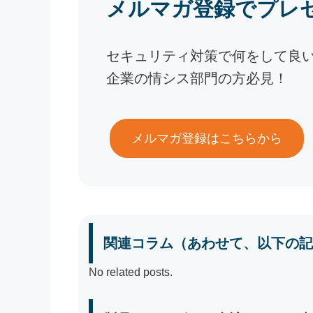
メルマガ登録でプレ
セキュリティ対策で何をして良
企業の情シス部門の方必見！
メルマガ登録はこちらから
関連コラム（あわせて、以下の記
No related posts.