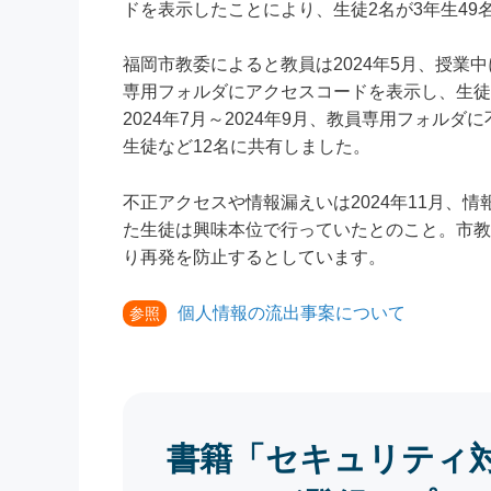
ドを表示したことにより、生徒2名が3年生4
福岡市教委によると教員は2024年5月、授
専用フォルダにアクセスコードを表示し、生徒
2024年7月～2024年9月、教員専用フォ
生徒など12名に共有しました。
不正アクセスや情報漏えいは2024年11月、
た生徒は興味本位で行っていたとのこと。市教
り再発を防止するとしています。
個人情報の流出事案について
参照
書籍「セキュリティ