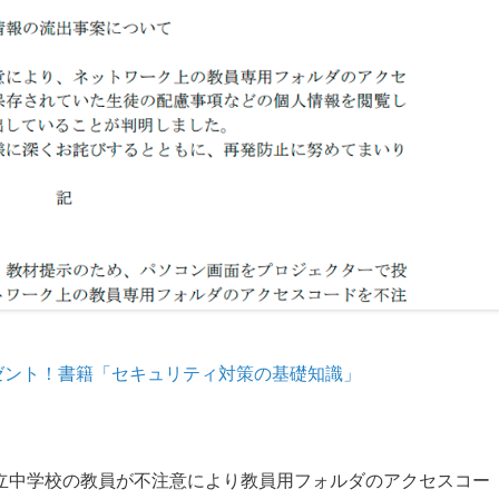
ゼント！書籍「セキュリティ対策の基礎知識」
岡市立中学校の教員が不注意により教員用フォルダのアクセスコー