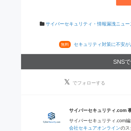
サイバーセキュリティ・情報漏洩ニュー
セキュリティ対策に不安が
無料
SNS
でフォローする
サイバーセキュリティ.com
サイバーセキュリティ.co
会社セキュアオンライン
のス