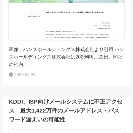
画像：ハンズホールディングス株式会社より引用 ハン
ズホールディングス株式会社は2026年6月22日、同社
の社内...
2026.06.25
KDDI、ISP向けメールシステムに不正アクセ
ス 最大1,422万件のメールアドレス・パス
ワード漏えいの可能性