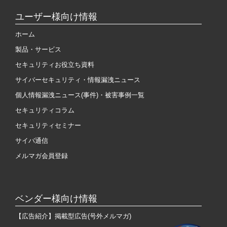
ユーザー様向け情報
ホーム
製品・サービス
セキュリティお役立ち資料
サイバーセキュリティ・情報漏洩ニュース
個人情報漏洩ニュース(事件)・被害事例一覧
セキュリティコラム
セキュリティセミナー
サイバ通信
メルマガ会員登録
ベンダー様向け情報
【広告紹介】掲載型広告(号外メルマガ)