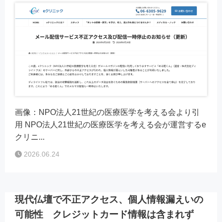
画像：NPO法人21世紀の医療医学を考える会より引
用 NPO法人21世紀の医療医学を考える会が運営するe
クリニ...
2026.06.24
現代仏壇で不正アクセス、個人情報漏えいの
可能性 クレジットカード情報は含まれず