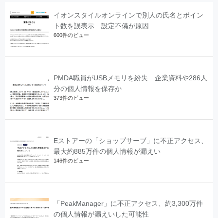
イオンスタイルオンラインで別人の氏名とポイン
ト数を誤表示 設定不備が原因
600件のビュー
PMDA職員がUSBメモリを紛失 企業資料や286人
分の個人情報を保存か
373件のビュー
Eストアーの「ショップサーブ」に不正アクセス、
最大約885万件の個人情報が漏えい
146件のビュー
「PeakManager」に不正アクセス、約3,300万件
の個人情報が漏えいした可能性