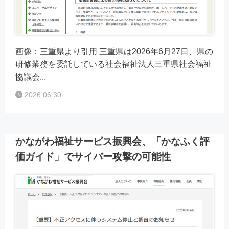
画像：三重県より引用 三重県は2026年6月27日、県の
研修業務を委託している社会福祉法人三重県社会福祉
協議会...
2026.06.30
かながわ福祉サービス振興会、「かなふく評
価ガイド」でサイバー攻撃の可能性