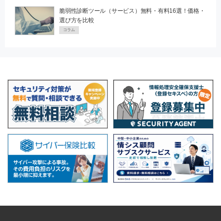
脆弱性診断ツール（サービス）無料・有料16選！価格・
選び方を比較
コラム