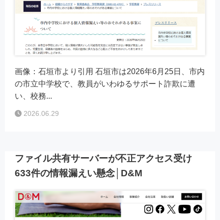
画像：石垣市より引用 石垣市は2026年6月25日、市内
の市立中学校で、教員がいわゆるサポート詐欺に遭
い、校務...
2026.06.29
ファイル共有サーバーが不正アクセス受け
633件の情報漏えい懸念│D&M