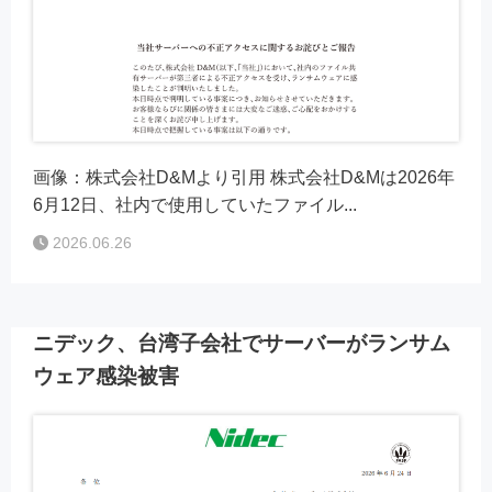
画像：株式会社D&Mより引用 株式会社D&Mは2026年
6月12日、社内で使用していたファイル...
2026.06.26
ニデック、台湾子会社でサーバーがランサム
ウェア感染被害