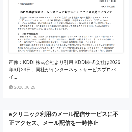
画像：KDDI 株式会社より引用 KDDI株式会社は2026
年6月23日、同社がインターネットサービスプロバ
イ...
2026.06.25
eクリニック利用のメール配信サービスに不
正アクセス、メール配信を一時停止