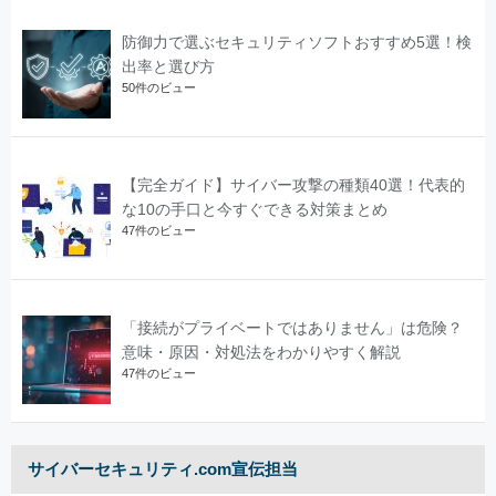
防御力で選ぶセキュリティソフトおすすめ5選！検
出率と選び方
50件のビュー
【完全ガイド】サイバー攻撃の種類40選！代表的
な10の手口と今すぐできる対策まとめ
47件のビュー
「接続がプライベートではありません」は危険？
意味・原因・対処法をわかりやすく解説
47件のビュー
サイバーセキュリティ.com宣伝担当