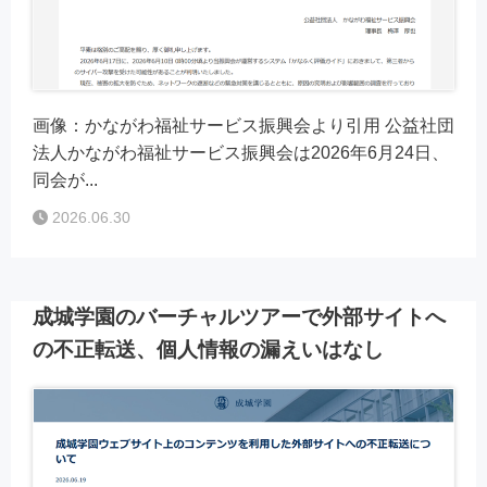
画像：かながわ福祉サービス振興会より引用 公益社団
法人かながわ福祉サービス振興会は2026年6月24日、
同会が...
2026.06.30
成城学園のバーチャルツアーで外部サイトへ
の不正転送、個人情報の漏えいはなし