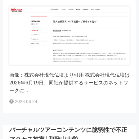
画像：株式会社現代仏壇より引用 株式会社現代仏壇は
2026年6月19日、同社が提供するサービスのネットワ
ークに...
2026.06.24
バーチャルツアーコンテンツに脆弱性で不正