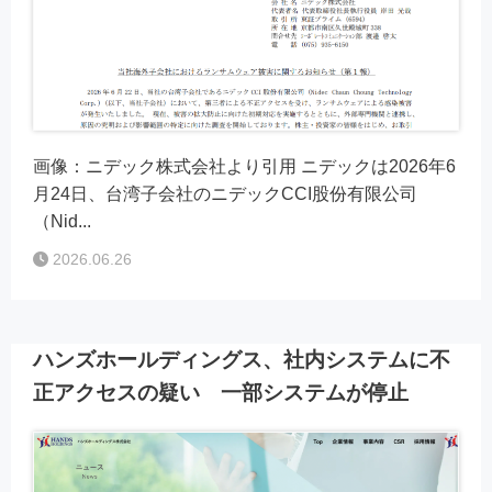
画像：ニデック株式会社より引用 ニデックは2026年6
月24日、台湾子会社のニデックCCI股份有限公司
（Nid...
2026.06.26
ハンズホールディングス、社内システムに不
正アクセスの疑い 一部システムが停止