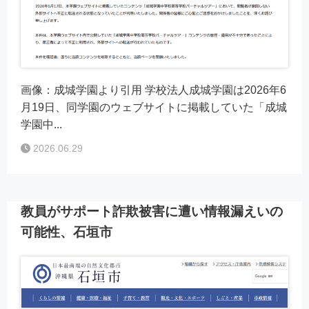
画像：成城学園より引用 学校法人成城学園は2026年6
月19日、同学園のウェブサイトに掲載していた「成城
学園中...
2026.06.29
教員がサポート詐欺被害に遭い情報漏えいの
可能性、石垣市