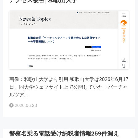
アクセス被害│和歌山大学
画像：和歌山大学より引用 和歌山大学は2026年6月17
日、同大学ウェブサイト上で公開していた「バーチャ
ルツア...
2026.06.23
警察名乗る電話受け納税者情報259件漏え