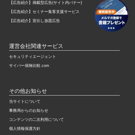
【広告紹介】掲載型広告(サイト内バナー)
【広告紹介】セミナー集客支援サービス
【広告紹介】宣伝し放題広告
運営会社関連サービス
セキュリティエージェント
サイバー保険比較.com
その他お知らせ
当サイトについて
事務局からのお知らせ
コンテンツの二次利用について
個人情報保護方針