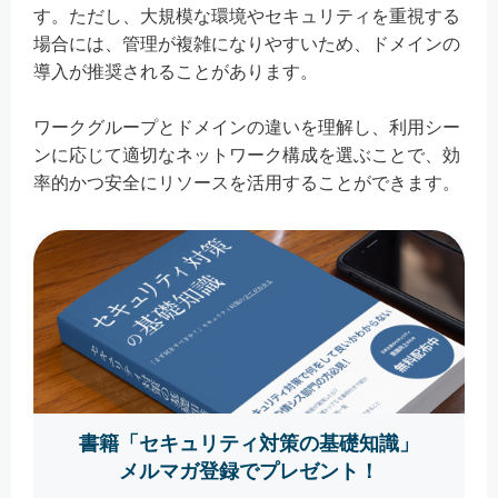
す。ただし、大規模な環境やセキュリティを重視する
場合には、管理が複雑になりやすいため、ドメインの
導入が推奨されることがあります。
ワークグループとドメインの違いを理解し、利用シー
ンに応じて適切なネットワーク構成を選ぶことで、効
率的かつ安全にリソースを活用することができます。
書籍「セキュリティ対策の基礎知識」
メルマガ登録でプレゼント！