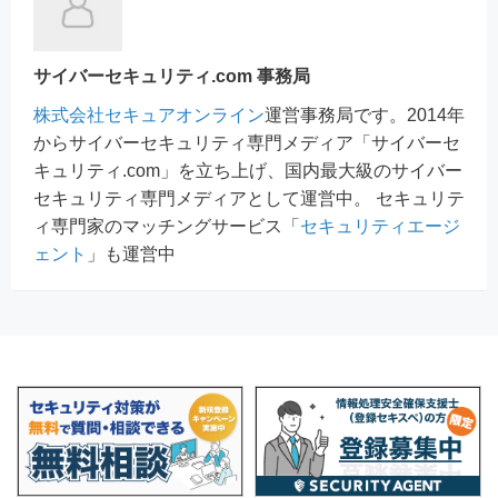
サイバーセキュリティ.com 事務局
株式会社セキュアオンライン
運営事務局です。2014年
からサイバーセキュリティ専門メディア「サイバーセ
キュリティ.com」を立ち上げ、国内最大級のサイバー
セキュリティ専門メディアとして運営中。 セキュリテ
ィ専門家のマッチングサービス「
セキュリティエージ
ェント
」も運営中