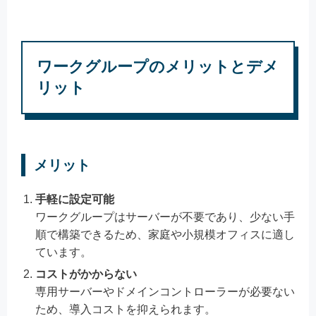
ワークグループのメリットとデメ
リット
メリット
手軽に設定可能
ワークグループはサーバーが不要であり、少ない手
順で構築できるため、家庭や小規模オフィスに適し
ています。
コストがかからない
専用サーバーやドメインコントローラーが必要ない
ため、導入コストを抑えられます。