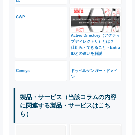
は
CWP
Active Directory（アクティ
ブディレクトリ）とは？
仕組み・できること・Entra
IDとの違いを解説
Censys
ドッペルゲンガー・ドメイ
ン
製品・サービス（当該コラムの内容
に関連する製品・サービスはこち
ら）