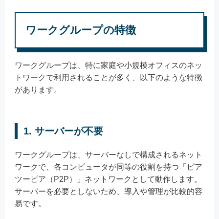
ワークグループの特徴
ワークグループは、特に家庭や小規模オフィスのネッ
トワークで利用されることが多く、以下のような特徴
があります。
1. サーバーが不要
ワークグループは、サーバーなしで構成されるネット
ワークで、各コンピュータが同等の役割を持つ「ピア
ツーピア（P2P）」ネットワークとして動作します。
サーバーを必要としないため、導入や管理が比較的容
易です。