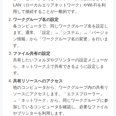
LAN（ローカルエリアネットワーク）やWi-Fiを利
用して接続することが一般的です。
ワークグループ名の設定
各コンピュータで、同じワークグループ名を設定し
ます。通常、「設定」→「システム」→「バージョ
ン情報」から「ワークグループ名の変更」を行いま
す。
ファイル共有の設定
共有したいフォルダやプリンターの設定メニューか
ら、ネットワーク上で共有できるように設定しま
す。
共有リソースへのアクセス
他のコンピュータから、ワークグループ内の共有リ
ソースにアクセスします。「エクスプローラー」
→「ネットワーク」から、同じワークグループに参
加しているコンピュータを確認し、必要なファイル
やプリンターを利用します。