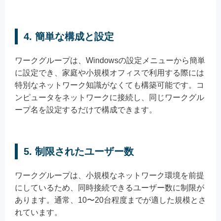
4. 簡単な構成と設定
ワークグループは、Windowsの設定メニューから簡単
に設定でき、家庭や小規模オフィスで利用する際には
特別なネットワーク知識がなくても構築可能です。コ
ンピュータをネットワークに接続し、同じワークグル
ープ名を設定するだけで構成できます。
5. 制限されたユーザー数
ワークグループは、小規模なネットワーク環境を前提
にしているため、同時接続できるユーザー数に制限が
あります。通常、10〜20台程度までが適した規模とさ
れています。