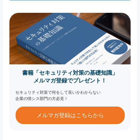
書籍「セキュリティ対策の基礎知識」
メルマガ登録でプレゼント！
セキュリティ対策で何をして良いかわからない
企業の情シス部門の方必見！
メルマガ登録はこちらから