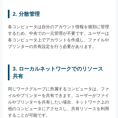
2. 分散管理
各コンピュータは自分のアカウント情報を個別に管理
するため、中央での一元管理が不要です。ユーザーは
各コンピュータ上でアカウントを作成し、ファイルや
プリンターの共有設定を行う必要があります。
3. ローカルネットワークでのリソース
共有
同じワークグループに所属するコンピュータは、ファ
イルやプリンターを共有できます。ユーザーがファイ
ルやプリンターを共有したい場合、ネットワーク上の
他のコンピュータにアクセスし、共有リソースを利用
することが可能です。