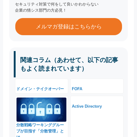
セキュリティ対策で何をして良いかわからない
企業の情シス部門の方必見！
メルマガ登録はこちらから
関連コラム（あわせて、以下の記事
もよく読まれています）
ドメイン・テイクオーバー
FOFA
Active Directory
分散戦略ワーキンググルー
プが目指す「分散管理」と