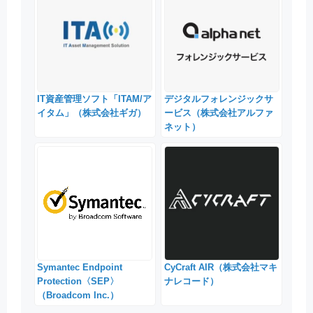
IT資産管理ソフト「ITAM/ア
デジタルフォレンジックサ
イタム」（株式会社ギガ）
ービス（株式会社アルファ
ネット）
Symantec Endpoint
CyCraft AIR（株式会社マキ
Protection〈SEP〉
ナレコード）
（Broadcom Inc.）