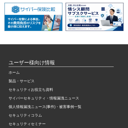
ユーザー様向け情報
ホーム
製品・サービス
セキュリティお役立ち資料
サイバーセキュリティ・情報漏洩ニュース
個人情報漏洩ニュース(事件)・被害事例一覧
セキュリティコラム
セキュリティセミナー