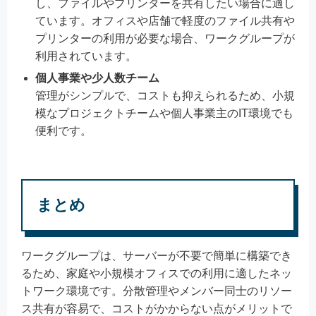
し、ファイルやプリンターを共有したい場合に適し
ています。オフィスや店舗で軽度のファイル共有や
プリンターの利用が必要な場合、ワークグループが
利用されています。
個人事業や少人数チーム
管理がシンプルで、コストも抑えられるため、小規
模なプロジェクトチームや個人事業主のIT環境でも
便利です。
まとめ
ワークグループは、サーバーが不要で簡単に構築でき
るため、家庭や小規模オフィスでの利用に適したネッ
トワーク環境です。分散管理やメンバー同士のリソー
ス共有が容易で、コストがかからない点がメリットで