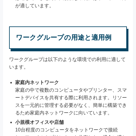
が適しています。
ワークグループの用途と適用例
ワークグループは以下のような環境での利用に適して
います。
家庭内ネットワーク
家庭の中で複数のコンピュータやプリンター、スマ
ートデバイスを共有する際に利用されます。リソー
スを一元的に管理する必要がなく、簡単に構築でき
るため家庭内ネットワークに向いています。
小規模オフィスや店舗
10台程度のコンピュータをネットワークで接続