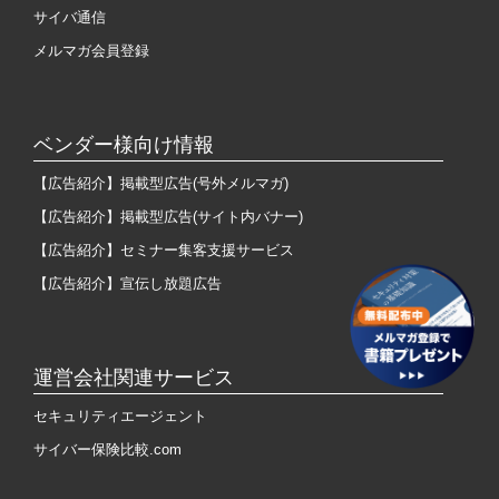
サイバ通信
メルマガ会員登録
ベンダー様向け情報
【広告紹介】掲載型広告(号外メルマガ)
【広告紹介】掲載型広告(サイト内バナー)
【広告紹介】セミナー集客支援サービス
【広告紹介】宣伝し放題広告
運営会社関連サービス
セキュリティエージェント
サイバー保険比較.com