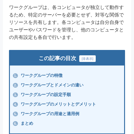
ワークグループは、各コンピュータが独立して動作す
るため、特定のサーバーを必要とせず、対等な関係で
リソースを共有します。各コンピュータは自分自身で
ユーザーやパスワードを管理し、他のコンピュータと
の共有設定も各自で行います。
この記事の目次
[
非表示
]
ワークグループの特徴
1.
ワークグループとドメインの違い
2.
ワークグループの設定手順
3.
ワークグループのメリットとデメリット
4.
ワークグループの用途と適用例
5.
まとめ
6.