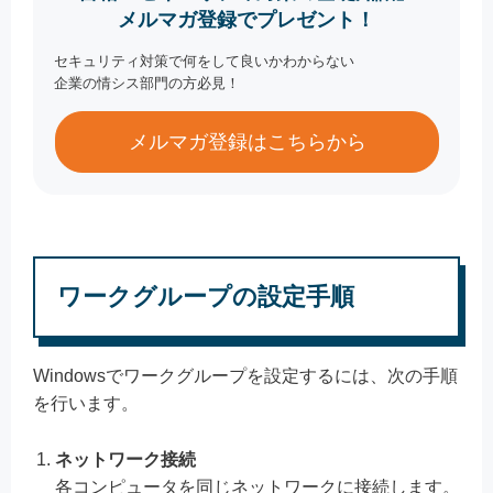
メルマガ登録でプレゼント！
セキュリティ対策で何をして良いかわからない
企業の情シス部門の方必見！
メルマガ登録はこちらから
ワークグループの設定手順
Windowsでワークグループを設定するには、次の手順
を行います。
ネットワーク接続
各コンピュータを同じネットワークに接続します。