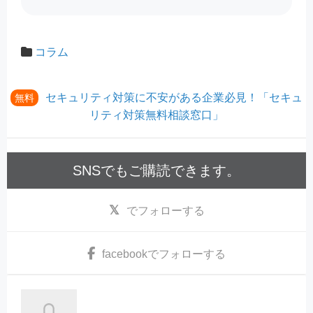
コラム
セキュリティ対策に不安がある企業必見！「セキュ
無料
リティ対策無料相談窓口」
SNSでもご購読できます。
でフォローする
facebook
でフォローする