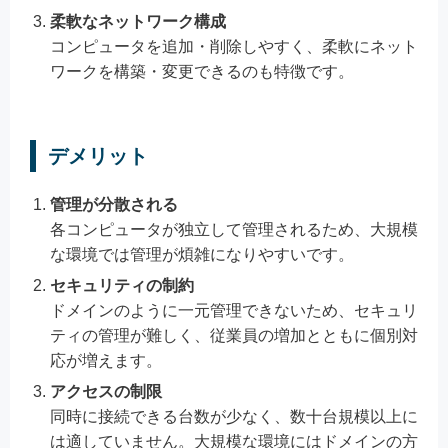
柔軟なネットワーク構成
コンピュータを追加・削除しやすく、柔軟にネット
ワークを構築・変更できるのも特徴です。
デメリット
管理が分散される
各コンピュータが独立して管理されるため、大規模
な環境では管理が煩雑になりやすいです。
セキュリティの制約
ドメインのように一元管理できないため、セキュリ
ティの管理が難しく、従業員の増加とともに個別対
応が増えます。
アクセスの制限
同時に接続できる台数が少なく、数十台規模以上に
は適していません。大規模な環境にはドメインの方