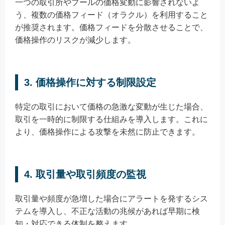
一つの取引所やプールの価格変動に影響されないよ
う、複数の価格フィード（オラクル）を利用すること
が推奨されます。価格フィードを分散させることで、
価格操作のリスクが減少します。
3. 価格操作に対する制限設定
特定の取引において価格の急激な変動が生じた場合、
取引を一時的に制限する仕組みを導入します。これに
より、価格操作による攻撃を未然に防止できます。
4. 取引量や取引頻度の監視
取引量や頻度が急増した場合にアラートを発するシス
テムを導入し、不正な活動の兆候があれば早期に検
知・対応できる体制を整えます。