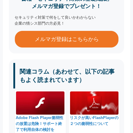
メルマガ登録でプレゼント！
セキュリティ対策で何をして良いかわからない
企業の情シス部門の方必見！
メルマガ登録はこちらから
関連コラム（あわせて、以下の記事
もよく読まれています）
Adobe Flash Player脆弱性
リスクが高いFlashPlayerの
の放置は危険！サポート終
２つの脆弱性について
了で利用自体の検討を