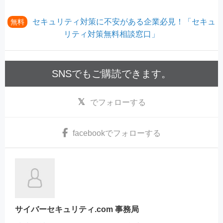
セキュリティ対策に不安がある企業必見！「セキュ
無料
リティ対策無料相談窓口」
SNSでもご購読できます。
でフォローする
facebook
でフォローする
サイバーセキュリティ.com 事務局