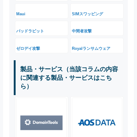
Maui
SIMスワッピング
バッドラビット
中間者攻撃
ゼロデイ攻撃
Royalランサムウェア
製品・サービス（当該コラムの内容
に関連する製品・サービスはこち
ら）