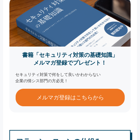
書籍「セキュリティ対策の基礎知識」
メルマガ登録でプレゼント！
セキュリティ対策で何をして良いかわからない
企業の情シス部門の方必見！
メルマガ登録はこちらから