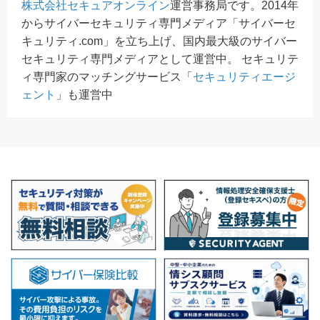
株式会社セキュアオンライン
運営事務局です。2014年
からサイバーセキュリティ専門メディア「サイバーセ
キュリティ.com」を立ち上げ、国内最大級のサイバー
セキュリティ専門メディアとして運営中。 セキュリテ
ィ専門家のマッチングサービス「
セキュリティエージ
ェント
」も運営中