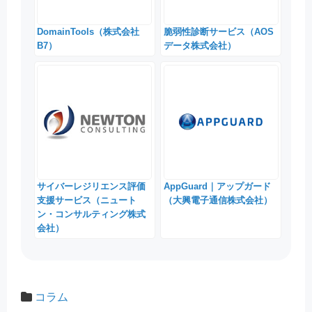
DomainTools（株式会社
脆弱性診断サービス（AOS
B7）
データ株式会社）
サイバーレジリエンス評価
AppGuard｜アップガード
支援サービス（ニュート
（大興電子通信株式会社）
ン・コンサルティング株式
会社）
コラム