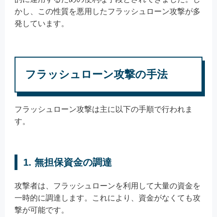
かし、この性質を悪用したフラッシュローン攻撃が多
発しています。
フラッシュローン攻撃の手法
フラッシュローン攻撃は主に以下の手順で行われま
す。
1. 無担保資金の調達
攻撃者は、フラッシュローンを利用して大量の資金を
一時的に調達します。これにより、資金がなくても攻
撃が可能です。