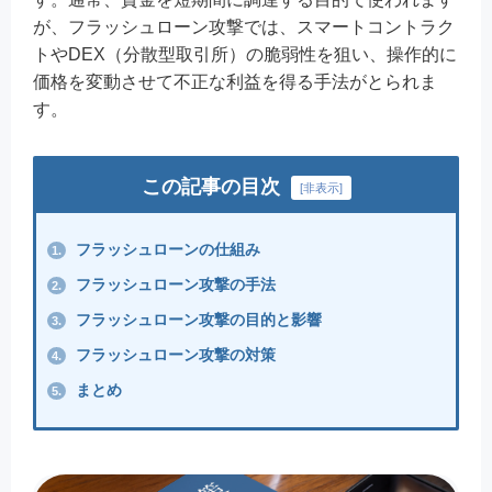
が、フラッシュローン攻撃では、スマートコントラク
トやDEX（分散型取引所）の脆弱性を狙い、操作的に
価格を変動させて不正な利益を得る手法がとられま
す。
この記事の目次
[
非表示
]
フラッシュローンの仕組み
1.
フラッシュローン攻撃の手法
2.
フラッシュローン攻撃の目的と影響
3.
フラッシュローン攻撃の対策
4.
まとめ
5.