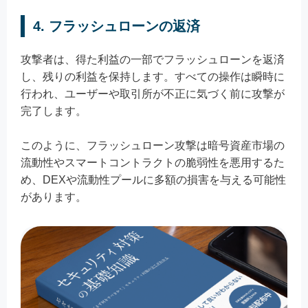
4. フラッシュローンの返済
攻撃者は、得た利益の一部でフラッシュローンを返済
し、残りの利益を保持します。すべての操作は瞬時に
行われ、ユーザーや取引所が不正に気づく前に攻撃が
完了します。
このように、フラッシュローン攻撃は暗号資産市場の
流動性やスマートコントラクトの脆弱性を悪用するた
め、DEXや流動性プールに多額の損害を与える可能性
があります。