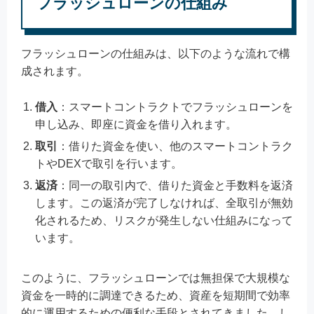
フラッシュローンの仕組み
フラッシュローンの仕組みは、以下のような流れで構
成されます。
借入
：スマートコントラクトでフラッシュローンを
申し込み、即座に資金を借り入れます。
取引
：借りた資金を使い、他のスマートコントラク
トやDEXで取引を行います。
返済
：同一の取引内で、借りた資金と手数料を返済
します。この返済が完了しなければ、全取引が無効
化されるため、リスクが発生しない仕組みになって
います。
このように、フラッシュローンでは無担保で大規模な
資金を一時的に調達できるため、資産を短期間で効率
的に運用するための便利な手段とされてきました。し