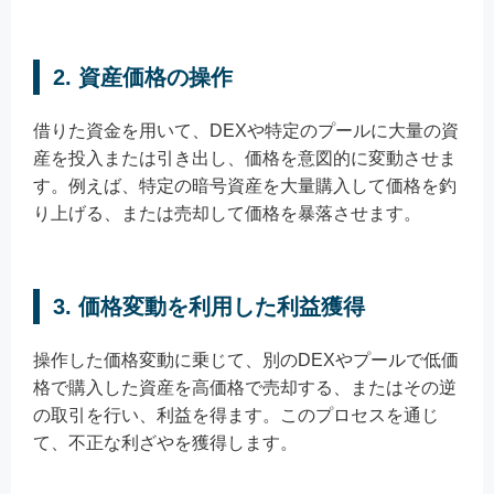
2. 資産価格の操作
借りた資金を用いて、DEXや特定のプールに大量の資
産を投入または引き出し、価格を意図的に変動させま
す。例えば、特定の暗号資産を大量購入して価格を釣
り上げる、または売却して価格を暴落させます。
3. 価格変動を利用した利益獲得
操作した価格変動に乗じて、別のDEXやプールで低価
格で購入した資産を高価格で売却する、またはその逆
の取引を行い、利益を得ます。このプロセスを通じ
て、不正な利ざやを獲得します。