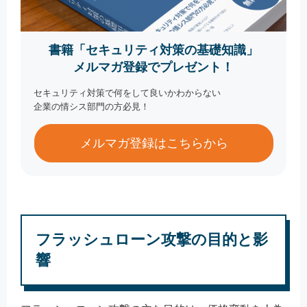
書籍「セキュリティ対策の基礎知識」
メルマガ登録でプレゼント！
セキュリティ対策で何をして良いかわからない
企業の情シス部門の方必見！
メルマガ登録はこちらから
フラッシュローン攻撃の目的と影
響