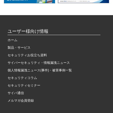
ユーザー様向け情報
ホーム
製品・サービス
セキュリティお役立ち資料
サイバーセキュリティ・情報漏洩ニュース
個人情報漏洩ニュース(事件)・被害事例一覧
セキュリティコラム
セキュリティセミナー
サイバ通信
メルマガ会員登録