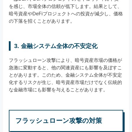
を感じ、市場全体の信頼が低下します。結果として、
暗号資産やDeFiプロジェクトへの投資が減少し、価格
の下落を招くことがあります。
3. 金融システム全体の不安定化
フラッシュローン攻撃により、暗号資産市場の価格が
急激に変動すると、他の関連資産にも影響を及ぼすこ
とがあります。このため、金融システム全体が不安定
化するリスクが生じ、暗号資産市場だけでなく伝統的
な金融市場にも影響を与えることがあります。
フラッシュローン攻撃の対策