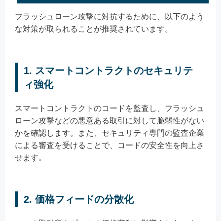
フラッシュローン攻撃に対抗するために、以下のよう
な対策が取られることが推奨されています。
1. スマートコントラクトのセキュリテ
ィ強化
スマートコントラクトのコードを監査し、フラッシュ
ローン攻撃などの悪意ある取引に対して脆弱性がない
かを確認します。また、セキュリティ専門の監査企業
による審査を受けることで、コードの安全性を向上さ
せます。
2. 価格フィードの分散化