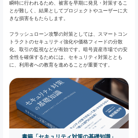
瞬時に行われるため、被害を早期に発見・対策するこ
とが難しく、結果としてプロジェクトやユーザーに大
きな損害をもたらします。
フラッシュローン攻撃の対策としては、スマートコン
トラクトのセキュリティ強化や価格フィードの分散
化、取引の監視などが有効です。暗号資産市場での安
全性を確保するためには、セキュリティ対策ととも
に、利用者への教育を進めることが重要です。
書籍「セキュリティ対策の基礎知識」