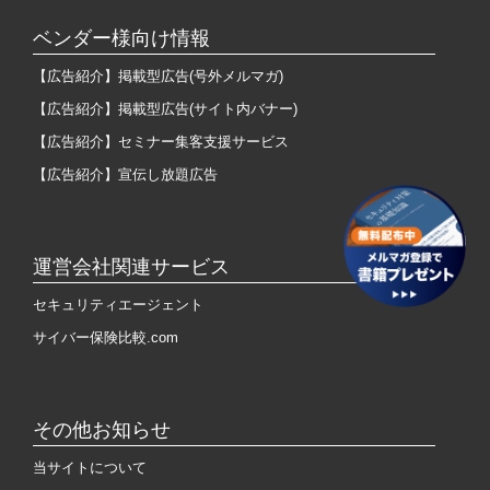
ベンダー様向け情報
【広告紹介】掲載型広告(号外メルマガ)
【広告紹介】掲載型広告(サイト内バナー)
【広告紹介】セミナー集客支援サービス
【広告紹介】宣伝し放題広告
運営会社関連サービス
セキュリティエージェント
サイバー保険比較.com
その他お知らせ
当サイトについて