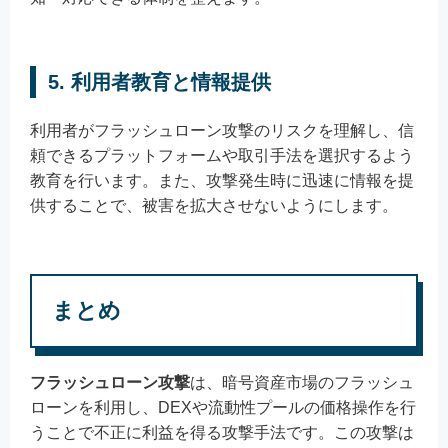
5. 利用者教育と情報提供
利用者がフラッシュローン攻撃のリスクを理解し、信
頼できるプラットフォームや取引手法を選択するよう
教育を行います。また、攻撃発生時に迅速に情報を提
供することで、被害を拡大させないようにします。
まとめ
フラッシュローン攻撃
は、暗号資産市場のフラッシュ
ローンを利用し、DEXや流動性プールの価格操作を行
うことで不正に利益を得る攻撃手法です。この攻撃は