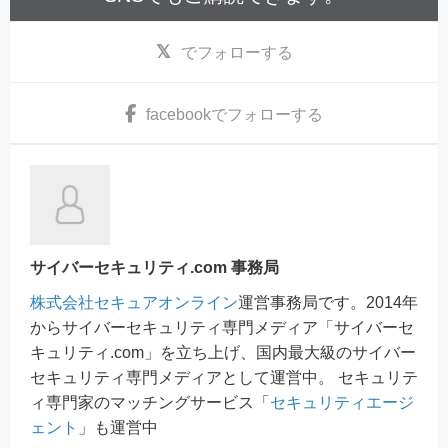
でフォローする
facebook
でフォローする
サイバーセキュリティ.com 事務局
株式会社セキュアオンライン
運営事務局です。2014年
からサイバーセキュリティ専門メディア「サイバーセ
キュリティ.com」を立ち上げ、国内最大級のサイバー
セキュリティ専門メディアとして運営中。 セキュリテ
ィ専門家のマッチングサービス「
セキュリティエージ
ェント
」も運営中