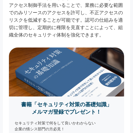
アクセス制御手法を用いることで、業務に必要な範囲
でのみリソースのアクセスを許可し、不正アクセスの
リスクを低減することが可能です。認可の仕組みを適
切に管理し、定期的に権限を見直すことによって、組
織全体のセキュリティ体制を強化できます。
書籍「セキュリティ対策の基礎知識」
メルマガ登録でプレゼント！
セキュリティ対策で何をして良いかわからない
企業の情シス部門の方必見！