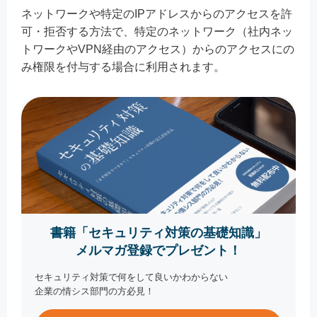
ネットワークや特定のIPアドレスからのアクセスを許
可・拒否する方法で、特定のネットワーク（社内ネッ
トワークやVPN経由のアクセス）からのアクセスにの
み権限を付与する場合に利用されます。
書籍「セキュリティ対策の基礎知識」
メルマガ登録でプレゼント！
セキュリティ対策で何をして良いかわからない
企業の情シス部門の方必見！