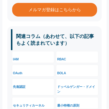
メルマガ登録はこちらから
関連コラム（あわせて、以下の記事
もよく読まれています）
IAM
RBAC
OAuth
BOLA
先進認証
ドッペルゲンガー・ドメイ
ン
セキュリティカーネル
最小特権の原則