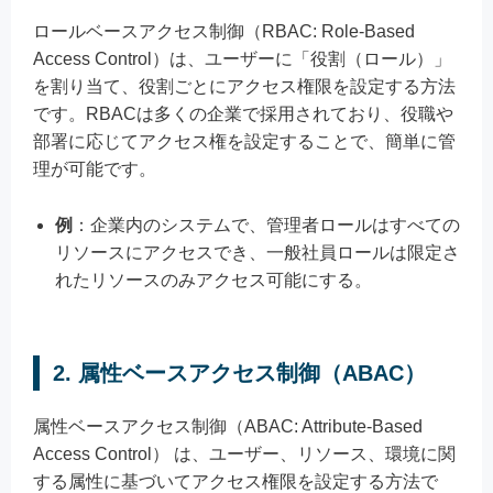
ロールベースアクセス制御（RBAC: Role-Based
Access Control）は、ユーザーに「役割（ロール）」
を割り当て、役割ごとにアクセス権限を設定する方法
です。RBACは多くの企業で採用されており、役職や
部署に応じてアクセス権を設定することで、簡単に管
理が可能です。
例
：企業内のシステムで、管理者ロールはすべての
リソースにアクセスでき、一般社員ロールは限定さ
れたリソースのみアクセス可能にする。
2. 属性ベースアクセス制御（ABAC）
属性ベースアクセス制御（ABAC: Attribute-Based
Access Control） は、ユーザー、リソース、環境に関
する属性に基づいてアクセス権限を設定する方法で