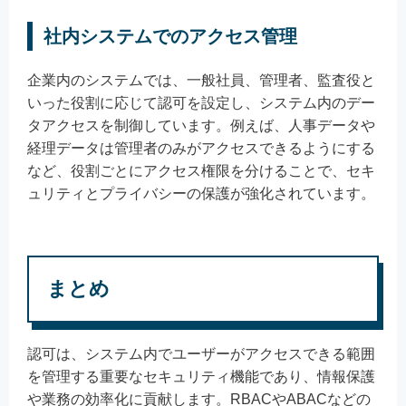
社内システムでのアクセス管理
企業内のシステムでは、一般社員、管理者、監査役と
いった役割に応じて認可を設定し、システム内のデー
タアクセスを制御しています。例えば、人事データや
経理データは管理者のみがアクセスできるようにする
など、役割ごとにアクセス権限を分けることで、セキ
ュリティとプライバシーの保護が強化されています。
まとめ
認可は、システム内でユーザーがアクセスできる範囲
を管理する重要なセキュリティ機能であり、情報保護
や業務の効率化に貢献します。RBACやABACなどの