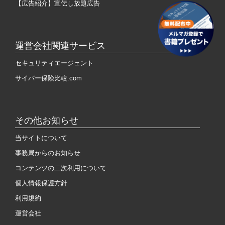
【広告紹介】宣伝し放題広告
運営会社関連サービス
セキュリティエージェント
サイバー保険比較.com
その他お知らせ
当サイトについて
事務局からのお知らせ
コンテンツの二次利用について
個人情報保護方針
利用規約
運営会社