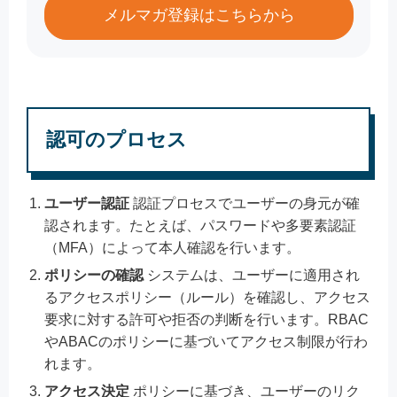
メルマガ登録はこちらから
認可のプロセス
ユーザー認証
認証プロセスでユーザーの身元が確
認されます。たとえば、パスワードや多要素認証
（MFA）によって本人確認を行います。
ポリシーの確認
システムは、ユーザーに適用され
るアクセスポリシー（ルール）を確認し、アクセス
要求に対する許可や拒否の判断を行います。RBAC
やABACのポリシーに基づいてアクセス制限が行わ
れます。
アクセス決定
ポリシーに基づき、ユーザーのリク