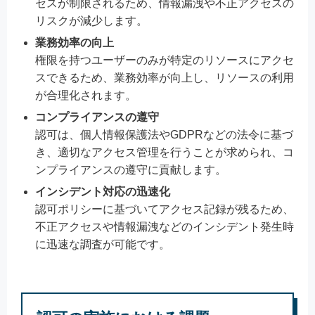
セスが制限されるため、情報漏洩や不正アクセスの
リスクが減少します。
業務効率の向上
権限を持つユーザーのみが特定のリソースにアクセ
スできるため、業務効率が向上し、リソースの利用
が合理化されます。
コンプライアンスの遵守
認可は、個人情報保護法やGDPRなどの法令に基づ
き、適切なアクセス管理を行うことが求められ、コ
ンプライアンスの遵守に貢献します。
インシデント対応の迅速化
認可ポリシーに基づいてアクセス記録が残るため、
不正アクセスや情報漏洩などのインシデント発生時
に迅速な調査が可能です。