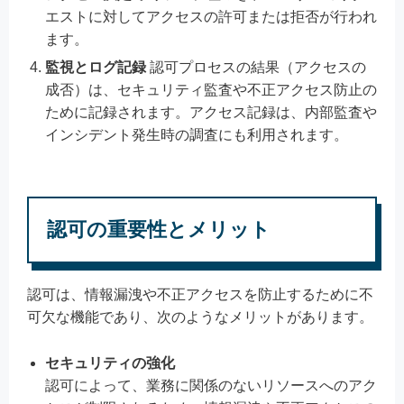
エストに対してアクセスの許可または拒否が行われ
ます。
監視とログ記録
認可プロセスの結果（アクセスの
成否）は、セキュリティ監査や不正アクセス防止の
ために記録されます。アクセス記録は、内部監査や
インシデント発生時の調査にも利用されます。
認可の重要性とメリット
認可は、情報漏洩や不正アクセスを防止するために不
可欠な機能であり、次のようなメリットがあります。
セキュリティの強化
認可によって、業務に関係のないリソースへのアク