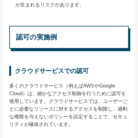
が生まれるリスクがあります。
認可の実施例
クラウドサービスでの認可
多くのクラウドサービス（例えばAWSやGoogle
Cloud）は、細かなアクセス制御を行うために認可を
使用しています。クラウドサービスでは、ユーザーご
とに必要なリソースに対するアクセスを制限し、過剰
な権限を与えないポリシーを設定することで、セキュ
リティが確保されています。