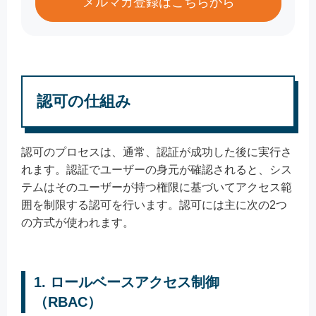
メルマガ登録はこちらから
認可の仕組み
認可のプロセスは、通常、認証が成功した後に実行さ
れます。認証でユーザーの身元が確認されると、シス
テムはそのユーザーが持つ権限に基づいてアクセス範
囲を制限する認可を行います。認可には主に次の2つ
の方式が使われます。
1. ロールベースアクセス制御
（RBAC）