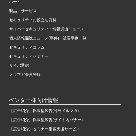
ホーム
製品・サービス
セキュリティお役立ち資料
サイバーセキュリティ・情報漏洩ニュース
個人情報漏洩ニュース(事件)・被害事例一覧
セキュリティコラム
セキュリティセミナー
サイバ通信
メルマガ会員登録
ベンダー様向け情報
【広告紹介】掲載型広告(号外メルマガ)
【広告紹介】掲載型広告(サイト内バナー)
【広告紹介】セミナー集客支援サービス