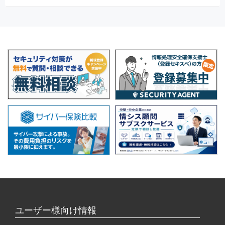
ユーザー様向け情報