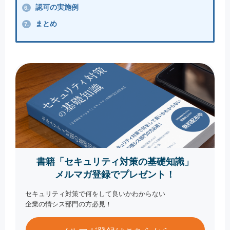
認可の実施例
6.
まとめ
7.
書籍「セキュリティ対策の基礎知識」
メルマガ登録でプレゼント！
セキュリティ対策で何をして良いかわからない
企業の情シス部門の方必見！