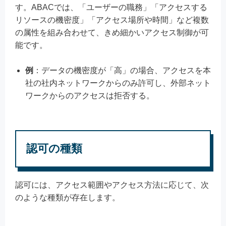
す。ABACでは、「ユーザーの職務」「アクセスする
リソースの機密度」「アクセス場所や時間」など複数
の属性を組み合わせて、きめ細かいアクセス制御が可
能です。
例
：データの機密度が「高」の場合、アクセスを本
社の社内ネットワークからのみ許可し、外部ネット
ワークからのアクセスは拒否する。
認可の種類
認可には、アクセス範囲やアクセス方法に応じて、次
のような種類が存在します。