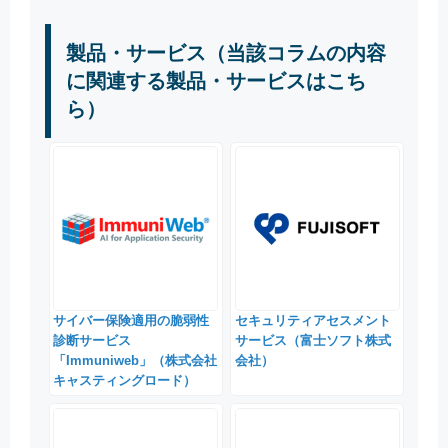
製品・サービス（当該コラムの内容
に関連する製品・サービスはこち
ら）
サイバー保険適用の脆弱性
セキュリティアセスメント
診断サービス
サービス（富士ソフト株式
「Immuniweb」（株式会社
会社）
キャスティングロード）