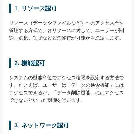
1. リソース認可
リソース（データやファイルなど）へのアクセス権を
管理する方式で、各リソースに対して、ユーザーが閲
覧、編集、削除などどの操作が可能かを決定します。
2. 機能認可
システムの機能単位でアクセス権限を設定する方法で
す。たとえば、ユーザーは「データの検索機能」には
アクセスできるが、「データ削除機能」にはアクセス
できないといった制御を行います。
3. ネットワーク認可