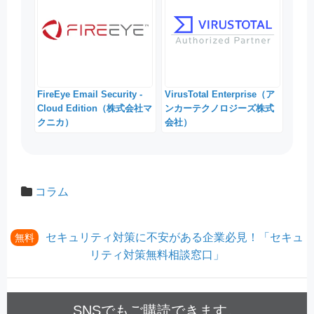
FireEye Email Security -
VirusTotal Enterprise（ア
Cloud Edition（株式会社マ
ンカーテクノロジーズ株式
クニカ）
会社）
コラム
セキュリティ対策に不安がある企業必見！「セキュ
無料
リティ対策無料相談窓口」
SNSでもご購読できます。