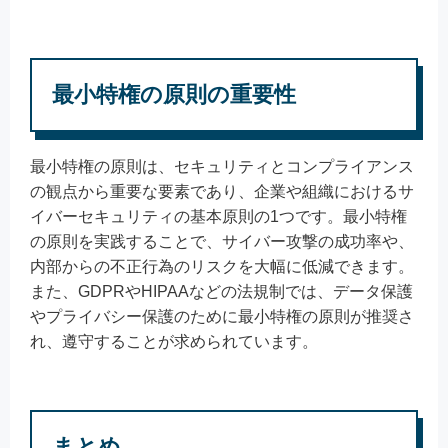
最小特権の原則の重要性
最小特権の原則は、セキュリティとコンプライアンス
の観点から重要な要素であり、企業や組織におけるサ
イバーセキュリティの基本原則の1つです。最小特権
の原則を実践することで、サイバー攻撃の成功率や、
内部からの不正行為のリスクを大幅に低減できます。
また、GDPRやHIPAAなどの法規制では、データ保護
やプライバシー保護のために最小特権の原則が推奨さ
れ、遵守することが求められています。
まとめ