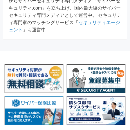
からサイバーセキュリティ専門メディア「サイバーセ
キュリティ.com」を立ち上げ、国内最大級のサイバー
セキュリティ専門メディアとして運営中。 セキュリテ
ィ専門家のマッチングサービス「
セキュリティエージ
ェント
」も運営中