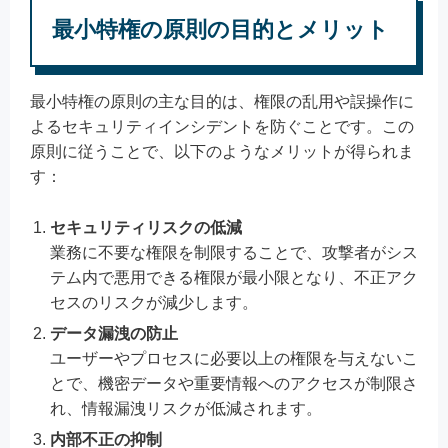
最小特権の原則の目的とメリット
最小特権の原則の主な目的は、権限の乱用や誤操作に
よるセキュリティインシデントを防ぐことです。この
原則に従うことで、以下のようなメリットが得られま
す：
セキュリティリスクの低減
業務に不要な権限を制限することで、攻撃者がシス
テム内で悪用できる権限が最小限となり、不正アク
セスのリスクが減少します。
データ漏洩の防止
ユーザーやプロセスに必要以上の権限を与えないこ
とで、機密データや重要情報へのアクセスが制限さ
れ、情報漏洩リスクが低減されます。
内部不正の抑制