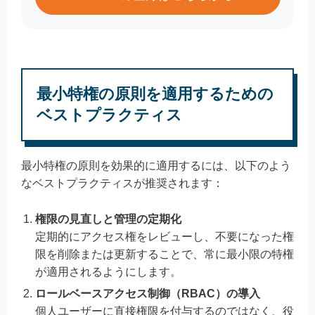
最小特権の原則を適用するための
ベストプラクティス
最小特権の原則を効果的に適用するには、以下のよう
なベストプラクティスが推奨されます：
権限の見直しと管理の定期化
定期的にアクセス権をレビューし、不要になった権
限を削除または更新することで、常に最小限の特権
が適用されるようにします。
ロールベースアクセス制御（RBAC）の導入
個人ユーザーに直接権限を付与するのではなく、役