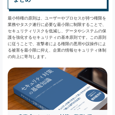
最小特権の原則は、ユーザーやプロセスが持つ権限を
業務やタスク遂行に必要な最小限に制限することで、
セキュリティリスクを低減し、データやシステムの保
護を強化するセキュリティの基本原則です。この原則
に従うことで、攻撃者による権限の悪用や誤操作によ
る被害を最小限に抑え、企業の情報セキュリティ体制
の向上に寄与します。