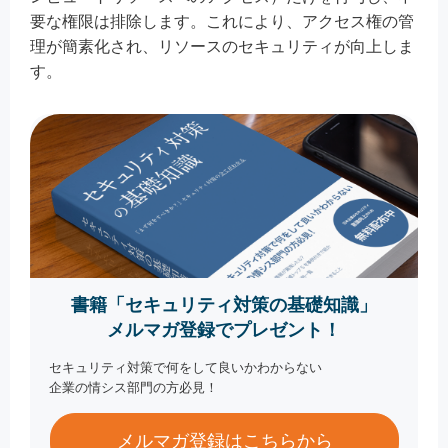
要な権限は排除します。これにより、アクセス権の管
理が簡素化され、リソースのセキュリティが向上しま
す。
書籍「セキュリティ対策の基礎知識」
メルマガ登録でプレゼント！
セキュリティ対策で何をして良いかわからない
企業の情シス部門の方必見！
メルマガ登録はこちらから