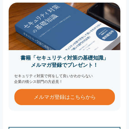
書籍「セキュリティ対策の基礎知識」
メルマガ登録でプレゼント！
セキュリティ対策で何をして良いかわからない
企業の情シス部門の方必見！
メルマガ登録はこちらから