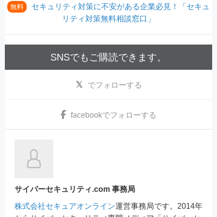
セキュリティ対策に不安がある企業必見！「セキュ
無料
リティ対策無料相談窓口」
SNSでもご購読できます。
でフォローする
facebook
でフォローする
サイバーセキュリティ.com 事務局
株式会社セキュアオンライン
運営事務局です。2014年