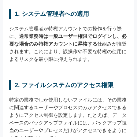
1. システム管理者への適用
システム管理者が特権アカウントでの操作を行う際
に、
通常業務時は一般ユーザー権限でログインし、必
要な場合のみ特権アカウントに昇格する
仕組みが推奨
されます。これにより、誤操作や不要な特権の使用に
よるリスクを最小限に抑えられます。
2. ファイルシステムのアクセス権限
特定の業務でしか使用しないファイルには、その業務
に関連するユーザーやプロセスのみがアクセスできる
ようにアクセス制御を設定します。たとえば、データ
ベースのバックアップファイルには、バックアップ担
当のユーザーやプロセスだけがアクセスできるように