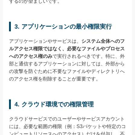
するのが望ましいです。
3. アプリケーションの最小権限実行
アプリケーションやサービスは、
システム全体へのフ
ルアクセス権限ではなく、必要なファイルやプロセス
へのアクセス権のみ
で実行されるべきです。特に、外
部と通信するアプリケーションに対しては、外部から
の攻撃を防ぐために不要なファイルやディレクトリへ
のアクセス権を削除することが重要です。
4. クラウド環境での権限管理
クラウドサービスでのユーザーやサービスアカウント
には、必要な範囲の権限（例：S3バケットや特定のコ
ンピュートリソースへのアクセス）だけを付与し、不