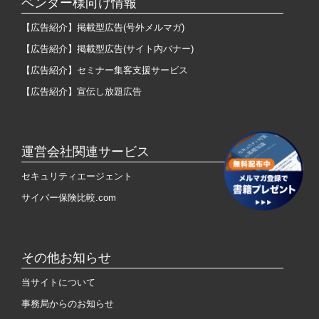
ベンダー様向け情報
【広告紹介】掲載型広告(号外メルマガ)
【広告紹介】掲載型広告(サイト内バナー)
【広告紹介】セミナー集客支援サービス
【広告紹介】宣伝し放題広告
運営会社関連サービス
セキュリティエージェント
サイバー保険比較.com
その他お知らせ
当サイトについて
事務局からのお知らせ