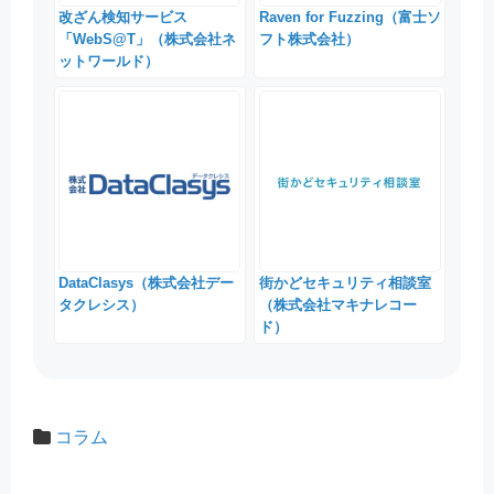
改ざん検知サービス
Raven for Fuzzing（富士ソ
「WebS@T」（株式会社ネ
フト株式会社）
ットワールド）
DataClasys（株式会社デー
街かどセキュリティ相談室
タクレシス）
（株式会社マキナレコー
ド）
コラム