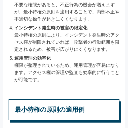
不要な権限があると、不正行為の機会が増えます
が、最小特権の原則を適用することで、内部不正や
不適切な操作が起きにくくなります。
インシデント発生時の被害の限定化
最小特権の原則により、インシデント発生時のアク
セス権が制限されていれば、攻撃者の行動範囲も限
定されるため、被害が広がりにくくなります。
運用管理の効率化
権限が整理されているため、運用管理が容易になり
ます。アクセス権の管理や監査も効率的に行うこと
が可能です。
最小特権の原則の適用例