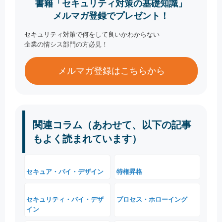
書籍「セキュリティ対策の基礎知識」
メルマガ登録でプレゼント！
セキュリティ対策で何をして良いかわからない
企業の情シス部門の方必見！
メルマガ登録はこちらから
関連コラム（あわせて、以下の記事
もよく読まれています）
セキュア・バイ・デザイン
特権昇格
セキュリティ・バイ・デザ
プロセス・ホローイング
イン