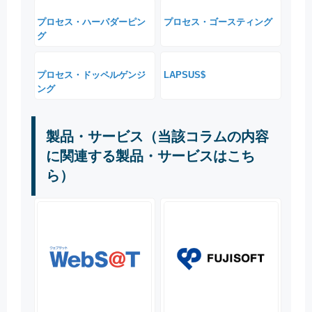
プロセス・ハーパダーピン
プロセス・ゴースティング
グ
プロセス・ドッペルゲンジ
LAPSUS$
ング
製品・サービス（当該コラムの内容
に関連する製品・サービスはこち
ら）