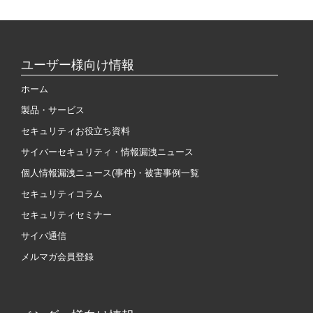
ユーザー様向け情報
ホーム
製品・サービス
セキュリティお役立ち資料
サイバーセキュリティ・情報漏洩ニュース
個人情報漏洩ニュース(事件)・被害事例一覧
セキュリティコラム
セキュリティセミナー
サイバ通信
メルマガ会員登録