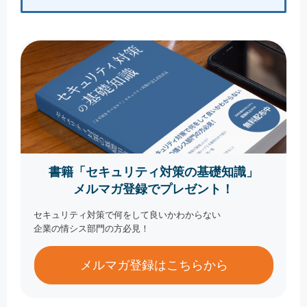
書籍「セキュリティ対策の基礎知識」
メルマガ登録でプレゼント！
セキュリティ対策で何をして良いかわからない
企業の情シス部門の方必見！
メルマガ登録はこちらから