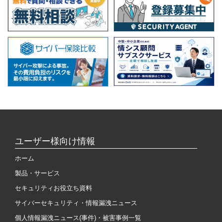
ユーザー様向け情報
ホーム
製品・サービス
セキュリティお役立ち資料
サイバーセキュリティ・情報漏洩ニュース
個人情報漏洩ニュース(事件)・被害事例一覧