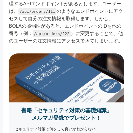
理するAPIエンドポイントがあるとします。ユーザー
は、
のようなエンドポイントにアク
/api/orders/111
セスして自分の注文情報を取得します。しかし、
BOLAの脆弱性があると、エンドポイントのIDを他の
番号（例：
）に変更することで、他
/api/orders/222
のユーザーの注文情報にアクセスできてしまいます。
書籍「セキュリティ対策の基礎知識」
メルマガ登録でプレゼント！
セキュリティ対策で何をして良いかわからない