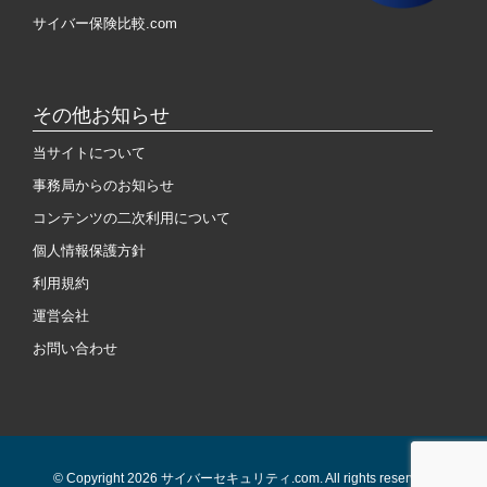
サイバー保険比較.com
その他お知らせ
当サイトについて
事務局からのお知らせ
コンテンツの二次利用について
個人情報保護方針
利用規約
運営会社
お問い合わせ
© Copyright 2026 サイバーセキュリティ.com. All rights reserved.