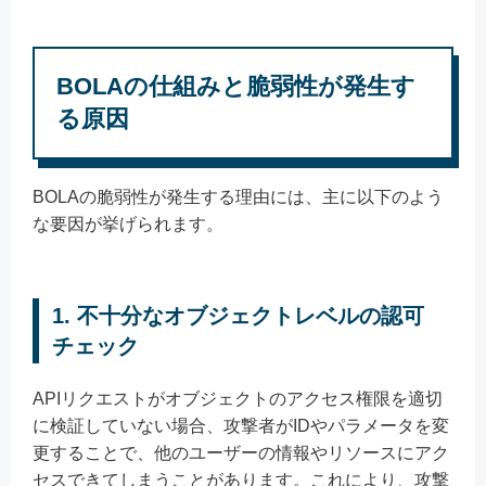
BOLAの仕組みと脆弱性が発生す
る原因
BOLAの脆弱性が発生する理由には、主に以下のよう
な要因が挙げられます。
1. 不十分なオブジェクトレベルの認可
チェック
APIリクエストがオブジェクトのアクセス権限を適切
に検証していない場合、攻撃者がIDやパラメータを変
更することで、他のユーザーの情報やリソースにアク
セスできてしまうことがあります。これにより、攻撃