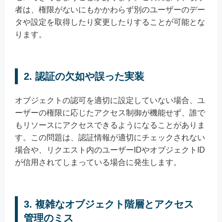
者は、権限がないにもかかわらず別のユーザーのデー
タや設定を取得したり変更したりすることが可能とな
ります。
2. 認証の欠如や誤った実装
オブジェクトの認可を適切に設定していない場合、ユ
ーザーの権限に応じたアクセス制御が機能せず、誰で
もリソースにアクセスできるようになることがありま
す。この問題は、認証情報が適切にチェックされない
場合や、リクエスト内のユーザーIDやオブジェクトID
が信用されてしまっている場合に発生します。
3. 複雑なオブジェクト階層とアクセス
管理のミス