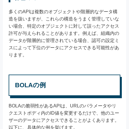
多くのAPIは複数のオブジェクトや階層的なデータ構
造を扱いますが、これらの構造をうまく管理していな
い場合、特定のオブジェクトに対して誤ったアクセス
許可が与えられることがあります。例えば、組織内の
データが階層的に管理されている場合、認可の設定ミ
スによって下位のデータにアクセスできる可能性があ
ります。
BOLAの例
BOLAの脆弱性があるAPIは、URLのパラメータやリ
クエストボディ内のID値を変更するだけで、他のユー
ザーのデータにアクセスできることがよくあります。
以下に、具体的な例を挙げます。