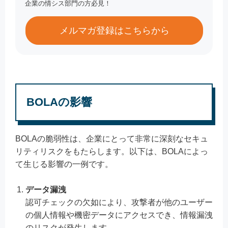
企業の情シス部門の方必見！
メルマガ登録はこちらから
BOLAの影響
BOLAの脆弱性は、企業にとって非常に深刻なセキュ
リティリスクをもたらします。以下は、BOLAによっ
て生じる影響の一例です。
データ漏洩
認可チェックの欠如により、攻撃者が他のユーザー
の個人情報や機密データにアクセスでき、情報漏洩
のリスクが発生します。