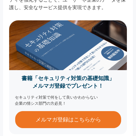
護し、安全なサービス提供を実現できます。
書籍「セキュリティ対策の基礎知識」
メルマガ登録でプレゼント！
セキュリティ対策で何をして良いかわからない
企業の情シス部門の方必見！
メルマガ登録はこちらから