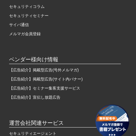
セキュリティコラム
セキュリティセミナー
サイバ通信
メルマガ会員登録
ベンダー様向け情報
【広告紹介】掲載型広告(号外メルマガ)
【広告紹介】掲載型広告(サイト内バナー)
【広告紹介】セミナー集客支援サービス
【広告紹介】宣伝し放題広告
運営会社関連サービス
セキュリティエージェント