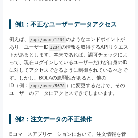
例1：不正なユーザーデータアクセス
例えば、
のようなエンドポイントが
/api/user/1234
あり、ユーザーID
の情報を取得するAPIリクエス
1234
トがあるとします。本来であれば、認可チェックによ
って、現在ログインしているユーザーだけが自身のID
に対してアクセスできるように制御されているべきで
す。しかし、BOLAの脆弱性があると、他の
ID（例：
）に変更するだけで、その
/api/user/5678
ユーザーのデータにアクセスできてしまいます。
例2：注文データの不正操作
Eコマースアプリケーションにおいて、注文情報を管