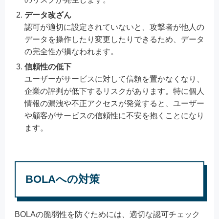
データ改ざん
認可が適切に設定されていないと、攻撃者が他人の
データを操作したり変更したりできるため、データ
の完全性が損なわれます。
信頼性の低下
ユーザーがサービスに対して信頼を置かなくなり、
企業の評判が低下するリスクがあります。特に個人
情報の漏洩や不正アクセスが発覚すると、ユーザー
や顧客がサービスの信頼性に不安を抱くことになり
ます。
BOLAへの対策
BOLAの脆弱性を防ぐためには、適切な認可チェック