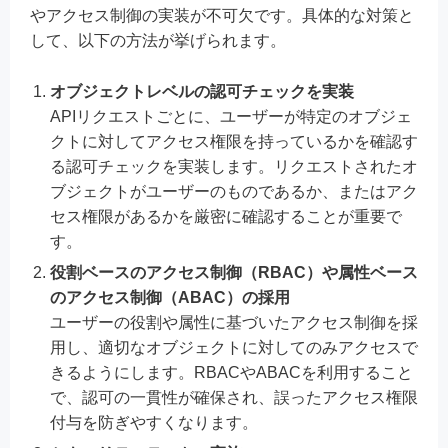
やアクセス制御の実装が不可欠です。具体的な対策と
して、以下の方法が挙げられます。
オブジェクトレベルの認可チェックを実装
APIリクエストごとに、ユーザーが特定のオブジェ
クトに対してアクセス権限を持っているかを確認す
る認可チェックを実装します。リクエストされたオ
ブジェクトがユーザーのものであるか、またはアク
セス権限があるかを厳密に確認することが重要で
す。
役割ベースのアクセス制御（RBAC）や属性ベース
のアクセス制御（ABAC）の採用
ユーザーの役割や属性に基づいたアクセス制御を採
用し、適切なオブジェクトに対してのみアクセスで
きるようにします。RBACやABACを利用すること
で、認可の一貫性が確保され、誤ったアクセス権限
付与を防ぎやすくなります。