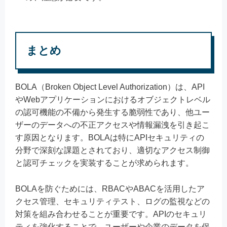
まとめ
BOLA（Broken Object Level Authorization）は、API
やWebアプリケーションにおけるオブジェクトレベル
の認可機能の不備から発生する脆弱性であり、他ユー
ザーのデータへの不正アクセスや情報漏洩を引き起こ
す原因となります。BOLAは特にAPIセキュリティの
分野で深刻な課題とされており、適切なアクセス制御
と認可チェックを実装することが求められます。
BOLAを防ぐためには、RBACやABACを活用したア
クセス管理、セキュリティテスト、ログの監視などの
対策を組み合わせることが重要です。APIのセキュリ
ティを強化することで、ユーザーや企業のデータを保