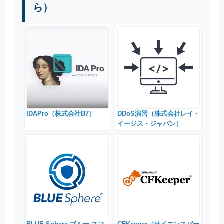
ら）
IDAPro（株式会社B7）
DDoS演習（株式会社レイ・
イージス・ジャパン）