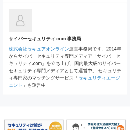
サイバーセキュリティ.com 事務局
株式会社セキュアオンライン
運営事務局です。2014年
からサイバーセキュリティ専門メディア「サイバーセ
キュリティ.com」を立ち上げ、国内最大級のサイバー
セキュリティ専門メディアとして運営中。 セキュリテ
ィ専門家のマッチングサービス「
セキュリティエージ
ェント
」も運営中