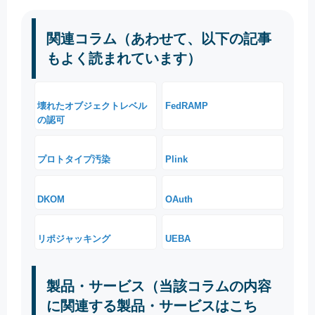
関連コラム（あわせて、以下の記事
もよく読まれています）
壊れたオブジェクトレベル
FedRAMP
の認可
プロトタイプ汚染
Plink
DKOM
OAuth
リポジャッキング
UEBA
製品・サービス（当該コラムの内容
に関連する製品・サービスはこち