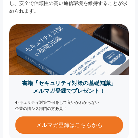
し、安全で信頼性の高い通信環境を維持することが求
められます。
書籍「セキュリティ対策の基礎知識」
メルマガ登録でプレゼント！
セキュリティ対策で何をして良いかわからない
企業の情シス部門の方必見！
メルマガ登録はこちらから