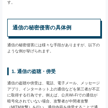
す。
通信の秘密侵害の具体例
通信の秘密侵害には様々な手段がありますが、以下の
ような例が挙げられます。
1. 通信の盗聴・傍受
通信の盗聴や傍受は、電話、電子メール、メッセージ
アプリ、インターネット上の通信などを第三者が不正
に取得する行為です。例えば、公共Wi-Fiでの通信が
暗号化されていない場合、攻撃者が中間者攻撃
（MITM攻撃）を行い、通信内容を傍受することで通