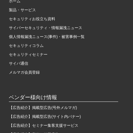
ホーム
製品・サービス
セキュリティお役立ち資料
サイバーセキュリティ・情報漏洩ニュース
個人情報漏洩ニュース(事件)・被害事例一覧
セキュリティコラム
セキュリティセミナー
サイバ通信
メルマガ会員登録
ベンダー様向け情報
【広告紹介】掲載型広告(号外メルマガ)
【広告紹介】掲載型広告(サイト内バナー)
【広告紹介】セミナー集客支援サービス