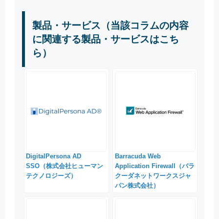
製品・サービス（当該コラムの内容
に関連する製品・サービスはこち
ら）
DigitalPersona AD
Barracuda Web
SSO（株式会社ヒューマン
Application Firewall（バラ
テクノロジーズ）
クーダネットワークスジャ
パン株式会社）