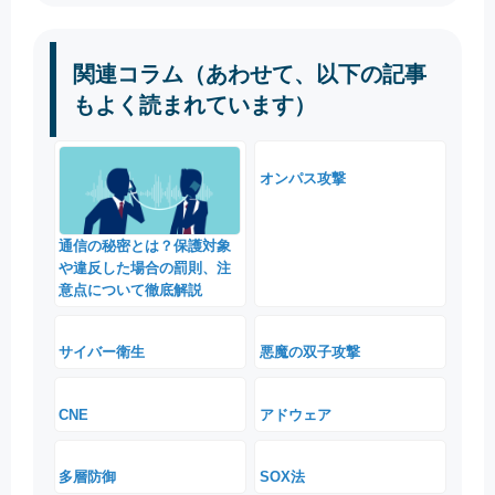
関連コラム（あわせて、以下の記事
もよく読まれています）
オンパス攻撃
通信の秘密とは？保護対象
や違反した場合の罰則、注
意点について徹底解説
サイバー衛生
悪魔の双子攻撃
CNE
アドウェア
多層防御
SOX法