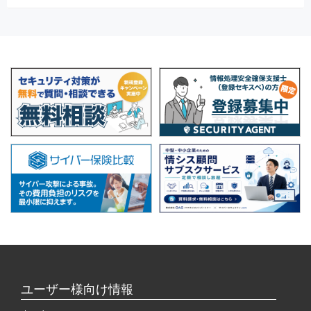
ユーザー様向け情報