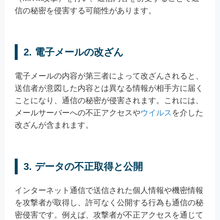
信の秘密を侵害する可能性があります。
2. 電子メールの改ざん
電子メールの内容が第三者によって改ざんされると、
送信者が意図した内容とは異なる情報が相手方に届く
ことになり、通信の秘密が侵害されます。これには、
メールサーバーへの不正アクセスや
ウイルス
を介した
改ざんが含まれます。
3. データの不正取得と公開
インターネット通信で送信された個人情報や機密情報
を攻撃者が取得し、許可なく公開する行為も通信の秘
密侵害です。例えば、攻撃者が不正アクセスを通じて