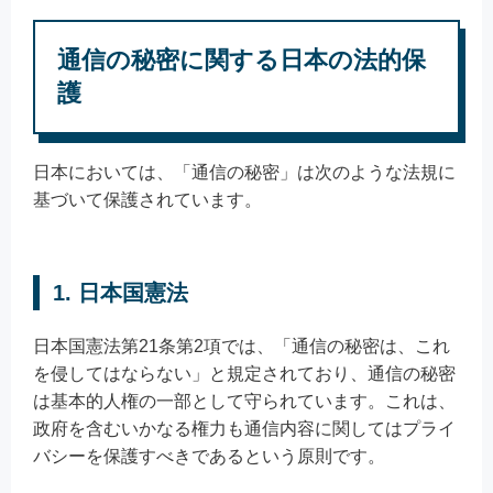
通信の秘密に関する日本の法的保
護
日本においては、「通信の秘密」は次のような法規に
基づいて保護されています。
1. 日本国憲法
日本国憲法第21条第2項では、「通信の秘密は、これ
を侵してはならない」と規定されており、通信の秘密
は基本的人権の一部として守られています。これは、
政府を含むいかなる権力も通信内容に関してはプライ
バシーを保護すべきであるという原則です。