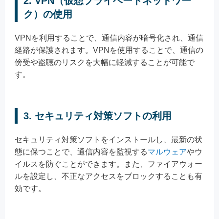
2. VPN（仮想プライベートネットワー
ク）の使用
VPNを利用することで、通信内容が暗号化され、通信
経路が保護されます。VPNを使用することで、通信の
傍受や盗聴のリスクを大幅に軽減することが可能で
す。
3. セキュリティ対策ソフトの利用
セキュリティ対策ソフトをインストールし、最新の状
態に保つことで、通信内容を監視する
マルウェア
やウ
イルスを防ぐことができます。また、ファイアウォー
ルを設定し、不正なアクセスをブロックすることも有
効です。