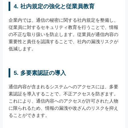
4. 社内規定の強化と従業員教育
企業内では、通信の秘密に関する社内規定を整備し、
従業員に対するセキュリティ教育を行うことで、情報
の不正な取り扱いを防止します。従業員が通信内容の
重要性と責任を認識することで、社内の漏洩リスクが
低減します。
5. 多要素認証の導入
通信内容が含まれるシステムへのアクセスには、多要
素認証を導入することで、不正アクセスを防ぎます。
これにより、通信内容へのアクセスが許可された人物
に限られるため、情報の漏洩や改ざんのリスクを抑え
ることができます。