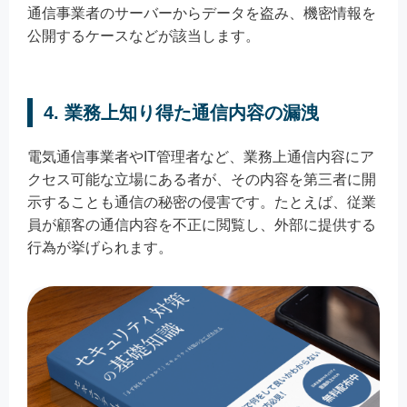
通信事業者のサーバーからデータを盗み、機密情報を
公開するケースなどが該当します。
4. 業務上知り得た通信内容の漏洩
電気通信事業者やIT管理者など、業務上通信内容にア
クセス可能な立場にある者が、その内容を第三者に開
示することも通信の秘密の侵害です。たとえば、従業
員が顧客の通信内容を不正に閲覧し、外部に提供する
行為が挙げられます。