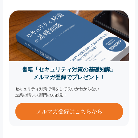
書籍「セキュリティ対策の基礎知識」
メルマガ登録でプレゼント！
セキュリティ対策で何をして良いかわからない
企業の情シス部門の方必見！
メルマガ登録はこちらから