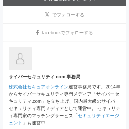
でフォローする
facebook
でフォローする
サイバーセキュリティ.com 事務局
株式会社セキュアオンライン
運営事務局です。2014年
からサイバーセキュリティ専門メディア「サイバーセ
キュリティ.com」を立ち上げ、国内最大級のサイバー
セキュリティ専門メディアとして運営中。 セキュリテ
ィ専門家のマッチングサービス「
セキュリティエージ
ェント
」も運営中