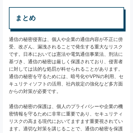
まとめ
通信の秘密侵害は、個人や企業の通信内容が不正に傍
受、改ざん、漏洩されることで発生する重大なリスク
です。日本においては憲法や電気通信事業法、刑法に
基づき、通信の秘密は厳しく保護されており、侵害者
に対しては法的な処罰が科せられることがあります。
通信の秘密を守るためには、暗号化やVPNの利用、セ
キュリティソフトの活用、社内規定の強化など多方面
からの対策が必要です。
通信の秘密の保護は、個人のプライバシーや企業の機
密情報を守るために非常に重要であり、セキュリティ
リスクの高まる現代においてますます重要視されてい
ます。適切な対策を講じることで、通信の秘密を保護