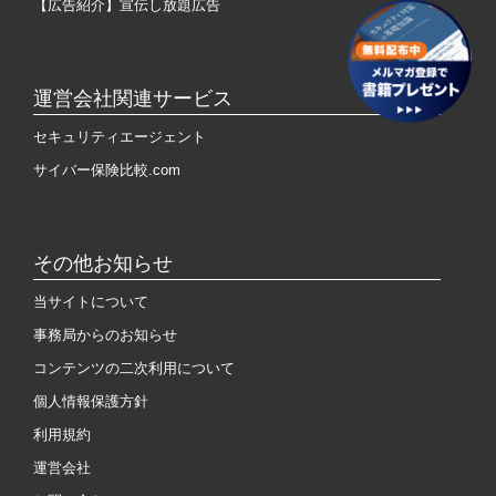
【広告紹介】宣伝し放題広告
運営会社関連サービス
セキュリティエージェント
サイバー保険比較.com
その他お知らせ
当サイトについて
事務局からのお知らせ
コンテンツの二次利用について
個人情報保護方針
利用規約
運営会社