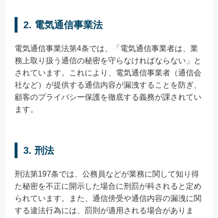
2. 電気通信事業法
電気通信事業法第4条では、「電気通信事業者は、業
務上取り扱う通信の秘密を守らなければならない」と
されています。これにより、電気通信事業者（通信会
社など）が提供する通信内容が漏洩することを防ぎ、
顧客のプライバシー保護を徹底する義務が課されてい
ます。
3. 刑法
刑法第197条では、公務員などが業務に関して知り得
た秘密を不正に開示した場合に刑罰が科されると定め
られています。また、通信傍受や通信内容の漏洩に関
する違法行為には、罰則が適用される場合がありま