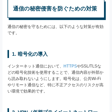
通信の秘密侵害を防ぐための対策
通信の秘密を守るためには、以下のような対策が有効
です。
1. 暗号化の導入
インターネット通信において、
HTTPS
やSSL/TLSな
どの暗号化技術を使用することで、通信内容が外部か
ら読み取れないようにします。暗号化は、公共Wi-Fi
やリモート通信など、特に不正アクセスのリスクが高
い環境で効果的です。