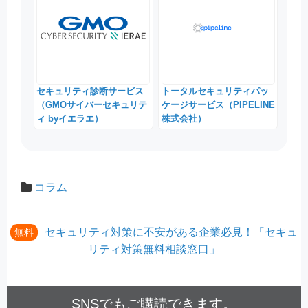
セキュリティ診断サービス
トータルセキュリティパッ
（GMOサイバーセキュリテ
ケージサービス（PIPELINE
ィ byイエラエ）
株式会社）
コラム
セキュリティ対策に不安がある企業必見！「セキュ
無料
リティ対策無料相談窓口」
SNSでもご購読できます。