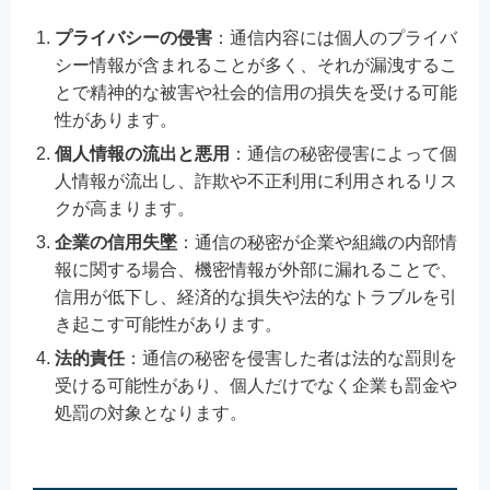
プライバシーの侵害
：通信内容には個人のプライバ
シー情報が含まれることが多く、それが漏洩するこ
とで精神的な被害や社会的信用の損失を受ける可能
性があります。
個人情報の流出と悪用
：通信の秘密侵害によって個
人情報が流出し、詐欺や不正利用に利用されるリス
クが高まります。
企業の信用失墜
：通信の秘密が企業や組織の内部情
報に関する場合、機密情報が外部に漏れることで、
信用が低下し、経済的な損失や法的なトラブルを引
き起こす可能性があります。
法的責任
：通信の秘密を侵害した者は法的な罰則を
受ける可能性があり、個人だけでなく企業も罰金や
処罰の対象となります。