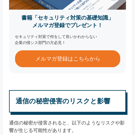
書籍「セキュリティ対策の基礎知識」
メルマガ登録でプレゼント！
セキュリティ対策で何をして良いかわからない
企業の情シス部門の方必見！
メルマガ登録はこちらから
通信の秘密侵害のリスクと影響
通信の秘密が侵害されると、以下のようなリスクや影
響が生じる可能性があります。