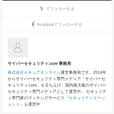
でフォローする
facebook
でフォローする
サイバーセキュリティ.com 事務局
株式会社セキュアオンライン
運営事務局です。2014年
からサイバーセキュリティ専門メディア「サイバーセ
キュリティ.com」を立ち上げ、国内最大級のサイバー
セキュリティ専門メディアとして運営中。 セキュリテ
ィ専門家のマッチングサービス「
セキュリティエージ
ェント
」も運営中