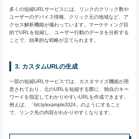
多くの短縮URLサービスには、リンクのクリック数や
ユーザーのデバイス情報、クリック元の地域など、ア
クセス解析機能が備わっています。マーケティング目
的でURLを短縮し、ユーザー行動のデータを分析する
ことで、効果的な戦略が立てられます。
3. カスタムURLの生成
一部の短縮URLサービスでは、カスタマイズ機能が用
意されており、元のURLを短縮する際に、独自のキー
ワードを指定してわかりやすいURLを作成できます。
例えば、「bit.ly/example2024」のようにすること
で、リンク先の内容がわかりやすくなります。