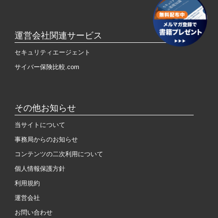
運営会社関連サービス
セキュリティエージェント
サイバー保険比較.com
その他お知らせ
当サイトについて
事務局からのお知らせ
コンテンツの二次利用について
個人情報保護方針
利用規約
運営会社
お問い合わせ