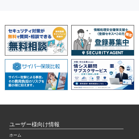
ユーザー様向け情報
ホーム