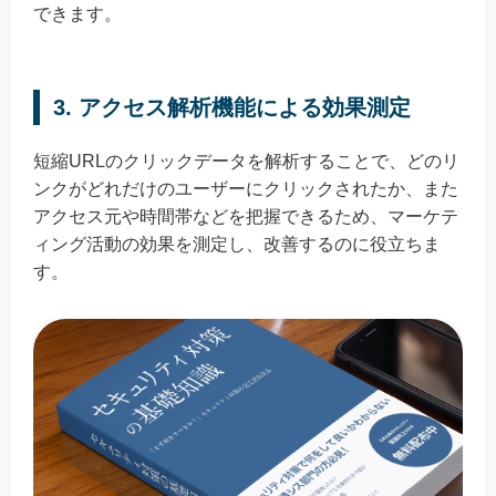
できます。
3. アクセス解析機能による効果測定
短縮URLのクリックデータを解析することで、どのリ
ンクがどれだけのユーザーにクリックされたか、また
アクセス元や時間帯などを把握できるため、マーケテ
ィング活動の効果を測定し、改善するのに役立ちま
す。