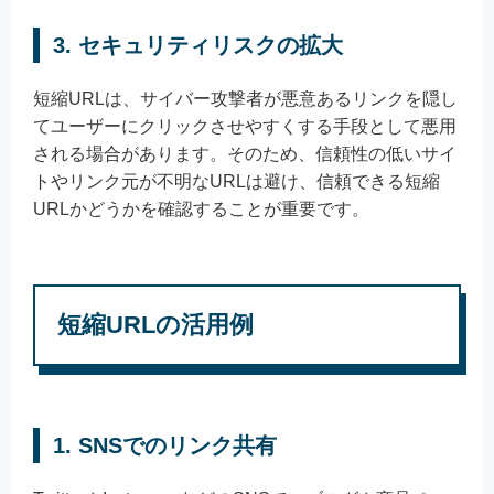
3. セキュリティリスクの拡大
短縮URLは、サイバー攻撃者が悪意あるリンクを隠し
てユーザーにクリックさせやすくする手段として悪用
される場合があります。そのため、信頼性の低いサイ
トやリンク元が不明なURLは避け、信頼できる短縮
URLかどうかを確認することが重要です。
短縮URLの活用例
1. SNSでのリンク共有