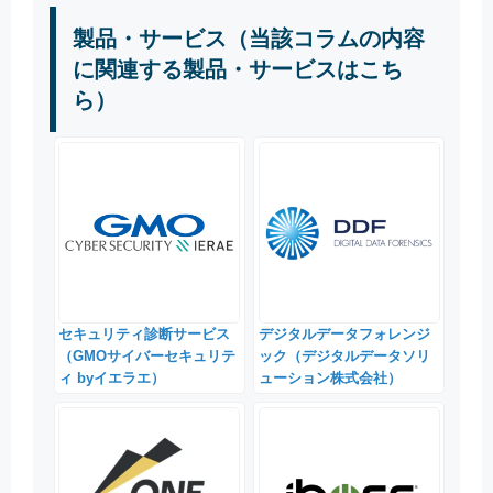
製品・サービス（当該コラムの内容
に関連する製品・サービスはこち
ら）
セキュリティ診断サービス
デジタルデータフォレンジ
（GMOサイバーセキュリテ
ック（デジタルデータソリ
ィ byイエラエ）
ューション株式会社）