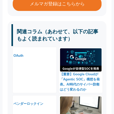
メルマガ登録はこちらから
関連コラム（あわせて、以下の記事
もよく読まれています）
OAuth
【重要】Google Cloudが
「Agentic SOC」構想を発
表。AI時代のサイバー防衛
はどう変わるのか
ベンダーロックイン