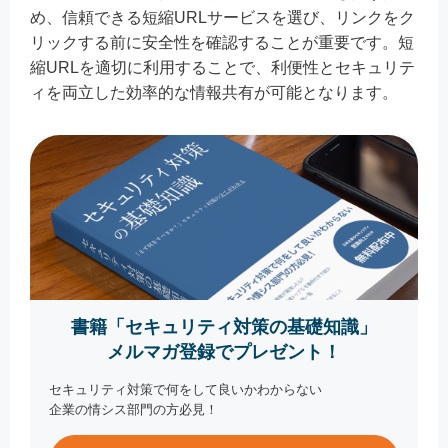
め、信頼できる短縮URLサービスを選び、リンクをク
リックする前に安全性を確認することが重要です。短
縮URLを適切に利用することで、利便性とセキュリテ
ィを両立した効率的な情報共有が可能となります。
書籍「セキュリティ対策の基礎知識」
メルマガ登録でプレゼント！
セキュリティ対策で何をして良いかわからない
企業の情シス部門の方必見！