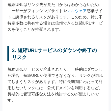
短縮URLはリンク先が見た目からはわからないため、
ユーザーがフィッシングサイトや
マルウェア
感染サイ
トに誘導されるリスクがあります。このため、特に不
特定多数に共有する場合は信頼できる短縮URLサービ
スを使うことが推奨されます。
2. 短縮URLサービスのダウンや終了の
リスク
短縮URLサービスが廃止されたり、一時的にダウンし
た場合、短縮URLが使用できなくなり、リンクが切れ
てしまうリスクがあります。特に長期間にわたって利
用したいリンクには、公式ドメインを利用するなど、
長期的に管理可能な方法を検討するのが望ましいで
す。