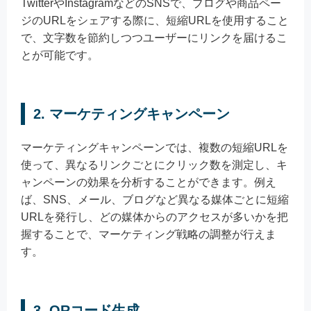
TwitterやInstagramなどのSNSで、ブログや商品ペー
ジのURLをシェアする際に、短縮URLを使用すること
で、文字数を節約しつつユーザーにリンクを届けるこ
とが可能です。
2. マーケティングキャンペーン
マーケティングキャンペーンでは、複数の短縮URLを
使って、異なるリンクごとにクリック数を測定し、キ
ャンペーンの効果を分析することができます。例え
ば、SNS、メール、ブログなど異なる媒体ごとに短縮
URLを発行し、どの媒体からのアクセスが多いかを把
握することで、マーケティング戦略の調整が行えま
す。
3. QRコード生成