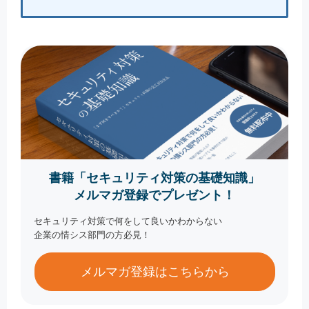
書籍「セキュリティ対策の基礎知識」
メルマガ登録でプレゼント！
セキュリティ対策で何をして良いかわからない
企業の情シス部門の方必見！
メルマガ登録はこちらから