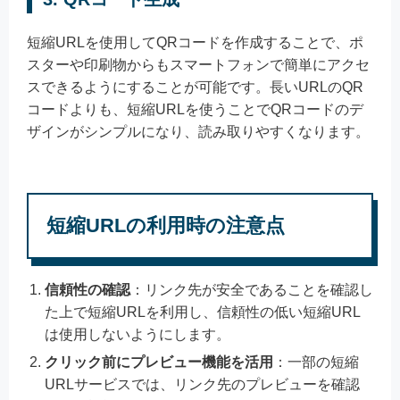
短縮URLを使用してQRコードを作成することで、ポ
スターや印刷物からもスマートフォンで簡単にアクセ
スできるようにすることが可能です。長いURLのQR
コードよりも、短縮URLを使うことでQRコードのデ
ザインがシンプルになり、読み取りやすくなります。
短縮URLの利用時の注意点
信頼性の確認
：リンク先が安全であることを確認し
た上で短縮URLを利用し、信頼性の低い短縮URL
は使用しないようにします。
クリック前にプレビュー機能を活用
：一部の短縮
URLサービスでは、リンク先のプレビューを確認