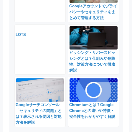
Googleアカウントでプライ
バシーやセキュリティをま
とめて管理する方法
LOTS
ビッシング・リバースビッ
シングとは？仕組みや危険
性、対策方法について徹底
解説
Chromiumとは？Google
Googleサーチコンソール
Chromeとの違いや特徴・
「セキュリティの問題」と
安全性をわかりやすく解説
は？表示される要因と対処
方法を解説