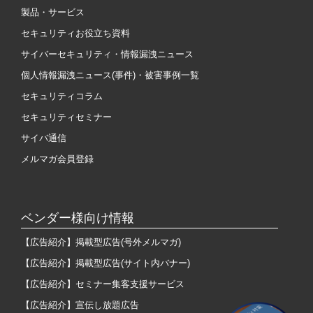
製品・サービス
セキュリティお役立ち資料
サイバーセキュリティ・情報漏洩ニュース
個人情報漏洩ニュース(事件)・被害事例一覧
セキュリティコラム
セキュリティセミナー
サイバ通信
メルマガ会員登録
ベンダー様向け情報
【広告紹介】掲載型広告(号外メルマガ)
【広告紹介】掲載型広告(サイト内バナー)
【広告紹介】セミナー集客支援サービス
【広告紹介】宣伝し放題広告