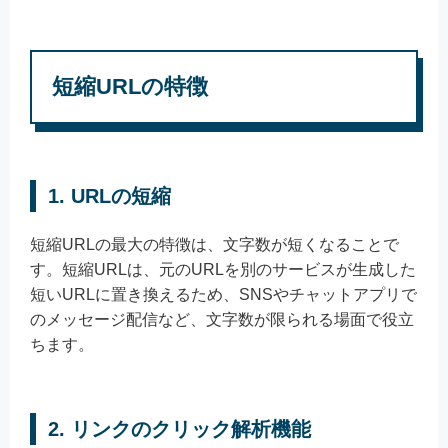
短縮URLの特徴
1. URLの短縮
短縮URLの最大の特徴は、文字数が短くなることで
す。短縮URLは、元のURLを別のサービスが生成した
短いURLに置き換えるため、SNSやチャットアプリで
のメッセージ配信など、文字数が限られる場面で役立
ちます。
2. リンクのクリック解析機能