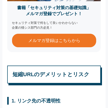
書籍「セキュリティ対策の基礎知識」
メルマガ登録でプレゼント！
セキュリティ対策で何をして良いかわからない
企業の情シス部門の方必見！
メルマガ登録はこちらから
短縮URLのデメリットとリスク
1. リンク先の不透明性