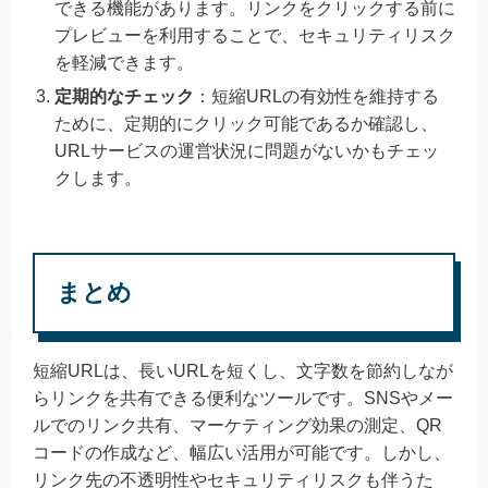
できる機能があります。リンクをクリックする前に
プレビューを利用することで、セキュリティリスク
を軽減できます。
定期的なチェック
：短縮URLの有効性を維持する
ために、定期的にクリック可能であるか確認し、
URLサービスの運営状況に問題がないかもチェッ
クします。
まとめ
短縮URLは、長いURLを短くし、文字数を節約しなが
らリンクを共有できる便利なツールです。SNSやメー
ルでのリンク共有、マーケティング効果の測定、QR
コードの作成など、幅広い活用が可能です。しかし、
リンク先の不透明性やセキュリティリスクも伴うた