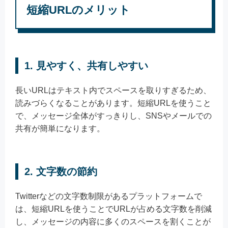
短縮URLのメリット
1. 見やすく、共有しやすい
長いURLはテキスト内でスペースを取りすぎるため、
読みづらくなることがあります。短縮URLを使うこと
で、メッセージ全体がすっきりし、SNSやメールでの
共有が簡単になります。
2. 文字数の節約
Twitterなどの文字数制限があるプラットフォームで
は、短縮URLを使うことでURLが占める文字数を削減
し、メッセージの内容に多くのスペースを割くことが