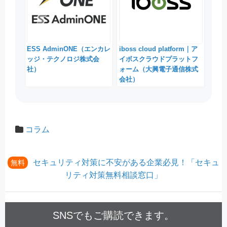
ESS AdminONE（エンカレ
iboss cloud platform｜ア
ッジ・テクノロジ株式会
イボスクラウドプラットフ
社）
ォーム（大興電子通信株式
会社）
コラム
セキュリティ対策に不安がある企業必見！「セキュ
無料
リティ対策無料相談窓口」
SNSでもご購読できます。